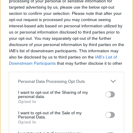
processing of your personal or sensitive information for
targeted advertising by us, please use the below opt-out
section to confirm your selection. Please note that after your
opt-out request is processed you may continue seeing
interest-based ads based on personal information utilized by
us or personal information disclosed to third parties prior to
your opt-out. You may separately opt-out of the further
disclosure of your personal information by third parties on the
IAB’s list of downstream participants. This information may
also be disclosed by us to third parties on the
IAB’s List of
Downstream Participants
that may further disclose it to other
third parties.
Personal Data Processing Opt Outs
I want to opt-out of the Sharing of my
personal data.
Opted In
I want to opt-out of the Sale of my
Personal Data.
Opted In