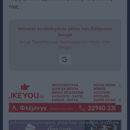
τους.
Μείνετε συνδεδεμένοι μέσω των Ειδήσεων
Google
rpn.gr Προσθήκη ως προτιμώμενης πηγής στην
Google