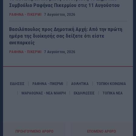
Συμβούλιο Ραφήνας Πικερμίου στις 11 Αυγούστου
ΡΑΦΗΝΑ - ΠΙΚΕΡΜΙ
7 Αυγούστου, 2026
Βασιλόπουλος προς Δημοτική Αρχή: Από την πρώτη
ημέρα της διοίκησής σας δείξατε ότι είστε
ανεπαρκείς
ΡΑΦΗΝΑ - ΠΙΚΕΡΜΙ
7 Αυγούστου, 2026
ΕΙΔΗΣΕΙΣ
ΡΑΦΗΝΑ - ΠΙΚΕΡΜΙ
ΑΘΛΗΤΙΚΑ
ΤΟΠΙΚΗ ΚΟΙΝΩΝΙΑ
ΜΑΡΑΘΩΝΑΣ - ΝΕΑ ΜΑΚΡΗ
ΕΚΔΗΛΩΣΕΙΣ
ΤΟΠΙΚΑ ΝΕΑ
ΠΡΟΗΓΟΎΜΕΝΟ ΆΡΘΡΟ
ΕΠΌΜΕΝΟ ΆΡΘΡΟ