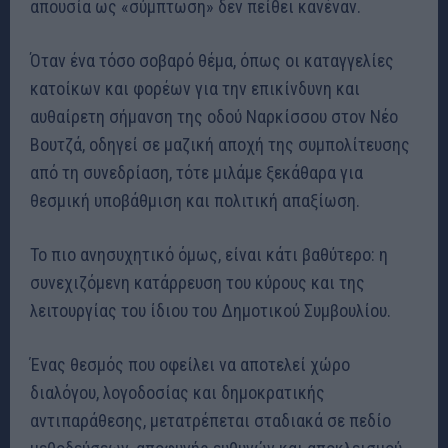
απουσία ως «σύμπτωση» δεν πείθει κανέναν.
Όταν ένα τόσο σοβαρό θέμα, όπως οι καταγγελίες
κατοίκων και φορέων για την επικίνδυνη και
αυθαίρετη σήμανση της οδού Ναρκίσσου στον Νέο
Βουτζά, οδηγεί σε μαζική αποχή της συμπολίτευσης
από τη συνεδρίαση, τότε μιλάμε ξεκάθαρα για
θεσμική υποβάθμιση και πολιτική απαξίωση.
Το πιο ανησυχητικό όμως, είναι κάτι βαθύτερο: η
συνεχιζόμενη κατάρρευση του κύρους και της
λειτουργίας του ίδιου του Δημοτικού Συμβουλίου.
Ένας θεσμός που οφείλει να αποτελεί χώρο
διαλόγου, λογοδοσίας και δημοκρατικής
αντιπαράθεσης, μετατρέπεται σταδιακά σε πεδίο