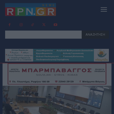
ΑΝΑΖΗΤΗΣΗ