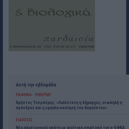
Αυτή την εβδομάδα
ΡΑΦΗΝΑ - ΠΙΚΕΡΜΙ
Χρήστος Τσεμπέρης: «Λαλίστατη η δήμαρχος, σιωπηλή η
πρόεδρος και η εργαλειοποίηση του Αυγούστου»
ΕΙΔΗΣΕΙΣ
Νέα ηλεκτρονική απάτη με ψεύτικα email από τον e-ΕΦΚΑ