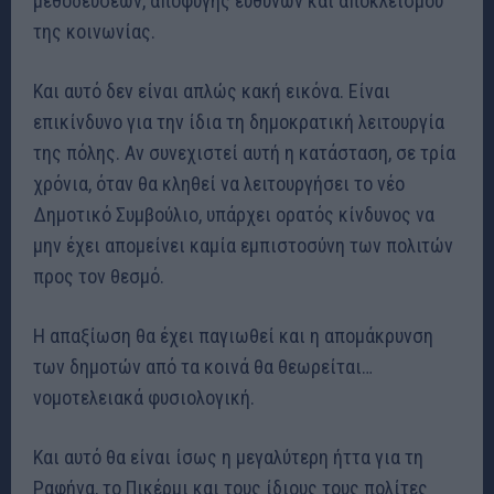
μεθοδεύσεων, αποφυγής ευθυνών και αποκλεισμού
της κοινωνίας.
Και αυτό δεν είναι απλώς κακή εικόνα. Είναι
επικίνδυνο για την ίδια τη δημοκρατική λειτουργία
της πόλης. Αν συνεχιστεί αυτή η κατάσταση, σε τρία
χρόνια, όταν θα κληθεί να λειτουργήσει το νέο
Δημοτικό Συμβούλιο, υπάρχει ορατός κίνδυνος να
μην έχει απομείνει καμία εμπιστοσύνη των πολιτών
προς τον θεσμό.
Η απαξίωση θα έχει παγιωθεί και η απομάκρυνση
των δημοτών από τα κοινά θα θεωρείται…
νομοτελειακά φυσιολογική.
Και αυτό θα είναι ίσως η μεγαλύτερη ήττα για τη
Ραφήνα, το Πικέρμι και τους ίδιους τους πολίτες