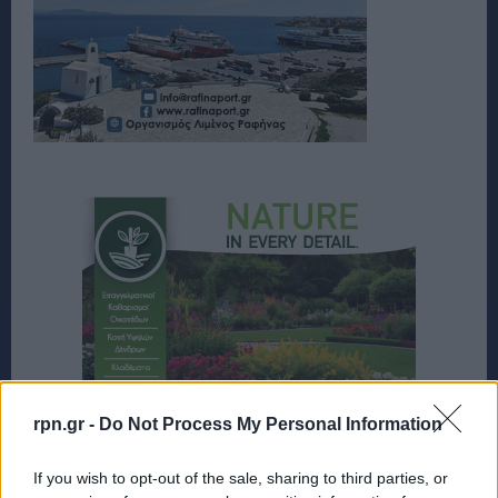
rpn.gr -
Do Not Process My Personal Information
If you wish to opt-out of the sale, sharing to third parties, or