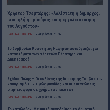
Χρήστος Τσεμπέρης: «Λαλίστατη η δήμαρχος,
σιωπηλή η πρόεδρος και η εργαλειοποίηση
του Αυγούστου»
ΡΑΦΗΝΑ - ΠΙΚΕΡΜΙ
7 Αυγούστου, 2026
Το Συμβούλιο Κοινότητας Ραφήνας συνεδριάζει για
καταστήματα των πλατειών Πλαστήρα και
Δημητρακού
ΡΑΦΗΝΑ - ΠΙΚΕΡΜΙ
7 Αυγούστου, 2026
Σχέδια Πόλης – Οι ευθύνες της διοίκησης Τσεβά στον
καθορισμό των τιμών μονάδας και οι επιπτώσεις
στην εισφορά σε χρήμα των πολιτών
ΡΑΦΗΝΑ - ΠΙΚΕΡΜΙ
7 Αυγούστου, 2026
Το κατάλαβαν: Με μικτή συνεδρίαση το Δημοτικό