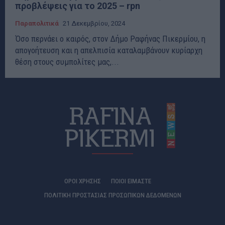
προβλέψεις για το 2025 – rpn
Παραπολιτικά
21 Δεκεμβρίου, 2024
Όσο περνάει ο καιρός, στον Δήμο Ραφήνας Πικερμίου, η
απογοήτευση και η απελπισία καταλαμβάνουν κυρίαρχη
θέση στους συμπολίτες μας,...
ΟΡΟΙ ΧΡΗΣΗΣ
ΠΟΙΟΊ ΕΊΜΑΣΤΕ
ΠΟΛΙΤΙΚΗ ΠΡΟΣΤΑΣΙΑΣ ΠΡΟΣΩΠΙΚΩΝ ΔΕΔΟΜΕΝΩΝ