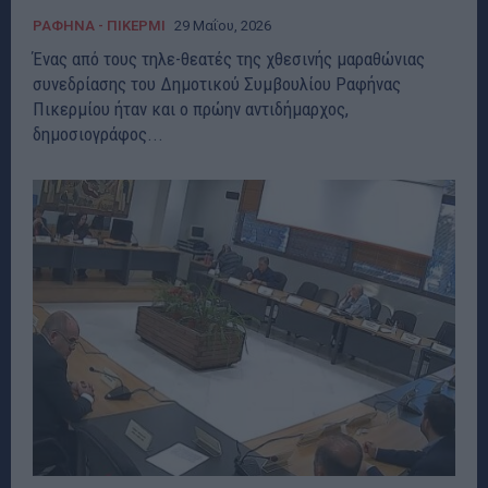
ΡΑΦΗΝΑ - ΠΙΚΕΡΜΙ
29 Μαΐου, 2026
Ένας από τους τηλε-θεατές της χθεσινής μαραθώνιας
συνεδρίασης του Δημοτικού Συμβουλίου Ραφήνας
Πικερμίου ήταν και ο πρώην αντιδήμαρχος,
δημοσιογράφος...