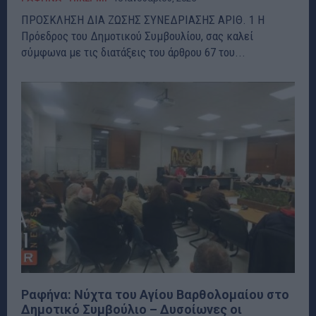
ΠΡΟΣΚΛΗΣΗ ΔΙΑ ΖΩΣΗΣ ΣΥΝΕΔΡΙΑΣΗΣ ΑΡΙΘ. 1 Η
Πρόεδρος του Δημοτικού Συμβουλίου, σας καλεί
σύμφωνα με τις διατάξεις του άρθρου 67 του...
Ραφήνα: Νύχτα του Αγίου Βαρθολομαίου στο
Δημοτικό Συμβούλιο – Δυσοίωνες οι