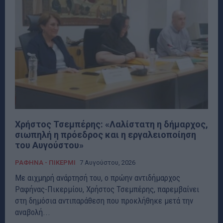
Χρήστος Τσεμπέρης: «Λαλίστατη η δήμαρχος,
σιωπηλή η πρόεδρος και η εργαλειοποίηση
του Αυγούστου»
ΡΑΦΗΝΑ - ΠΙΚΕΡΜΙ
7 Αυγούστου, 2026
Με αιχμηρή ανάρτησή του, ο πρώην αντιδήμαρχος
Ραφήνας-Πικερμίου, Χρήστος Τσεμπέρης, παρεμβαίνει
στη δημόσια αντιπαράθεση που προκλήθηκε μετά την
αναβολή...