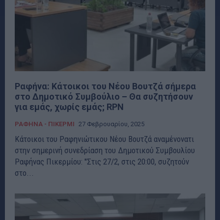
Ραφήνα: Κάτοικοι του Νέου Βουτζά σήμερα
στο Δημοτικό Συμβούλιο – Θα συζητήσουν
για εμάς, χωρίς εμάς; RPN
ΡΑΦΗΝΑ - ΠΙΚΕΡΜΙ
27 Φεβρουαρίου, 2025
Κάτοικοι του Ραφηνιώτικου Νέου Βουτζά αναμένονατι
στην σημερινή συνεδρίαση του Δημοτικού Συμβουλίου
Ραφήνας Πικερμίου: ''Στις 27/2, στις 20:00, συζητούν
στο...