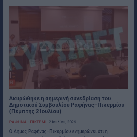
Ακυρώθηκε η σημερινή συνεδρίαση του
Δημοτικού Συμβουλίου Ραφήνας–Πικερμίου
(Πέμπτης 2 Ιουλίου)
ΡΑΦΗΝΑ - ΠΙΚΕΡΜΙ
2 Ιουλίου, 2026
Ο Δήμος Ραφήνας–Πικερμίου ενημερώνει ότι η