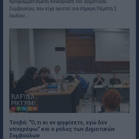
προγραμματισμένη συνεδρίαση του Δημοτικού
Συμβουλίου, που είχε οριστεί για σήμερα Πέμπτη 2
Ιουλίου...
Τσεβά: ”Ό,τι κι αν ψηφίσετε, εγώ δεν
υπογράφω” και ο ρόλος των Δημοτικών
Συμβούλων