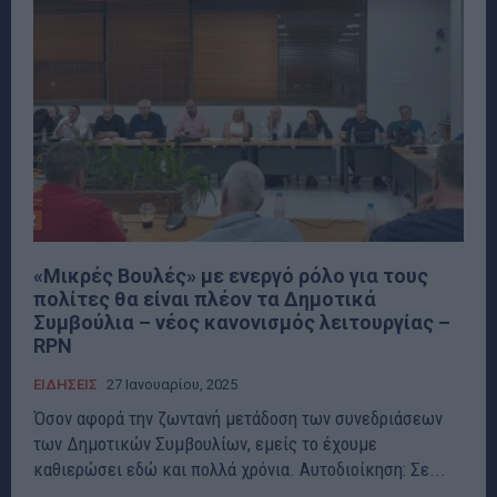
«Μικρές Βουλές» με ενεργό ρόλο για τους
πολίτες θα είναι πλέον τα Δημοτικά
Συμβούλια – νέος κανονισμός λειτουργίας –
RPN
ΕΙΔΗΣΕΙΣ
27 Ιανουαρίου, 2025
Όσον αφορά την ζωντανή μετάδοση των συνεδριάσεων
των Δημοτικών Συμβουλίων, εμείς το έχουμε
καθιερώσει εδώ και πολλά χρόνια. Αυτοδιοίκηση: Σε...