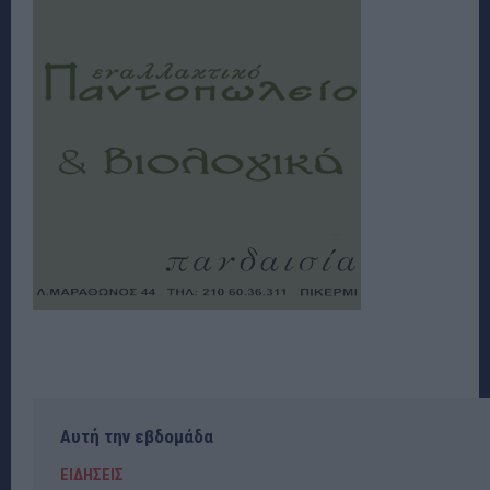
Αυτή την εβδομάδα
ΕΙΔΗΣΕΙΣ