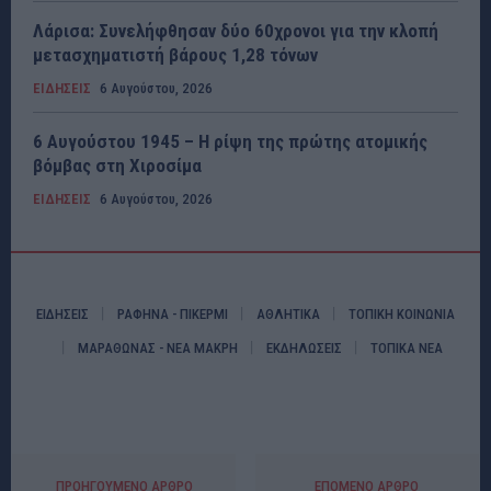
Λάρισα: Συνελήφθησαν δύο 60χρονοι για την κλοπή
μετασχηματιστή βάρους 1,28 τόνων
ΕΙΔΗΣΕΙΣ
6 Αυγούστου, 2026
6 Αυγούστου 1945 – Η ρίψη της πρώτης ατομικής
βόμβας στη Χιροσίμα
ΕΙΔΗΣΕΙΣ
6 Αυγούστου, 2026
ΕΙΔΗΣΕΙΣ
ΡΑΦΗΝΑ - ΠΙΚΕΡΜΙ
ΑΘΛΗΤΙΚΑ
ΤΟΠΙΚΗ ΚΟΙΝΩΝΙΑ
ΜΑΡΑΘΩΝΑΣ - ΝΕΑ ΜΑΚΡΗ
ΕΚΔΗΛΩΣΕΙΣ
ΤΟΠΙΚΑ ΝΕΑ
ΠΡΟΗΓΟΎΜΕΝΟ ΆΡΘΡΟ
ΕΠΌΜΕΝΟ ΆΡΘΡΟ