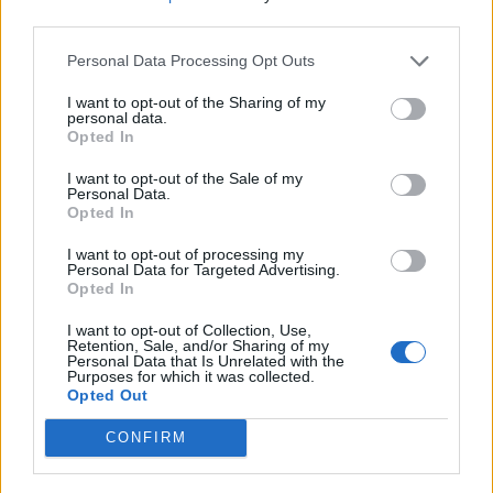
third parties.
Personal Data Processing Opt Outs
I want to opt-out of the Sharing of my
personal data.
Opted In
I want to opt-out of the Sale of my
Personal Data.
Opted In
I want to opt-out of processing my
Personal Data for Targeted Advertising.
Opted In
I want to opt-out of Collection, Use,
Retention, Sale, and/or Sharing of my
Personal Data that Is Unrelated with the
Purposes for which it was collected.
Opted Out
CONFIRM