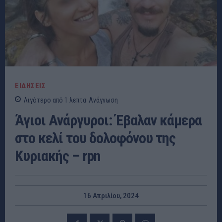
ΕΙΔΗΣΕΙΣ
Λιγότερο από 1
λεπτα
Ανάγνωση
Άγιοι Ανάργυροι: Έβαλαν κάμερα
στο κελί του δολοφόνου της
Κυριακής – rpn
16 Απριλίου, 2024