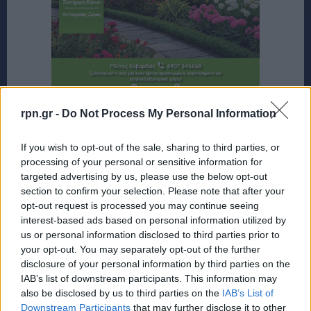
rpn.gr -
Do Not Process My Personal Information
If you wish to opt-out of the sale, sharing to third parties, or
processing of your personal or sensitive information for
targeted advertising by us, please use the below opt-out
section to confirm your selection. Please note that after your
opt-out request is processed you may continue seeing
interest-based ads based on personal information utilized by
us or personal information disclosed to third parties prior to
your opt-out. You may separately opt-out of the further
disclosure of your personal information by third parties on the
IAB’s list of downstream participants. This information may
also be disclosed by us to third parties on the
IAB’s List of
Downstream Participants
that may further disclose it to other