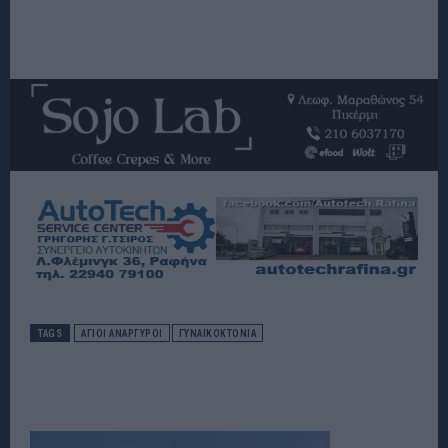
TAGS
ΑΓΙΟΙ ΑΝΑΡΓΥΡΟΙ
ΓΥΝΑΙΚΟΚΤΟΝΙΑ