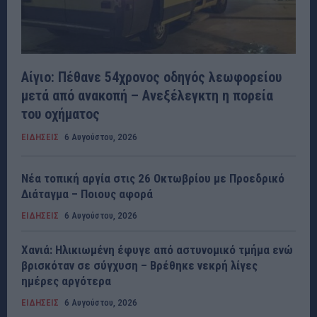
Αίγιο: Πέθανε 54χρονος οδηγός λεωφορείου
μετά από ανακοπή – Ανεξέλεγκτη η πορεία
του οχήματος
ΕΙΔΗΣΕΙΣ
6 Αυγούστου, 2026
Νέα τοπική αργία στις 26 Οκτωβρίου με Προεδρικό
Διάταγμα – Ποιους αφορά
ΕΙΔΗΣΕΙΣ
6 Αυγούστου, 2026
Χανιά: Ηλικιωμένη έφυγε από αστυνομικό τμήμα ενώ
βρισκόταν σε σύγχυση – Βρέθηκε νεκρή λίγες
ημέρες αργότερα
ΕΙΔΗΣΕΙΣ
6 Αυγούστου, 2026