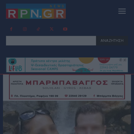
ΑΝΑΖΗΤΗΣΗ