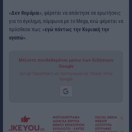
«
Δεν θυμάμαι
», φέρεται να απάντησε σε ερωτήσεις
για το έγκλημα, σύμφωνα με το Mega, ενώ φέρεται να
πρόσθεσε πως «
εγώ πάντως την Κυριακή την
αγαπώ
».
Μείνετε συνδεδεμένοι μέσω των Ειδήσεων
Google
rpn.gr Προσθήκη ως προτιμώμενης πηγής στην
Google