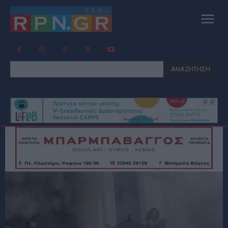
ΑΝΑΖΗΤΗΣΗ