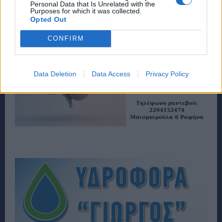
Personal Data that Is Unrelated with the
Purposes for which it was collected.
Opted Out
CONFIRM
Data Deletion
Data Access
Privacy Policy