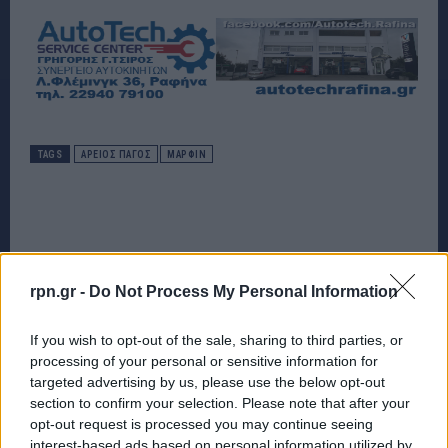
TAGS
ΑΡΕΙΟΣ ΠΑΓΟΣ
ΜΑΡΦΙΝ
rpn.gr -
Do Not Process My Personal Information
If you wish to opt-out of the sale, sharing to third parties, or
processing of your personal or sensitive information for
targeted advertising by us, please use the below opt-out
section to confirm your selection. Please note that after your
opt-out request is processed you may continue seeing
interest-based ads based on personal information utilized by