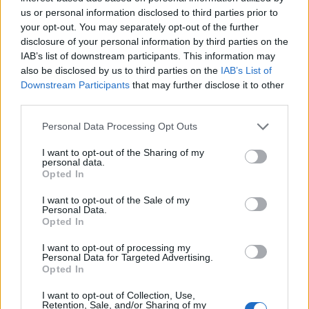
us or personal information disclosed to third parties prior to
your opt-out. You may separately opt-out of the further
disclosure of your personal information by third parties on the
IAB’s list of downstream participants. This information may
also be disclosed by us to third parties on the
IAB’s List of
Downstream Participants
that may further disclose it to other
third parties.
Personal Data Processing Opt Outs
I want to opt-out of the Sharing of my
personal data.
Opted In
I want to opt-out of the Sale of my
Personal Data.
Opted In
I want to opt-out of processing my
Personal Data for Targeted Advertising.
Opted In
I want to opt-out of Collection, Use,
Retention, Sale, and/or Sharing of my