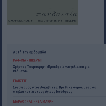
Αυτή την εβδομάδα
ΡΑΦΗΝΑ - ΠΙΚΕΡΜΙ
Χρήστος Τσεμπέρης: «Προεδρείο για γέλια και για
κλάματα»
ΕΙΔΗΣΕΙΣ
Συναγερμός στον Λυκαβηττό: Βρέθηκε σορός μέσα σε
σπηλιά κοντά στους Αγίους Ισιδώρους
ΜΑΡΑΘΩΝΑΣ - ΝΕΑ ΜΑΚΡΗ