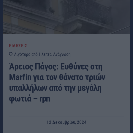
ΕΙΔΗΣΕΙΣ
Λιγότερο από 1
λεπτα
Ανάγνωση
Άρειος Πάγος: Ευθύνες στη
Marfin για τον θάνατο τριών
υπαλλήλων από την μεγάλη
φωτιά – rpn
12 Δεκεμβρίου, 2024