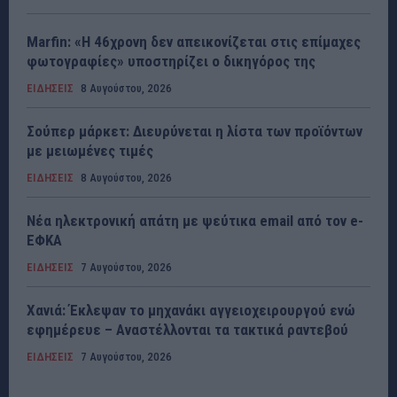
Marfin: «Η 46χρονη δεν απεικονίζεται στις επίμαχες
φωτογραφίες» υποστηρίζει ο δικηγόρος της
ΕΙΔΗΣΕΙΣ
8 Αυγούστου, 2026
Σούπερ μάρκετ: Διευρύνεται η λίστα των προϊόντων
με μειωμένες τιμές
ΕΙΔΗΣΕΙΣ
8 Αυγούστου, 2026
Νέα ηλεκτρονική απάτη με ψεύτικα email από τον e-
ΕΦΚΑ
ΕΙΔΗΣΕΙΣ
7 Αυγούστου, 2026
Χανιά: Έκλεψαν το μηχανάκι αγγειοχειρουργού ενώ
εφημέρευε – Αναστέλλονται τα τακτικά ραντεβού
ΕΙΔΗΣΕΙΣ
7 Αυγούστου, 2026