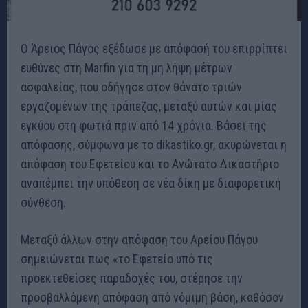
Ο Άρειος Πάγος εξέδωσε με απόφασή του επιρρίπτει
ευθύνες στη Marfin για τη μη λήψη μέτρων
ασφαλείας, που οδήγησε στον θάνατο τριών
εργαζομένων της τράπεζας, μεταξύ αυτών και μίας
εγκύου στη φωτιά πριν από 14 χρόνια. Βάσει της
απόφασης, σύμφωνα με το dikastiko.gr, ακυρώνεται η
απόφαση του Εφετείου και το Ανώτατο Δικαστήριο
αναπέμπει την υπόθεση σε νέα δίκη με διαφορετική
σύνθεση.
Μεταξύ άλλων στην απόφαση του Αρείου Πάγου
σημειώνεται πως «το Εφετείο υπό τις
προεκτεθείσες παραδοχές του, στέρησε την
προσβαλλόμενη απόφαση από νόμιμη βάση, καθόσον