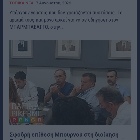
ΤΟΠΙΚΑ ΝΕΑ
7 Αυγούστου, 2026
Υπάρχουν γεύσεις που δεν χρειάζονται συστάσεις. Το
άρωμά τους και μόνο αρκεί για να σε οδηγήσει στον
ΜΠΑΡΜΠΑΒΑΓΓΟ, στην...
Σφοδρή επίθεση Μπουρνού στη διοίκηση