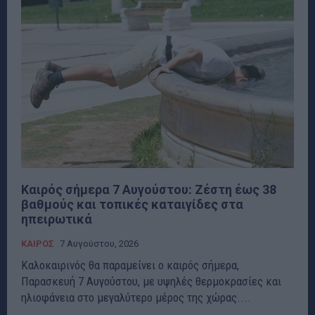
Καιρός σήμερα 7 Αυγούστου: Ζέστη έως 38
βαθμούς και τοπικές καταιγίδες στα
ηπειρωτικά
ΚΑΙΡΟΣ
7 Αυγούστου, 2026
Καλοκαιρινός θα παραμείνει ο καιρός σήμερα,
Παρασκευή 7 Αυγούστου, με υψηλές θερμοκρασίες και
ηλιοφάνεια στο μεγαλύτερο μέρος της χώρας....