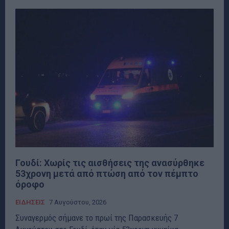
Γουδί: Χωρίς τις αισθήσεις της ανασύρθηκε
53χρονη μετά από πτώση από τον πέμπτο
όροφο
ΕΙΔΗΣΕΙΣ
7 Αυγούστου, 2026
Συναγερμός σήμανε το πρωί της Παρασκευής 7