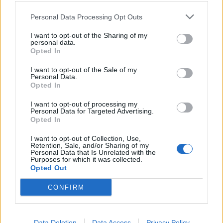
Personal Data Processing Opt Outs
I want to opt-out of the Sharing of my
personal data.
Opted In
I want to opt-out of the Sale of my
Personal Data.
Opted In
I want to opt-out of processing my
Personal Data for Targeted Advertising.
Opted In
I want to opt-out of Collection, Use,
Retention, Sale, and/or Sharing of my
Personal Data that Is Unrelated with the
Purposes for which it was collected.
Opted Out
CONFIRM
Data Deletion
Data Access
Privacy Policy