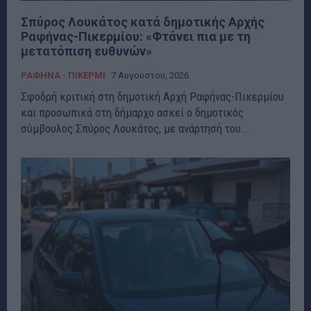
Σπύρος Λουκάτος κατά δημοτικής Αρχής
Ραφήνας-Πικερμίου: «Φτάνει πια με τη
μετατόπιση ευθυνών»
ΡΑΦΗΝΑ - ΠΙΚΕΡΜΙ
7 Αυγούστου, 2026
Σφοδρή κριτική στη δημοτική Αρχή Ραφήνας-Πικερμίου
και προσωπικά στη δήμαρχο ασκεί ο δημοτικός
σύμβουλος Σπύρος Λουκάτος, με ανάρτησή του...