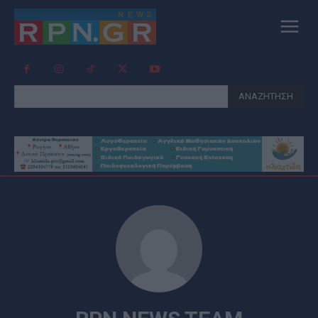
ΑΝΑΖΗΤΗΣΗ