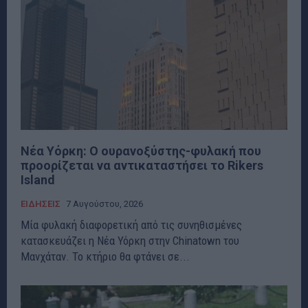
Νέα Υόρκη: Ο ουρανοξύστης-φυλακή που
προορίζεται να αντικαταστήσει το Rikers
Island
ΕΙΔΗΣΕΙΣ
7 Αυγούστου, 2026
Μία φυλακή διαφορετική από τις συνηθισμένες
κατασκευάζει η Νέα Υόρκη στην Chinatown του
Μανχάταν. Το κτήριο θα φτάνει σε...