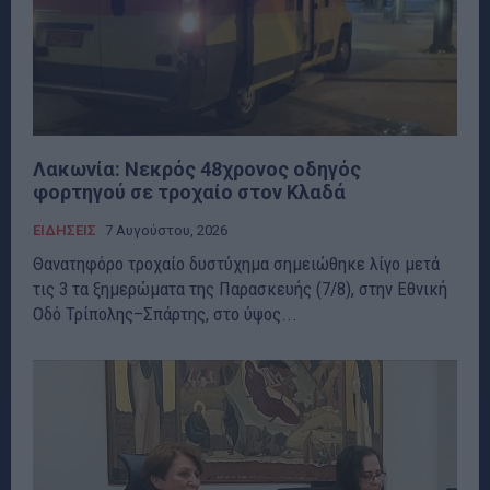
Λακωνία: Νεκρός 48χρονος οδηγός
φορτηγού σε τροχαίο στον Κλαδά
ΕΙΔΗΣΕΙΣ
7 Αυγούστου, 2026
Θανατηφόρο τροχαίο δυστύχημα σημειώθηκε λίγο μετά
τις 3 τα ξημερώματα της Παρασκευής (7/8), στην Εθνική
Οδό Τρίπολης–Σπάρτης, στο ύψος...