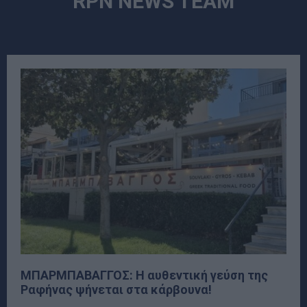
RPN NEWS TEAM
ΜΠΑΡΜΠΑΒΑΓΓΟΣ: Η αυθεντική γεύση της
Ραφήνας ψήνεται στα κάρβουνα!