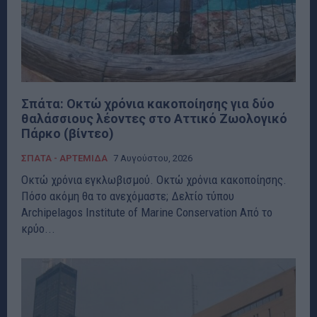
Σπάτα: Οκτώ χρόνια κακοποίησης για δύο
θαλάσσιους λέοντες στο Αττικό Ζωολογικό
Πάρκο (βίντεο)
ΣΠΑΤΑ - ΑΡΤΕΜΙΔΑ
7 Αυγούστου, 2026
Οκτώ χρόνια εγκλωβισμού. Οκτώ χρόνια κακοποίησης.
Πόσο ακόμη θα το ανεχόμαστε; Δελτίο τύπου
Archipelagos Institute of Marine Conservation Από το
κρύο...