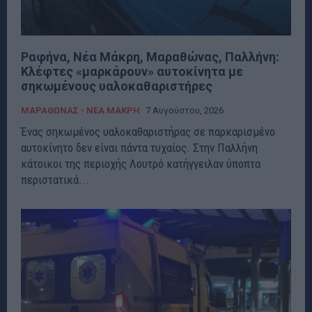
Ραφήνα, Νέα Μάκρη, Μαραθώνας, Παλλήνη:
Κλέφτες «μαρκάρουν» αυτοκίνητα με
σηκωμένους υαλοκαθαριστήρες
ΜΑΡΑΘΩΝΑΣ - ΝΕΑ ΜΑΚΡΗ
7 Αυγούστου, 2026
Ένας σηκωμένος υαλοκαθαριστήρας σε παρκαρισμένο
αυτοκίνητο δεν είναι πάντα τυχαίος. Στην Παλλήνη
κάτοικοι της περιοχής Λουτρό κατήγγειλαν ύποπτα
περιστατικά...