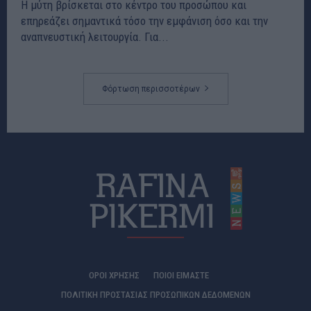
Η μύτη βρίσκεται στο κέντρο του προσώπου και
επηρεάζει σημαντικά τόσο την εμφάνιση όσο και την
αναπνευστική λειτουργία. Για...
Φόρτωση περισσοτέρων
ΟΡΟΙ ΧΡΗΣΗΣ
ΠΟΙΟΊ ΕΊΜΑΣΤΕ
ΠΟΛΙΤΙΚΗ ΠΡΟΣΤΑΣΙΑΣ ΠΡΟΣΩΠΙΚΩΝ ΔΕΔΟΜΕΝΩΝ