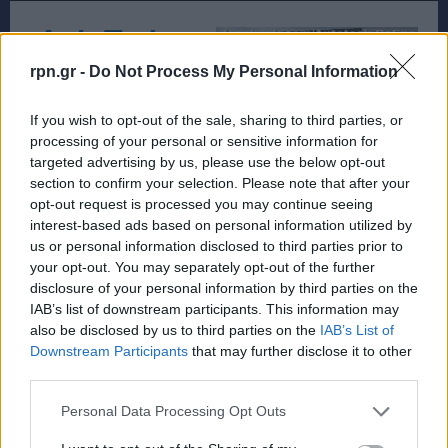
rpn.gr -
Do Not Process My Personal Information
If you wish to opt-out of the sale, sharing to third parties, or
processing of your personal or sensitive information for
targeted advertising by us, please use the below opt-out
TAGS
ΞΥΛΟΥΡΓΌΣ
ΧΑΛΚΙΔΑ
section to confirm your selection. Please note that after your
opt-out request is processed you may continue seeing
interest-based ads based on personal information utilized by
us or personal information disclosed to third parties prior to
your opt-out. You may separately opt-out of the further
disclosure of your personal information by third parties on the
IAB’s list of downstream participants. This information may
also be disclosed by us to third parties on the
IAB’s List of
Downstream Participants
that may further disclose it to other
third parties.
Personal Data Processing Opt Outs