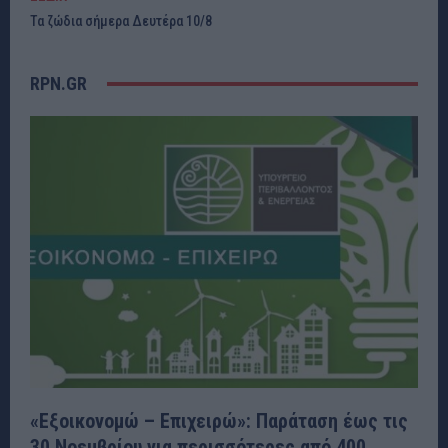
Τα ζώδια σήμερα Δευτέρα 10/8
RPN.GR
«Εξοικονομώ – Επιχειρώ»: Παράταση έως τις
30 Νοεμβρίου για περισσότερες από 400