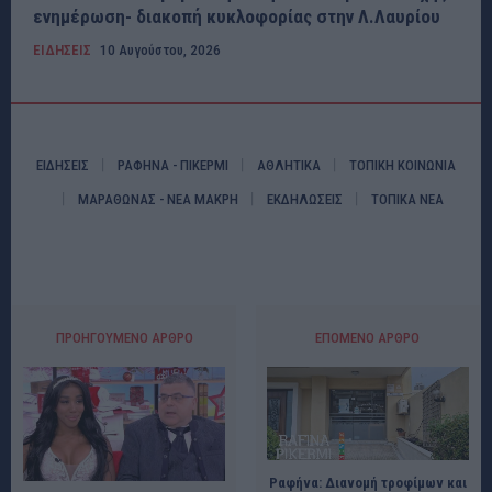
ενημέρωση- διακοπή κυκλοφορίας στην Λ.Λαυρίου
ΕΙΔΗΣΕΙΣ
10 Αυγούστου, 2026
ΕΙΔΗΣΕΙΣ
ΡΑΦΗΝΑ - ΠΙΚΕΡΜΙ
ΑΘΛΗΤΙΚΑ
ΤΟΠΙΚΗ ΚΟΙΝΩΝΙΑ
ΜΑΡΑΘΩΝΑΣ - ΝΕΑ ΜΑΚΡΗ
ΕΚΔΗΛΩΣΕΙΣ
ΤΟΠΙΚΑ ΝΕΑ
ΠΡΟΗΓΟΎΜΕΝΟ ΆΡΘΡΟ
ΕΠΌΜΕΝΟ ΆΡΘΡΟ
Ραφήνα: Διανομή τροφίμων και