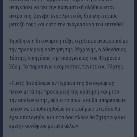
αναγκάσει να πει την πραγματική αλήθεια στον
άντρα της. Συνέβη ένας λεκτικός διαπληκτισμός
μεταξύ τους και αυτό την ανάγκασε να του επιτεθεί.
Τηρήθηκε η δικονομική τάξη, σχολίασε αναφορικά με
την προσωρινή κράτηση της 39χρονης, ο Αθανάσιος
Τάρτης, δικηγόρος της οικογένειας του 43χρονου
Σάκη. Το παραπάνω αναμενόταν, τόνισε ο κ. Τάρτης.
«Εμείς θα λάβουμε αντίγραφα της δικογραφίας
πλέον μετά την προσωρινή της κράτηση και μετά
την απολογία της, αύριο το πρωί και θα μπορέσουμε
πλέον να τοποθετηθούμε κι επισήμως στα όσα θα
έχει απολογηθεί και στα όσα πλέον θα ζητήσουμε κι
εμείς» συνόψισε μεταξύ άλλων.