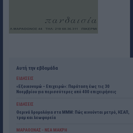
Αυτή την εβδομάδα
ΕΙΔΗΣΕΙΣ
«Εξοικονομώ – Επιχειρώ»: Παράταση έως τις 30
Νοεμβρίου για περισσότερες από 400 επιχειρήσεις
ΕΙΔΗΣΕΙΣ
Θερινά δρομολόγια στα ΜΜΜ: Πώς κινούνται μετρό, ΗΣΑΠ,
τραμ και λεωφορεία
ΜΑΡΑΘΩΝΑΣ - ΝΕΑ ΜΑΚΡΗ