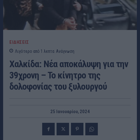
ΕΙΔΗΣΕΙΣ
Λιγότερο από 1
λεπτα
Ανάγνωση
Χαλκίδα: Νέα αποκάλυψη για την
39χρονη – Το κίνητρο της
δολοφονίας του ξυλουργού
25 Ιανουαρίου, 2024