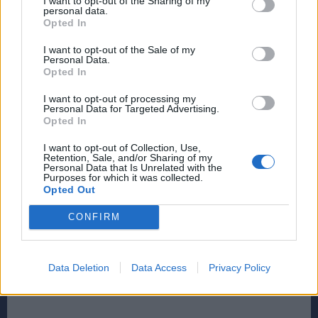
I want to opt-out of the Sharing of my
personal data.
Opted In
I want to opt-out of the Sale of my
Personal Data.
Opted In
I want to opt-out of processing my
Personal Data for Targeted Advertising.
Opted In
I want to opt-out of Collection, Use,
Retention, Sale, and/or Sharing of my
Personal Data that Is Unrelated with the
Purposes for which it was collected.
Opted Out
CONFIRM
Data Deletion
Data Access
Privacy Policy