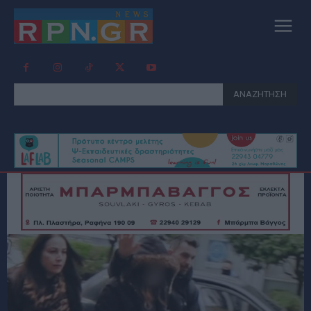
ΑΝΑΖΗΤΗΣΗ