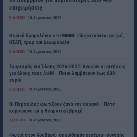
επιχειρήσεις
ΕΙΔΗΣΕΙΣ
10 Αυγούστου, 2026
Θερινά δρομολόγια στα ΜΜΜ: Πώς κινούνται μετρό,
ΗΣΑΠ, τραμ και λεωφορεία
ΕΙΔΗΣΕΙΣ
10 Αυγούστου, 2026
Τουρισμός για Όλους 2026-2027: Άνοιξαν οι αιτήσεις
για όλους τους ΑΦΜ – Ποιοι λαμβάνουν έως 600
ευρώ
ΕΙΔΗΣΕΙΣ
10 Αυγούστου, 2026
Οι Περσείδες φωτίζουν ξανά τον ουρανό – Πότε
κορυφώνεται η θεαματική βροχή
ΔΙΑΦΟΡΑ
10 Αυγούστου, 2026
Φωτιά στον Κουβαρά- σηκώθηκαν εναέρια- συνεχής