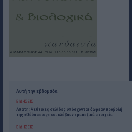
Αυτή την εβδομάδα
ΕΙΔΗΣΕΙΣ
Απάτη: Ψεύτικες σελίδες υπόσχονται δωρεάν προβολή
της «Οδύσσειας» και κλέβουν τραπεζικά στοιχεία
ΕΙΔΗΣΕΙΣ