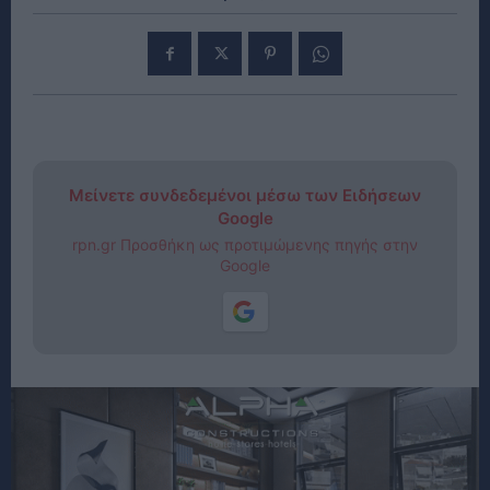
Μείνετε συνδεδεμένοι μέσω των Ειδήσεων
Google
rpn.gr Προσθήκη ως προτιμώμενης πηγής στην
Google