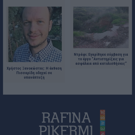
Ντράφι: Εγκρίθηκε σύμβαση για
το έργο “Αντιστηρίξεις για
ασφάλεια από κατολισθήσεις”
Χρήστος Ξενοκώστας: Η έκθεση
Πισσαρίδη οδηγεί σε
υπανάπτυξη