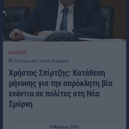
ΕΙΔΗΣΕΙΣ
Λιγότερο από 1
λεπτα
Ανάγνωση
Χρήστος Σπίρτζης: Κατάθεση
μήνυσης για την απρόκλητη βία
ενάντια σε πολίτες στη Νέα
Σμύρνη
9 Μαρτίου, 2021