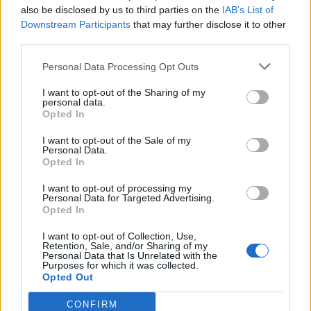
also be disclosed by us to third parties on the
IAB’s List of
Downstream Participants
that may further disclose it to other
third parties.
Personal Data Processing Opt Outs
I want to opt-out of the Sharing of my
personal data.
Opted In
I want to opt-out of the Sale of my
Personal Data.
Opted In
I want to opt-out of processing my
Personal Data for Targeted Advertising.
Opted In
I want to opt-out of Collection, Use,
Retention, Sale, and/or Sharing of my
Personal Data that Is Unrelated with the
Purposes for which it was collected.
Opted Out
CONFIRM