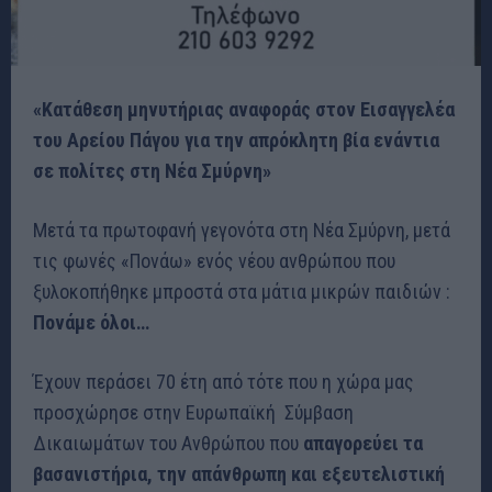
«Κ
ατάθεση μηνυτήριας αναφοράς στον Εισαγγελέα
του Αρείου Πάγου για την απρόκλητη βία ενάντια
σε πολίτες στη Νέα Σμύρνη»
Μετά τα πρωτοφανή γεγονότα στη Νέα Σμύρνη, μετά
τις φωνές «Πονάω» ενός νέου ανθρώπου που
ξυλοκοπήθηκε μπροστά στα μάτια μικρών παιδιών :
Πονάμε όλοι…
Έχουν περάσει 70 έτη από τότε που η χώρα μας
προσχώρησε στην Ευρωπαϊκή Σύμβαση
Δικαιωμάτων του Ανθρώπου που
απαγορεύει τα
βασανιστήρια, την απάνθρωπη και εξευτελιστική