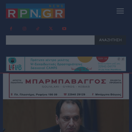
ΑΝΑΖΗΤΗΣΗ