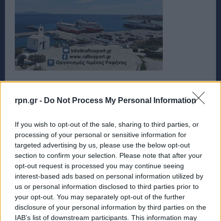
rpn.gr -
Do Not Process My Personal Information
If you wish to opt-out of the sale, sharing to third parties, or
processing of your personal or sensitive information for
targeted advertising by us, please use the below opt-out
section to confirm your selection. Please note that after your
opt-out request is processed you may continue seeing
interest-based ads based on personal information utilized by
us or personal information disclosed to third parties prior to
your opt-out. You may separately opt-out of the further
disclosure of your personal information by third parties on the
IAB’s list of downstream participants. This information may