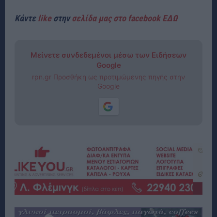
Κάντε
like
στην
σελίδα μας στο facebook ΕΔΩ
Μείνετε συνδεδεμένοι μέσω των Ειδήσεων
Google
rpn.gr Προσθήκη ως προτιμώμενης πηγής στην
Google