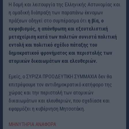
Η δομή και λειτουργία της Ελληνικής Αστυνομίας και
η ομαδική διάπραξη των παραπάνω έκνομων
πράξεων οδηγεί στο συμπέρασμα ότι
η βία, ο
εκφοβισμός, η απάνθρωπη και εξευτελιστική
μεταχείριση κατά των πολιτών συνιστά πολιτική
εντολή και πολιτικό σχέδιο πάταξης του
δημοκρατικού φρονήματος και περιστολής των
ατομικών δικαιωμάτων και ελευθεριών.
Εμείς, ο ΣΥΡΙΖΑ ΠΡΟΟΔΕΥΤΙΚΗ ΣΥΜΜΑΧΙΑ δεν θα
επιτρέψουμε τον αντιδημοκρατικό κατήφορο της
χώρας και την περιστολή των ατομικών
δικαιωμάτων και ελευθεριών, που σχεδίασε και
εφαρμόζει η κυβέρνηση Μητσοτάκη.
ΜΗΝΥΤΗΡΙΑ ΑΝΑΦΟΡΑ