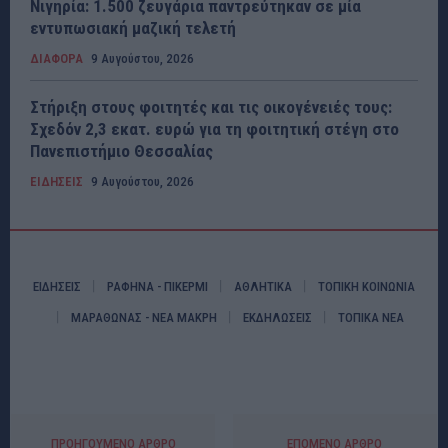
Νιγηρία: 1.500 ζευγάρια παντρεύτηκαν σε μία
εντυπωσιακή μαζική τελετή
ΔΙΑΦΟΡΑ
9 Αυγούστου, 2026
Στήριξη στους φοιτητές και τις οικογένειές τους:
Σχεδόν 2,3 εκατ. ευρώ για τη φοιτητική στέγη στο
Πανεπιστήμιο Θεσσαλίας
ΕΙΔΗΣΕΙΣ
9 Αυγούστου, 2026
ΕΙΔΗΣΕΙΣ
ΡΑΦΗΝΑ - ΠΙΚΕΡΜΙ
ΑΘΛΗΤΙΚΑ
ΤΟΠΙΚΗ ΚΟΙΝΩΝΙΑ
ΜΑΡΑΘΩΝΑΣ - ΝΕΑ ΜΑΚΡΗ
ΕΚΔΗΛΩΣΕΙΣ
ΤΟΠΙΚΑ ΝΕΑ
ΠΡΟΗΓΟΎΜΕΝΟ ΆΡΘΡΟ
ΕΠΌΜΕΝΟ ΆΡΘΡΟ