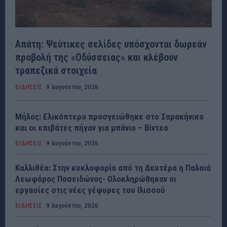
Απάτη: Ψεύτικες σελίδες υπόσχονται δωρεάν
προβολή της «Οδύσσειας» και κλέβουν
τραπεζικά στοιχεία
ΕΙΔΗΣΕΙΣ
9 Αυγούστου, 2026
Μήλος: Ελικόπτερο προσγειώθηκε στο Σαρακήνικο
και οι επιβάτες πήγαν για μπάνιο – Βίντεο
ΕΙΔΗΣΕΙΣ
9 Αυγούστου, 2026
Καλλιθέα: Στην κυκλοφορία από τη Δευτέρα η Παλαιά
Λεωφόρος Ποσειδώνος- Ολοκληρώθηκαν οι
εργασίες στις νέες γέφυρες του Ιλισσού
ΕΙΔΗΣΕΙΣ
9 Αυγούστου, 2026