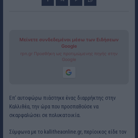
Μείνετε συνδεδεμένοι μέσω των Ειδήσεων
Google
rpn.gr Προσθήκη ως προτιμώμενης πηγής στην
Google
Επ’ αυτοφώρω πιάστηκε ένας διαρρήκτης στην
Καλλιθέα, την ώρα που προσπαθούσε να
σκαρφαλώσει σε πολυκατοικία.
Σύμφωνα με το kallitheaonline.gr, περίοικος είδε τον