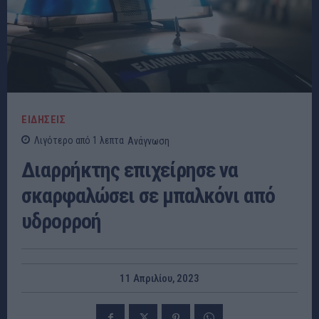
ΕΙΔΗΣΕΙΣ
Λιγότερο από 1
λεπτα
Ανάγνωση
Διαρρήκτης επιχείρησε να
σκαρφαλώσει σε μπαλκόνι από
υδρορροή
11 Απριλίου, 2023