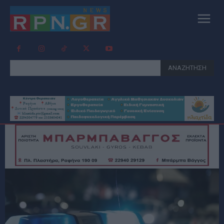
ΑΝΑΖΗΤΗΣΗ