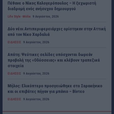
Πέθανε ο Νίκος Καλογερόπουλος – Η ξεχωριστή
διαδρομή ενός ανήσυχου δημιουργού
Life Style -Μόδα
9 Αυγούστου, 2026
Δύο νέοι Αντιπεριφερειάρχες ορίστηκαν στην Αττική
από τον Νίκο Χαρδαλιά
ΕΙΔΗΣΕΙΣ
9 Αυγούστου, 2026
Απάτη: Ψεύτικες σελίδες υπόσχονται δωρεάν
προβολή της «Οδύσσειας» και κλέβουν τραπεζικά
στοιχεία
ΕΙΔΗΣΕΙΣ
9 Αυγούστου, 2026
Μήλος: Ελικόπτερο προσγειώθηκε στο Σαρακήνικο
και οι επιβάτες πήγαν για μπάνιο – Βίντεο
ΕΙΔΗΣΕΙΣ
9 Αυγούστου, 2026