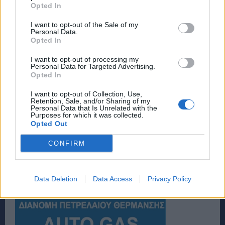
Opted In
I want to opt-out of the Sale of my
Personal Data.
Opted In
I want to opt-out of processing my
Personal Data for Targeted Advertising.
Opted In
I want to opt-out of Collection, Use,
Retention, Sale, and/or Sharing of my
Personal Data that Is Unrelated with the
Purposes for which it was collected.
Opted Out
CONFIRM
Data Deletion
Data Access
Privacy Policy