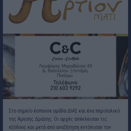
Στο σημείο έσπευσε ομάδα ΔΙΑΣ και ένα περιπολικό
της Άμεσης Δράσης. Οι αρχές απέκλεισαν τις
εξόδους και μετά από αναζήτηση εντόπισαν τον