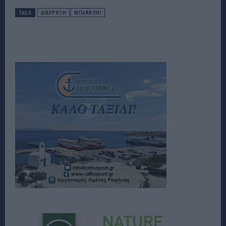
TAGS
ΔΙΑΡΡΗΞΗ
ΜΠΑΛΚΟΝΙ