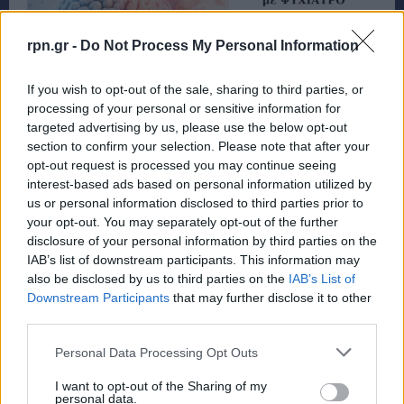
rpn.gr -
Do Not Process My Personal Information
If you wish to opt-out of the sale, sharing to third parties, or
processing of your personal or sensitive information for
targeted advertising by us, please use the below opt-out
section to confirm your selection. Please note that after your
opt-out request is processed you may continue seeing
interest-based ads based on personal information utilized by
us or personal information disclosed to third parties prior to
your opt-out. You may separately opt-out of the further
disclosure of your personal information by third parties on the
IAB’s list of downstream participants. This information may
also be disclosed by us to third parties on the
IAB’s List of
Downstream Participants
that may further disclose it to other
third parties.
Personal Data Processing Opt Outs
I want to opt-out of the Sharing of my
personal data.