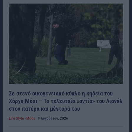
Σε στενό οικογενειακό κύκλο η κηδεία του
Χόρχε Μέσι – Το τελευταίο «αντίο» του Λιονέλ
στον πατέρα και μέντορά του
Life Style -Μόδα
9 Αυγούστου, 2026