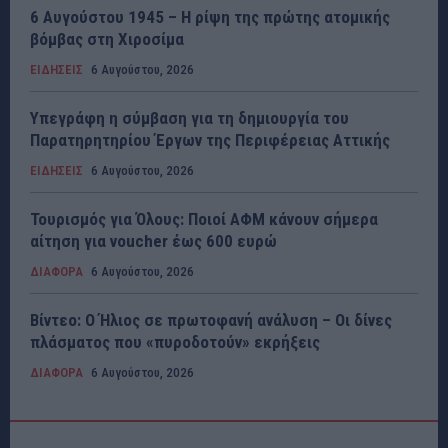
6 Αυγούστου 1945 – Η ρίψη της πρώτης ατομικής
βόμβας στη Χιροσίμα
ΕΙΔΗΣΕΙΣ
6 Αυγούστου, 2026
Υπεγράφη η σύμβαση για τη δημιουργία του
Παρατηρητηρίου Έργων της Περιφέρειας Αττικής
ΕΙΔΗΣΕΙΣ
6 Αυγούστου, 2026
Τουρισμός για Όλους: Ποιοί ΑΦΜ κάνουν σήμερα
αίτηση για voucher έως 600 ευρώ
ΔΙΑΦΟΡΑ
6 Αυγούστου, 2026
Βίντεο: Ο Ήλιος σε πρωτοφανή ανάλυση – Οι δίνες
πλάσματος που «πυροδοτούν» εκρήξεις
ΔΙΑΦΟΡΑ
6 Αυγούστου, 2026