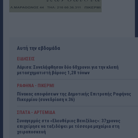
Αυτή την εβδομάδα
ΕΙΔΗΣΕΙΣ
Λάρισα: Συνελήφθησαν δύο 60χρονοι για την κλοπή
μετασχηματιστή βάρους 1,28 τόνων
ΡΑΦΗΝΑ - ΠΙΚΕΡΜΙ
Πίνακας αποφάσεων της Δημοτικής Επιτροπής Ραφήνας
Πικερμίου (συνεδρίαση ν.36)
ΣΠΑΤΑ - ΑΡΤΕΜΙΔΑ
Συναγερμός στο «Ελευθέριος Βενιζέλος»: 37χρονος
επιχείρησε να ταξιδέψει με τέσσερα μαχαίρια στη
χειραποσκευή