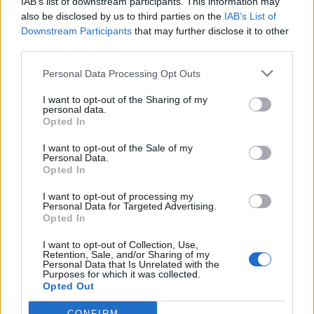
IAB’s list of downstream participants. This information may
also be disclosed by us to third parties on the
IAB’s List of
Downstream Participants
that may further disclose it to other
third parties.
Personal Data Processing Opt Outs
I want to opt-out of the Sharing of my
personal data.
Opted In
I want to opt-out of the Sale of my
Personal Data.
Opted In
I want to opt-out of processing my
Personal Data for Targeted Advertising.
Opted In
I want to opt-out of Collection, Use,
Retention, Sale, and/or Sharing of my
Personal Data that Is Unrelated with the
Purposes for which it was collected.
Opted Out
CONFIRM