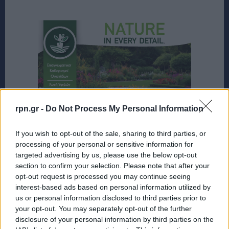
rpn.gr -
Do Not Process My Personal Information
If you wish to opt-out of the sale, sharing to third parties, or
processing of your personal or sensitive information for
targeted advertising by us, please use the below opt-out
section to confirm your selection. Please note that after your
opt-out request is processed you may continue seeing
interest-based ads based on personal information utilized by
us or personal information disclosed to third parties prior to
your opt-out. You may separately opt-out of the further
disclosure of your personal information by third parties on the