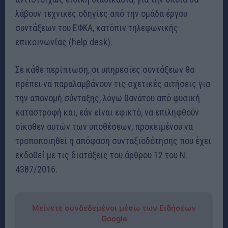
λάβουν τεχνικές οδηγίες από την ομάδα έργου
συντάξεων του ΕΦΚΑ, κατόπιν τηλεφωνικής
επικοινωνίας (help desk).
Σε κάθε περίπτωση, οι υπηρεσίες συντάξεων θα
πρέπει να παραλαμβάνουν τις σχετικές αιτήσεις για
την απονομή σύνταξης, λόγω θανάτου από φυσική
καταστροφή και, εάν είναι εφικτό, να επιληφθούν
οίκοθεν αυτών των υποθέσεων, προκειμένου να
τροποποιηθεί η απόφαση συνταξιοδότησης που έχει
εκδοθεί με τις διατάξεις του άρθρου 12 του Ν.
4387/2016.
Μείνετε συνδεδεμένοι μέσω των Ειδήσεων
Google