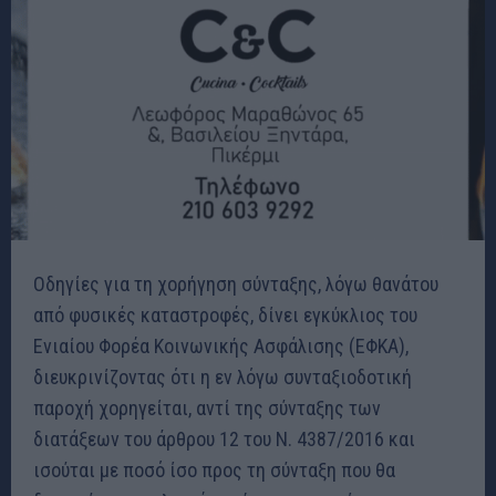
Οδηγίες για τη χορήγηση σύνταξης, λόγω θανάτου
από φυσικές καταστροφές, δίνει εγκύκλιος του
Ενιαίου Φορέα Κοινωνικής Ασφάλισης (ΕΦΚΑ),
διευκρινίζοντας ότι η εν λόγω συνταξιοδοτική
παροχή χορηγείται, αντί της σύνταξης των
διατάξεων του άρθρου 12 του Ν. 4387/2016 και
ισούται με ποσό ίσο προς τη σύνταξη που θα