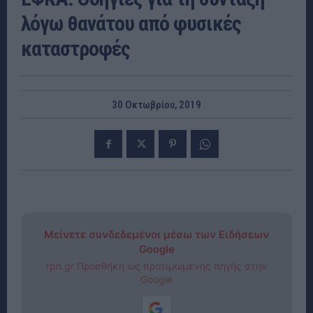
λόγω θανάτου από φυσικές
καταστροφές
30 Οκτωβρίου, 2019
Μείνετε συνδεδεμένοι μέσω των Ειδήσεων
Google
rpn.gr Προσθήκη ως προτιμώμενης πηγής στην
Google