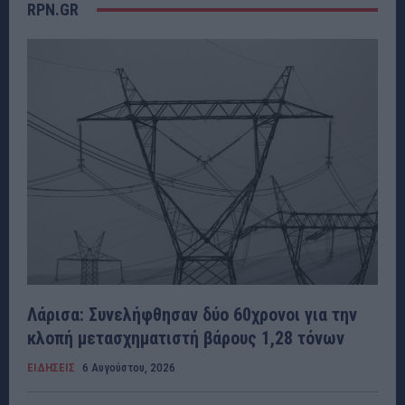
RPN.GR
Λάρισα: Συνελήφθησαν δύο 60χρονοι για την
κλοπή μετασχηματιστή βάρους 1,28 τόνων
ΕΙΔΗΣΕΙΣ
6 Αυγούστου, 2026