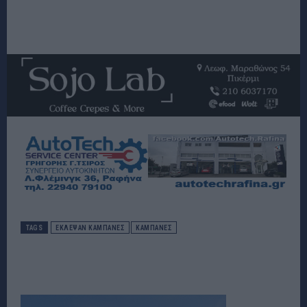
TAGS
ΕΚΛΕΨΑΝ ΚΑΜΠΑΝΕΣ
ΚΑΜΠΆΝΕΣ