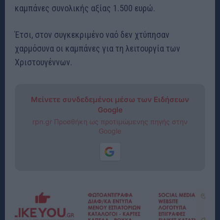
καμπάνες συνολικής αξίας 1.500 ευρώ.
Έτσι, στον συγκεκριμένο ναό δεν χτύπησαν
χαρμόσυνα οι καμπάνες για τη λειτουργία των
Χριστουγέννων.
Μείνετε συνδεδεμένοι μέσω των Ειδήσεων
Google
rpn.gr Προσθήκη ως προτιμώμενης πηγής στην
Google