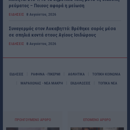
ρεύματος – Ποιους αφορά η μείωση
ΕΙΔΗΣΕΙΣ
8 Αυγούστου, 2026
Συναγερμός στον Λυκαβηττό: Βρέθηκε σορός μέσα
σε σπηλιά κοντά στους Αγίους Ισιδώρους
ΕΙΔΗΣΕΙΣ
8 Αυγούστου, 2026
ΕΙΔΗΣΕΙΣ
ΡΑΦΗΝΑ - ΠΙΚΕΡΜΙ
ΑΘΛΗΤΙΚΑ
ΤΟΠΙΚΗ ΚΟΙΝΩΝΙΑ
ΜΑΡΑΘΩΝΑΣ - ΝΕΑ ΜΑΚΡΗ
ΕΚΔΗΛΩΣΕΙΣ
ΤΟΠΙΚΑ ΝΕΑ
ΠΡΟΗΓΟΎΜΕΝΟ ΆΡΘΡΟ
ΕΠΌΜΕΝΟ ΆΡΘΡΟ