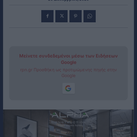
Μείνετε συνδεδεμένοι μέσω των Ειδήσεων
Google
rpn.gr Προσθήκη ως προτιμώμενης πηγής στην
Google