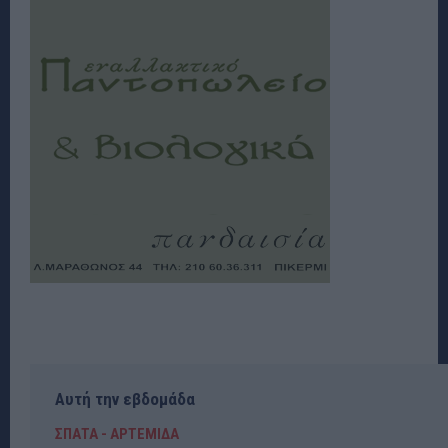
Αυτή την εβδομάδα
ΣΠΑΤΑ - ΑΡΤΕΜΙΔΑ