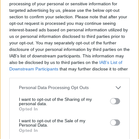
processing of your personal or sensitive information for
targeted advertising by us, please use the below opt-out
section to confirm your selection. Please note that after your
opt-out request is processed you may continue seeing
interest-based ads based on personal information utilized by
us or personal information disclosed to third parties prior to
your opt-out. You may separately opt-out of the further
disclosure of your personal information by third parties on the
IAB’s list of downstream participants. This information may
also be disclosed by us to third parties on the
IAB’s List of
Downstream Participants
that may further disclose it to other
third parties.
Personal Data Processing Opt Outs
I want to opt-out of the Sharing of my
personal data.
Opted In
I want to opt-out of the Sale of my
Personal Data.
Opted In