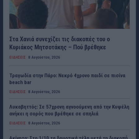
Στα Χανιά συνεχίζει τις διακοπές του ο
Κυριάκος Μητσοτάκης – Πού βρέθηκε
ΕΙΔΗΣΕΙΣ
8 Αυγούστου, 2026
Τραγωδία στην Πάρο: Νεκρό 4χρονο παιδί σε πισίνα
beach bar
ΕΙΔΗΣΕΙΣ
8 Αυγούστου, 2026
Λυκαβηττός: Σε 57χρονη αγνοούμενη από την Κυψέλη
ανήκει η σορός που βρέθηκε σε σπηλιά
ΕΙΔΗΣΕΙΣ
8 Αυγούστου, 2026
Ακίνητα: Στο 1/10 τα δημοτικά τέλη μετά τη διακοπή