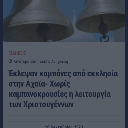
ΕΙΔΗΣΕΙΣ
Λιγότερο από 1
λεπτα
Ανάγνωση
Έκλεψαν καμπάνες από εκκλησία
στην Αχαϊα- Χωρίς
καμπανοκρουσίες η λειτουργία
των Χριστουγέννων
26 Δεκεμβρίου, 2023