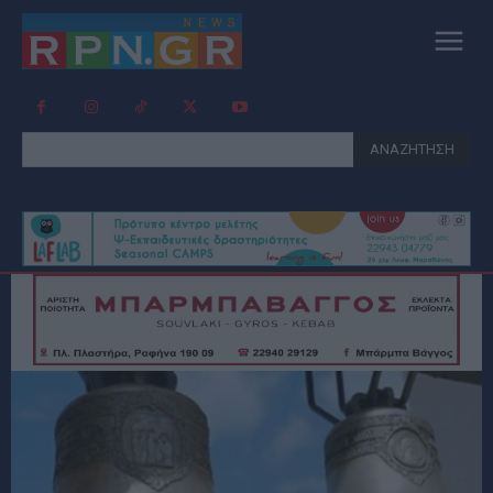
ΑΝΑΖΗΤΗΣΗ