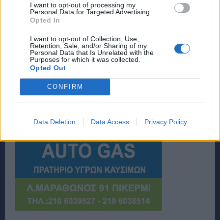
I want to opt-out of processing my
Personal Data for Targeted Advertising.
Opted In
I want to opt-out of Collection, Use,
Retention, Sale, and/or Sharing of my
Personal Data that Is Unrelated with the
Purposes for which it was collected.
Opted Out
CONFIRM
Data Deletion
Data Access
Privacy Policy