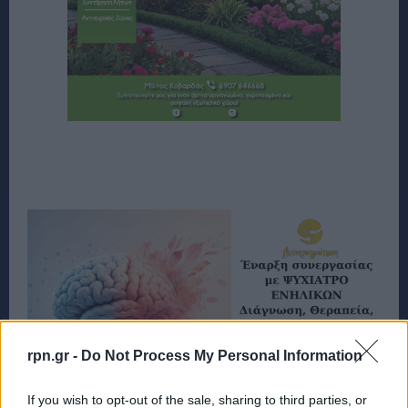
rpn.gr -
Do Not Process My Personal Information
If you wish to opt-out of the sale, sharing to third parties, or