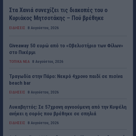
Στα Χανιά συνεχίζει τις διακοπές του ο
Κυριάκος Μητσοτάκης – Πού βρέθηκε
ΕΙΔΗΣΕΙΣ
8 Αυγούστου, 2026
Giveaway 50 ευρώ από το «Οβελιστήριο των Φίλων»
στο Πικέρμι
ΤΟΠΙΚΑ ΝΕΑ
8 Αυγούστου, 2026
Τραγωδία στην Πάρο: Νεκρό 4χρονο παιδί σε πισίνα
beach bar
ΕΙΔΗΣΕΙΣ
8 Αυγούστου, 2026
Λυκαβηττός: Σε 57χρονη αγνοούμενη από την Κυψέλη
ανήκει η σορός που βρέθηκε σε σπηλιά
ΕΙΔΗΣΕΙΣ
8 Αυγούστου, 2026