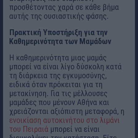
προσθέτοντας χαρά σε κάθε βήμα
αυτής της ουσιαστικής φάσης.
Πρακτική Υποστήριξη για την
Καθημερινότητα των Μαμάδων
Η καθημερινότητα μιας μαμάς
μπορεί να είναι λίγο δύσκολη κατά
τη διάρκεια της εγκυμοσύνης,
ειδικά όταν πρόκειται για τη
μετακίνηση. Για τις μέλλουσες
μαμάδες που μένουν Αθήνα και
χρειάζονται αξιόπιστη μεταφορά, η
ενοικίαση αυτοκινήτου στο λιμάνι
του Πειραιά
μπορεί να είναι