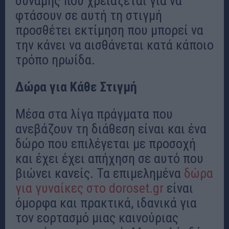
δύναμης που χρειάζεται για να
φτάσουν σε αυτή τη στιγμή
προσθέτει εκτίμηση που μπορεί να
την κάνει να αισθάνεται κατά κάποιο
τρόπο ηρωίδα.
Δώρα για Κάθε Στιγμή
Μέσα στα λίγα πράγματα που
ανεβάζουν τη διάθεση είναι και ένα
δώρο που επιλέγεται με προσοχή
και έχει έχει απήχηση σε αυτό που
βιώνει κανείς. Τα επιμελημένα
δώρα
για γυναίκες στο doroset.gr
είναι
όμορφα και πρακτικά, ιδανικά για
τον εορτασμό μιας καινούριας