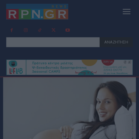
ΑΝΑΖΗΤΗΣΗ