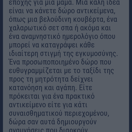
εποχής για μια μαμά. Μια καλή ιδέα
είναι να κάνετε δώρο αντικείμενα,
όπως μια βελούδινη κουβέρτα, ένα
χαλαρωτικό σετ σπα ή ακόμα και
ένα αναμνηστικό ημερολόγιο όπου
μπορεί να καταγράψει κάθε
ιδιαίτερη στιγμή της εγκυμοσύνης.
Ένα προσωποποιημένο δώρο που
ευθυγραμμίζεται με το ταξίδι της
προς τη μητρότητα δείχνει
κατανόηση και αγάπη. Είτε
πρόκειται για ένα πρακτικό
αντικείμενο είτε για κάτι
συναισθηματικού περιεχομένου,
δώρα σαν αυτά δημιουργούν
αναμνήσεις που διαρκούν,