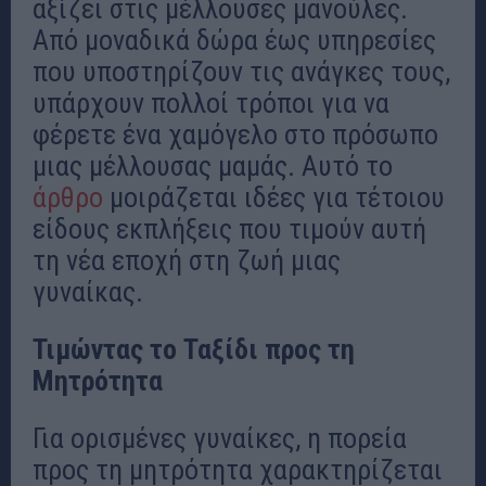
αξίζει στις μέλλουσες μανούλες.
Από μοναδικά δώρα έως υπηρεσίες
που υποστηρίζουν τις ανάγκες τους,
υπάρχουν πολλοί τρόποι για να
φέρετε ένα χαμόγελο στο πρόσωπο
μιας μέλλουσας μαμάς. Αυτό το
άρθρο
μοιράζεται ιδέες για τέτοιου
είδους εκπλήξεις που τιμούν αυτή
τη νέα εποχή στη ζωή μιας
γυναίκας.
Τιμώντας το Ταξίδι προς τη
Μητρότητα
Για ορισμένες γυναίκες, η πορεία
προς τη μητρότητα χαρακτηρίζεται