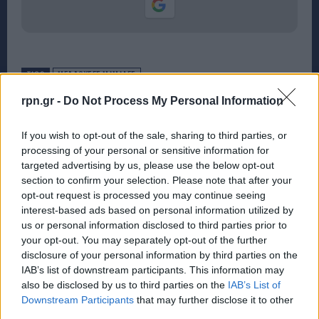
TAGS
ΜΕΛΛΟΥΣΕΣ ΜΑΜΑΔΕΣ
rpn.gr -
Do Not Process My Personal Information
If you wish to opt-out of the sale, sharing to third parties, or
processing of your personal or sensitive information for
targeted advertising by us, please use the below opt-out
section to confirm your selection. Please note that after your
opt-out request is processed you may continue seeing
interest-based ads based on personal information utilized by
us or personal information disclosed to third parties prior to
your opt-out. You may separately opt-out of the further
disclosure of your personal information by third parties on the
IAB’s list of downstream participants. This information may
also be disclosed by us to third parties on the
IAB’s List of
Downstream Participants
that may further disclose it to other
third parties.