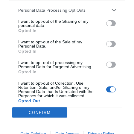
Personal Data Processing Opt Outs
I want to opt-out of the Sharing of my
personal data.
Opted In
I want to opt-out of the Sale of my
Personal Data.
Opted In
I want to opt-out of processing my
Personal Data for Targeted Advertising.
Opted In
I want to opt-out of Collection, Use,
Retention, Sale, and/or Sharing of my
Personal Data that Is Unrelated with the
Purposes for which it was collected.
Opted Out
CONFIRM
Data Deletion
Data Access
Privacy Policy