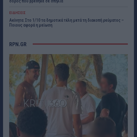
σορός που βρέθηκε σε σπηλιά
ΕΙΔΗΣΕΙΣ
Ακίνητα: Στο 1/10 τα δημοτικά τέλη μετά τη διακοπή ρεύματος –
Ποιους αφορά η μείωση
RPN.GR