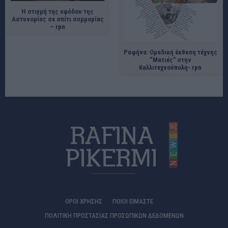
Η στιγμή της εφόδου της
Αστυνομίας σε σπίτι συμμορίας
– rpn
Ραφήνα: Ομαδική έκθεση τέχνης
“Ματιές” στην
Καλλιτεχνούπολη- rpn
ΟΡΟΙ ΧΡΗΣΗΣ
ΠΟΙΟΊ ΕΊΜΑΣΤΕ
ΠΟΛΙΤΙΚΗ ΠΡΟΣΤΑΣΙΑΣ ΠΡΟΣΩΠΙΚΩΝ ΔΕΔΟΜΕΝΩΝ