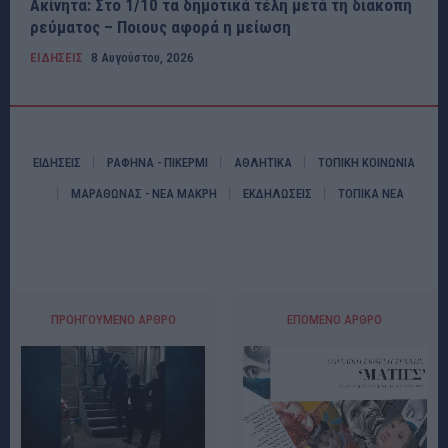
Ακίνητα: Στο 1/10 τα δημοτικά τέλη μετά τη διακοπή
ρεύματος – Ποιους αφορά η μείωση
ΕΙΔΗΣΕΙΣ
8 Αυγούστου, 2026
ΕΙΔΗΣΕΙΣ
ΡΑΦΗΝΑ - ΠΙΚΕΡΜΙ
ΑΘΛΗΤΙΚΑ
ΤΟΠΙΚΗ ΚΟΙΝΩΝΙΑ
ΜΑΡΑΘΩΝΑΣ - ΝΕΑ ΜΑΚΡΗ
ΕΚΔΗΛΩΣΕΙΣ
ΤΟΠΙΚΑ ΝΕΑ
ΠΡΟΗΓΟΎΜΕΝΟ ΆΡΘΡΟ
ΕΠΌΜΕΝΟ ΆΡΘΡΟ