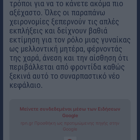
τρόποι για να το κάνετε ακόμα πιο
αξέχαστο. Όλες οι παραπάνω
χειρονομίες ξεπερνούν τις απλές
εκπλήξεις και δείχνουν βαθιά
εκτίμηση για τον ρόλο μιας γυναίκας
ως μελλοντική μητέρα, φέρνοντάς
της χαρά, άνεση και την αίσθηση ότι
περιβάλλεται από φροντίδα καθώς
ξεκινά αυτό το συναρπαστικό νέο
κεφάλαιο.
Μείνετε συνδεδεμένοι μέσω των Ειδήσεων
Google
rpn.gr Προσθήκη ως προτιμώμενης πηγής στην
Google