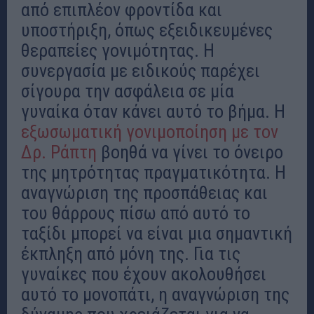
από επιπλέον φροντίδα και
υποστήριξη, όπως εξειδικευμένες
θεραπείες γονιμότητας. Η
συνεργασία με ειδικούς παρέχει
σίγουρα την ασφάλεια σε μία
γυναίκα όταν κάνει αυτό το βήμα. Η
εξωσωματική γονιμοποίηση με τον
Δρ. Ράπτη
βοηθά να γίνει το όνειρο
της μητρότητας πραγματικότητα. Η
αναγνώριση της προσπάθειας και
του θάρρους πίσω από αυτό το
ταξίδι μπορεί να είναι μια σημαντική
έκπληξη από μόνη της. Για τις
γυναίκες που έχουν ακολουθήσει
αυτό το μονοπάτι, η αναγνώριση της