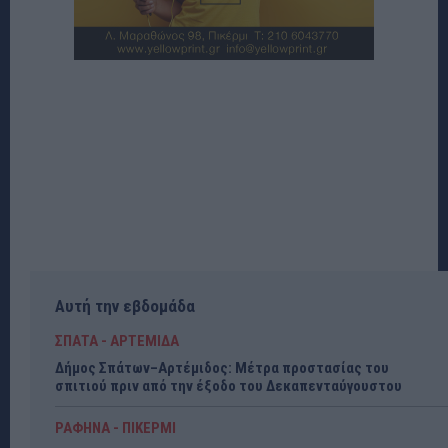
Αυτή την εβδομάδα
ΣΠΑΤΑ - ΑΡΤΕΜΙΔΑ
Δήμος Σπάτων–Αρτέμιδος: Μέτρα προστασίας του
σπιτιού πριν από την έξοδο του Δεκαπενταύγουστου
ΡΑΦΗΝΑ - ΠΙΚΕΡΜΙ