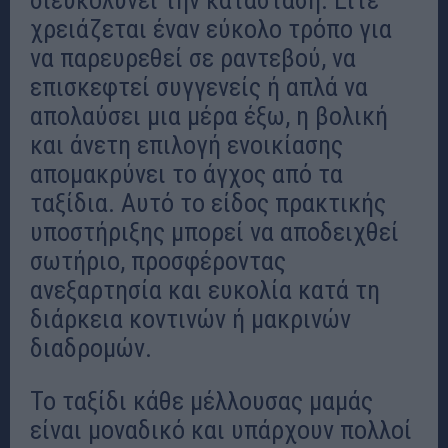
διευκολύνει την κατάσταση. Είτε
χρειάζεται έναν εύκολο τρόπο για
να παρευρεθεί σε ραντεβού, να
επισκεφτεί συγγενείς ή απλά να
απολαύσει μια μέρα έξω, η βολική
και άνετη επιλογή ενοικίασης
απομακρύνει το άγχος από τα
ταξίδια. Αυτό το είδος πρακτικής
υποστήριξης μπορεί να αποδειχθεί
σωτήριο, προσφέροντας
ανεξαρτησία και ευκολία κατά τη
διάρκεια κοντινών ή μακρινών
διαδρομών.
Το ταξίδι κάθε μέλλουσας μαμάς
είναι μοναδικό και υπάρχουν πολλοί