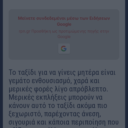
Μείνετε συνδεδεμένοι μέσω των Ειδήσεων
Google
rpn.gr Προσθήκη ως προτιμώμενης πηγής στην
Google
Το ταξίδι για να γίνεις μητέρα είναι
γεμάτο ενθουσιασμό, χαρά και
μερικές φορές λίγο απρόβλεπτο.
Μερικές εκπλήξεις μπορούν να
κάνουν αυτό το ταξίδι ακόμα πιο
ξεχωριστό, παρέχοντας άνεση,
σιγουριά και κάποια περιποίηση που