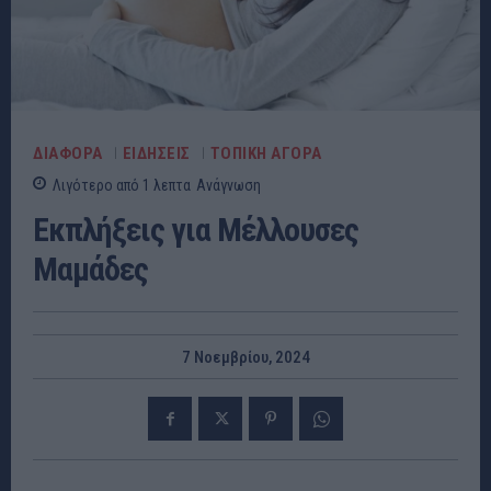
ΔΙΑΦΟΡΑ
ΕΙΔΗΣΕΙΣ
ΤΟΠΙΚΗ ΑΓΟΡΑ
Λιγότερο από 1
λεπτα
Ανάγνωση
Εκπλήξεις για Μέλλουσες
Μαμάδες
7 Νοεμβρίου, 2024