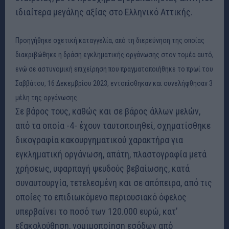
ιδιαίτερα μεγάλης αξίας στο Ελληνικό Αττικής.
Προηγήθηκε σχετική καταγγελία, από τη διερεύνηση της οποίας
διακριβώθηκε η δράση εγκληματικής οργάνωσης στον τομέα αυτό,
ενώ σε αστυνομική επιχείρηση που πραγματοποιήθηκε το πρωί του
Σαββάτου, 16 Δεκεμβρίου 2023, εντοπίσθηκαν και συνελήφθησαν 3
μέλη της οργάνωσης.
Σε βάρος τους, καθώς και σε βάρος άλλων μελών,
από τα οποία -4- έχουν ταυτοποιηθεί, σχηματίσθηκε
δικογραφία κακουργηματικού χαρακτήρα για
εγκληματική οργάνωση, απάτη, πλαστογραφία μετά
χρήσεως, υφαρπαγή ψευδούς βεβαίωσης, κατά
συναυτουργία, τετελεσμένη και σε απόπειρα, από τις
οποίες το επιδιωκόμενο περιουσιακό όφελος
υπερβαίνει το ποσό των 120.000 ευρώ, κατ’
εξακολούθηση, νομιμοποίηση εσόδων από