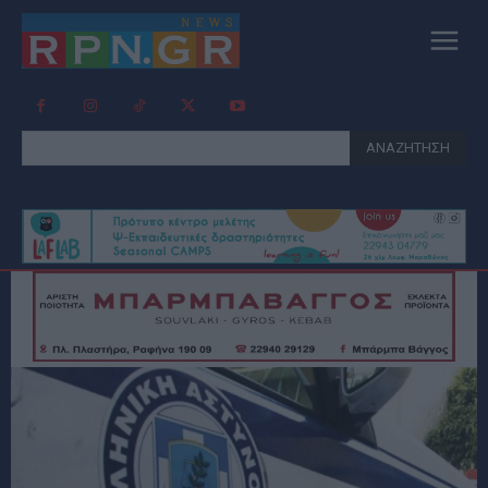
ΑΝΑΖΗΤΗΣΗ