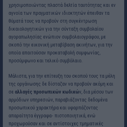
χρησιμοποιώντας πλαστά δελτία ταυτότητας και εν
αγνοία των πραγματικών ιδιοκτητών έπειθαν τα
θύματά τους να προβούν στη συγκέντρωση
δικαιολογητικών για την σύνταξη συμβολαίου
αγοραπωλησίας ενώπιον συμβολαιογράφου, με
σκοπό την εικονική μεταβίβαση ακινήτων, για την
οποία απαιτούσαν προκαταβολή συμφωνίας,
προσύμφωνο και τελικό συμβόλαιο.
Μάλιστα, για την επίτευξη του σκοπού τους τα μέλη
της οργάνωσης δε δίσταζαν να προβούν ακόμη και
σε
αλλαγές προσωπικών κωδικώ
ν, δια μέσου των
αρμόδιων υπηρεσιών, παραβιάζοντας δεδομένα
προσωπικού χαρακτήρα και υφαρπάζοντας
απαραίτητα έγγραφα- πιστοποιητικά, ενώ
προχωρούσαν και σε αντίστοιχες τμηματικές