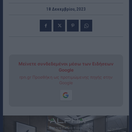
18 Δεκεμβρίου, 2023
Μείνετε συνδεδεμένοι μέσω των Ειδήσεων
Google
rpn.gr Προσθήκη ως προτιμώμενης πηγής στην
Google