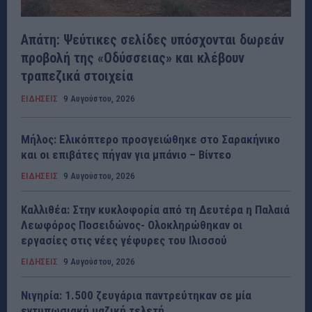
Απάτη: Ψεύτικες σελίδες υπόσχονται δωρεάν
προβολή της «Οδύσσειας» και κλέβουν
τραπεζικά στοιχεία
ΕΙΔΗΣΕΙΣ
9 Αυγούστου, 2026
Μήλος: Ελικόπτερο προσγειώθηκε στο Σαρακήνικο
και οι επιβάτες πήγαν για μπάνιο – Βίντεο
ΕΙΔΗΣΕΙΣ
9 Αυγούστου, 2026
Καλλιθέα: Στην κυκλοφορία από τη Δευτέρα η Παλαιά
Λεωφόρος Ποσειδώνος- Ολοκληρώθηκαν οι
εργασίες στις νέες γέφυρες του Ιλισσού
ΕΙΔΗΣΕΙΣ
9 Αυγούστου, 2026
Νιγηρία: 1.500 ζευγάρια παντρεύτηκαν σε μία
εντυπωσιακή μαζική τελετή