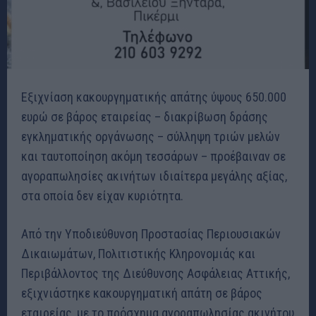
Εξιχνίαση κακουργηματικής απάτης ύψους 650.000
ευρώ σε βάρος εταιρείας – διακρίβωση δράσης
εγκληματικής οργάνωσης – σύλληψη τριών μελών
και ταυτοποίηση ακόμη τεσσάρων – προέβαιναν σε
αγοραπωλησίες ακινήτων ιδιαίτερα μεγάλης αξίας,
στα οποία δεν είχαν κυριότητα.
Από την Υποδιεύθυνση Προστασίας Περιουσιακών
Δικαιωμάτων, Πολιτιστικής Κληρονομιάς και
Περιβάλλοντος της Διεύθυνσης Ασφάλειας Αττικής,
εξιχνιάστηκε κακουργηματική απάτη σε βάρος
εταιρείας, με το πρόσχημα αγοραπωλησίας ακινήτου