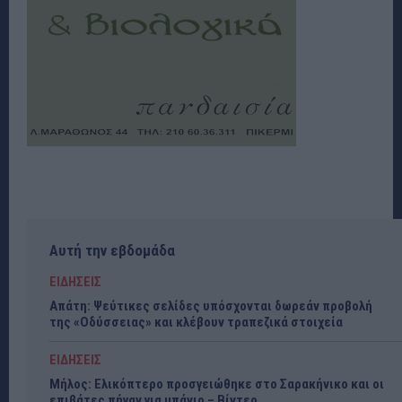
Αυτή την εβδομάδα
ΕΙΔΗΣΕΙΣ
Απάτη: Ψεύτικες σελίδες υπόσχονται δωρεάν προβολή
της «Οδύσσειας» και κλέβουν τραπεζικά στοιχεία
ΕΙΔΗΣΕΙΣ
Μήλος: Ελικόπτερο προσγειώθηκε στο Σαρακήνικο και οι
επιβάτες πήγαν για μπάνιο – Βίντεο