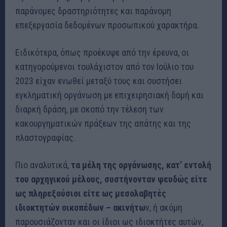
παράνομες δραστηριότητες και παράνομη
επεξεργασία δεδομένων προσωπικού χαρακτήρα.
Ειδικότερα, όπως προέκυψε από την έρευνα, οι
κατηγορούμενοι τουλάχιστον από τον Ιούλιο του
2023 είχαν ενωθεί μεταξύ τους και συστήσει
εγκληματική οργάνωση με επιχειρησιακή δομή και
διαρκή δράση, με σκοπό την τέλεση των
κακουργηματικών πράξεων της απάτης και της
πλαστογραφίας.
Πιο αναλυτικά,
τα μέλη της οργάνωσης, κατ’ εντολή
του αρχηγικού μέλους, συστήνονταν ψευδώς είτε
ως πληρεξούσιοι είτε ως μεσολαβητές
ιδιοκτητών οικοπέδων – ακινήτω
ν, ή ακόμη
παρουσιάζονταν και οι ίδιοι ως ιδιοκτήτες αυτών,