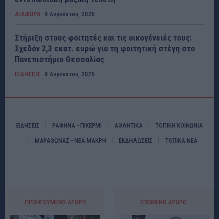
ΔΙΑΦΟΡΑ
9 Αυγούστου, 2026
Στήριξη στους φοιτητές και τις οικογένειές τους:
Σχεδόν 2,3 εκατ. ευρώ για τη φοιτητική στέγη στο
Πανεπιστήμιο Θεσσαλίας
ΕΙΔΗΣΕΙΣ
9 Αυγούστου, 2026
ΕΙΔΗΣΕΙΣ
ΡΑΦΗΝΑ - ΠΙΚΕΡΜΙ
ΑΘΛΗΤΙΚΑ
ΤΟΠΙΚΗ ΚΟΙΝΩΝΙΑ
ΜΑΡΑΘΩΝΑΣ - ΝΕΑ ΜΑΚΡΗ
ΕΚΔΗΛΩΣΕΙΣ
ΤΟΠΙΚΑ ΝΕΑ
ΠΡΟΗΓΟΎΜΕΝΟ ΆΡΘΡΟ
ΕΠΌΜΕΝΟ ΆΡΘΡΟ