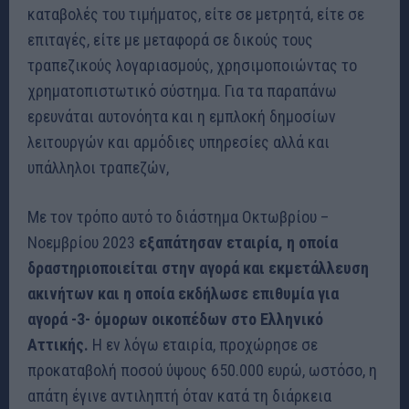
καταβολές του τιμήματος, είτε σε μετρητά, είτε σε
επιταγές, είτε με μεταφορά σε δικούς τους
τραπεζικούς λογαριασμούς, χρησιμοποιώντας το
χρηματοπιστωτικό σύστημα. Για τα παραπάνω
ερευνάται αυτονόητα και η εμπλοκή δημοσίων
λειτουργών και αρμόδιες υπηρεσίες αλλά και
υπάλληλοι τραπεζών,
Με τον τρόπο αυτό το διάστημα Οκτωβρίου –
Νοεμβρίου 2023
εξαπάτησαν εταιρία, η οποία
δραστηριοποιείται στην αγορά και εκμετάλλευση
ακινήτων και η οποία εκδήλωσε επιθυμία για
αγορά -3- όμορων οικοπέδων στο Ελληνικό
Αττικής.
Η εν λόγω εταιρία, προχώρησε σε
προκαταβολή ποσού ύψους 650.000 ευρώ, ωστόσο, η
απάτη έγινε αντιληπτή όταν κατά τη διάρκεια