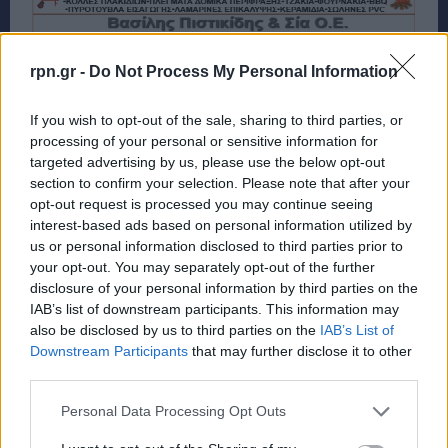
rpn.gr -
Do Not Process My Personal Information
If you wish to opt-out of the sale, sharing to third parties, or
processing of your personal or sensitive information for
targeted advertising by us, please use the below opt-out
section to confirm your selection. Please note that after your
opt-out request is processed you may continue seeing
interest-based ads based on personal information utilized by
us or personal information disclosed to third parties prior to
your opt-out. You may separately opt-out of the further
disclosure of your personal information by third parties on the
IAB’s list of downstream participants. This information may
also be disclosed by us to third parties on the
IAB’s List of
Downstream Participants
that may further disclose it to other
third parties.
Personal Data Processing Opt Outs