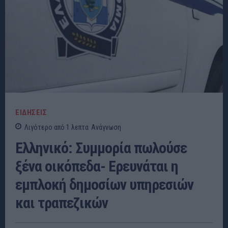
ΕΙΔΗΣΕΙΣ
Λιγότερο από 1
λεπτα
Ανάγνωση
Ελληνικό: Συμμορία πωλούσε
ξένα οικόπεδα- Ερευνάται η
εμπλοκή δημοσίων υπηρεσιών
και τραπεζικών