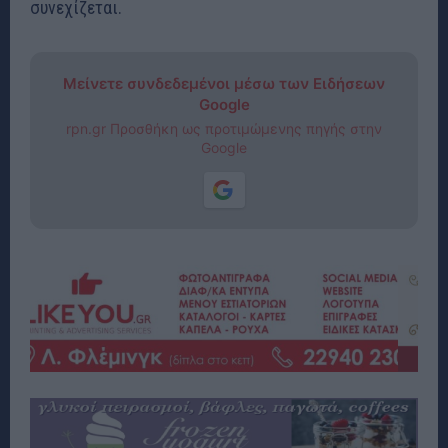
συνεχίζεται.
Μείνετε συνδεδεμένοι μέσω των Ειδήσεων
Google
rpn.gr Προσθήκη ως προτιμώμενης πηγής στην
Google