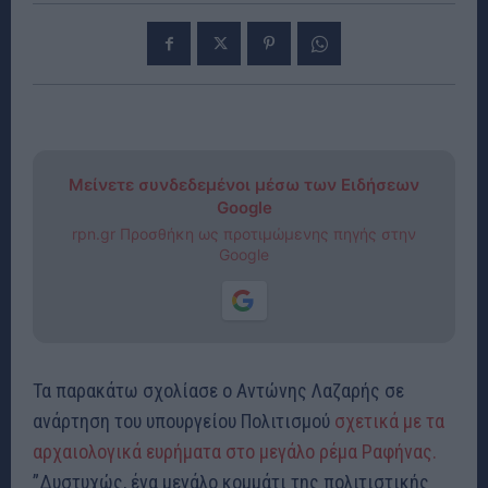
Μείνετε συνδεδεμένοι μέσω των Ειδήσεων
Google
rpn.gr Προσθήκη ως προτιμώμενης πηγής στην
Google
Τα παρακάτω σχολίασε ο Αντώνης Λαζαρής σε
ανάρτηση του υπουργείου Πολιτισμού
σχετικά με τα
αρχαιολογικά ευρήματα στο μεγάλο ρέμα Ραφήνας.
”Δυστυχώς, ένα μεγάλο κομμάτι της πολιτιστικής