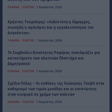
ΡΑΦΗΝΑ - ΠΙΚΕΡΜΙ
7 Αυγούστου, 2026
Χρήστος Τσεμπέρης: «Λαλίστατη η δήμαρχος,
σιωπηλή η πρόεδρος και η εργαλειοποίηση του
Αυγούστου»
ΡΑΦΗΝΑ - ΠΙΚΕΡΜΙ
7 Αυγούστου, 2026
Το Συμβούλιο Κοινότητας Ραφήνας συνεδριάζει για
καταστήματα των πλατειών Πλαστήρα και
Δημητρακού
ΡΑΦΗΝΑ - ΠΙΚΕΡΜΙ
7 Αυγούστου, 2026
Σχέδια Πόλης – Οι ευθύνες της διοίκησης Τσεβά στον
καθορισμό των τιμών μονάδας και οι επιπτώσεις
στην εισφορά σε χρήμα των πολιτών
ΡΑΦΗΝΑ - ΠΙΚΕΡΜΙ
7 Αυγούστου, 2026