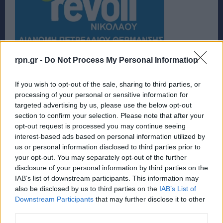
rpn.gr -
Do Not Process My Personal Information
If you wish to opt-out of the sale, sharing to third parties, or
processing of your personal or sensitive information for
targeted advertising by us, please use the below opt-out
section to confirm your selection. Please note that after your
opt-out request is processed you may continue seeing
interest-based ads based on personal information utilized by
us or personal information disclosed to third parties prior to
your opt-out. You may separately opt-out of the further
disclosure of your personal information by third parties on the
IAB’s list of downstream participants. This information may
also be disclosed by us to third parties on the
IAB’s List of
Downstream Participants
that may further disclose it to other
third parties.