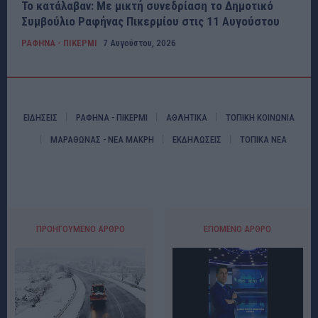
Το κατάλαβαν: Με μικτή συνεδρίαση το Δημοτικό
Συμβούλιο Ραφήνας Πικερμίου στις 11 Αυγούστου
ΡΑΦΗΝΑ - ΠΙΚΕΡΜΙ
7 Αυγούστου, 2026
ΕΙΔΗΣΕΙΣ
ΡΑΦΗΝΑ - ΠΙΚΕΡΜΙ
ΑΘΛΗΤΙΚΑ
ΤΟΠΙΚΗ ΚΟΙΝΩΝΙΑ
ΜΑΡΑΘΩΝΑΣ - ΝΕΑ ΜΑΚΡΗ
ΕΚΔΗΛΩΣΕΙΣ
ΤΟΠΙΚΑ ΝΕΑ
ΠΡΟΗΓΟΎΜΕΝΟ ΆΡΘΡΟ
ΕΠΌΜΕΝΟ ΆΡΘΡΟ