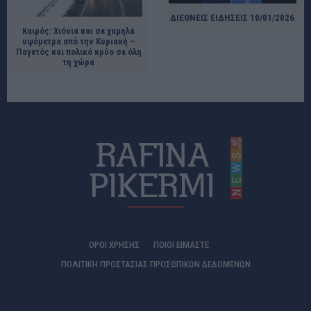
ΔΙΕΘΝΕΙΣ ΕΙΔΗΣΕΙΣ 10/01/2026
Καιρός: Χιόνια και σε χαμηλά
υψόμετρα από την Κυριακή –
Παγετός και πολικό κρύο σε όλη
τη χώρα
ΟΡΟΙ ΧΡΗΣΗΣ
ΠΟΙΟΊ ΕΊΜΑΣΤΕ
ΠΟΛΙΤΙΚΗ ΠΡΟΣΤΑΣΙΑΣ ΠΡΟΣΩΠΙΚΩΝ ΔΕΔΟΜΕΝΩΝ