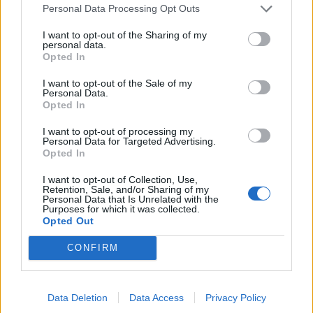
Personal Data Processing Opt Outs
I want to opt-out of the Sharing of my
personal data.
Opted In
I want to opt-out of the Sale of my
Personal Data.
Opted In
I want to opt-out of processing my
Personal Data for Targeted Advertising.
Opted In
I want to opt-out of Collection, Use,
Retention, Sale, and/or Sharing of my
Personal Data that Is Unrelated with the
Purposes for which it was collected.
Opted Out
CONFIRM
Data Deletion
Data Access
Privacy Policy