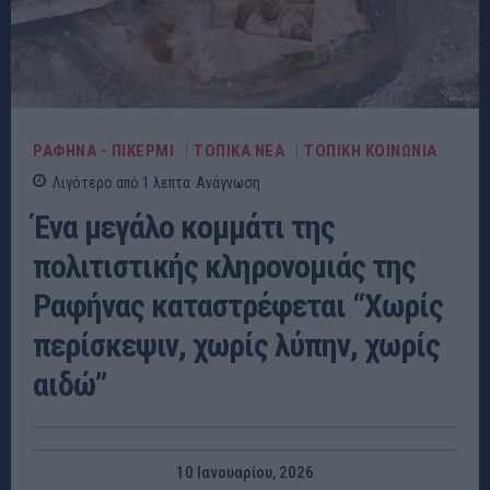
ΡΑΦΗΝΑ - ΠΙΚΕΡΜΙ
ΤΟΠΙΚΑ ΝΕΑ
ΤΟΠΙΚΗ ΚΟΙΝΩΝΙΑ
Λιγότερο από 1
λεπτα
Ανάγνωση
Ένα μεγάλο κομμάτι της
πολιτιστικής κληρονομιάς της
Ραφήνας καταστρέφεται “Χωρίς
περίσκεψιν, χωρίς λύπην, χωρίς
αιδώ”
10 Ιανουαρίου, 2026