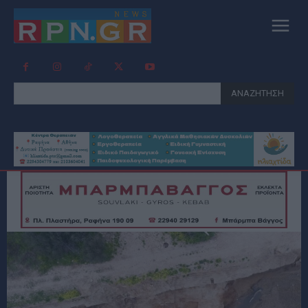
ΑΝΑΖΗΤΗΣΗ