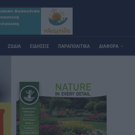
ΖΩΔΙΑ
ΕΙΔΗΣΕΙΣ
ΠΑΡΑΠΟΛΙΤΙΚΑ
ΔΙΑΦΟΡΑ