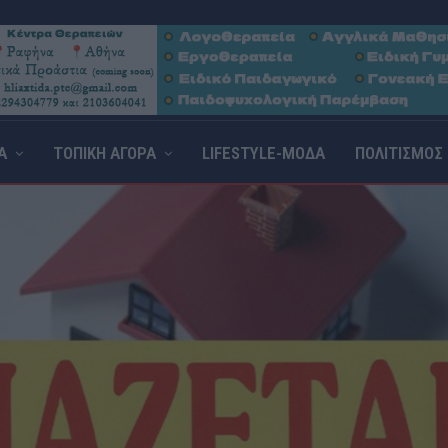
Α
ΤΟΠΙΚΗ ΑΓΟΡΑ
LIFESTYLE-ΜΟΔΑ
ΠΟΛΙΤΙΣΜΟΣ