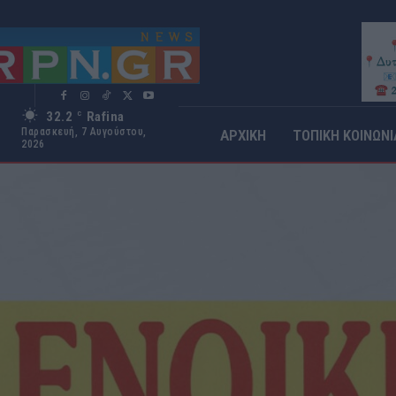
32.2
Rafina
C
Παρασκευή, 7 Αυγούστου,
ΑΡΧΙΚΗ
ΤΟΠΙΚΗ ΚΟΙΝΩΝΙ
2026