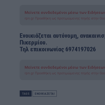
Μείνετε συνδεδεμένοι μέσω των Ειδήσεω
rpn.gr Προσθήκη ως προτιμώμενης πηγής στην Go
Ενοικιάζεται αυτόνομη, ανακαινι
Πικερμίου.
Τηλ επικοινωνίας 6974197026
Μείνετε συνδεδεμένοι μέσω των Ειδήσεω
rpn.gr Προσθήκη ως προτιμώμενης πηγής στην Go
TAGS
ΕΝΟΙΚΙΑΖΕΤΑΙ