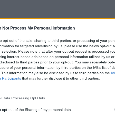
 Not Process My Personal Information
to opt-out of the sale, sharing to third parties, or processing of your per
formation for targeted advertising by us, please use the below opt-out s
r selection. Please note that after your opt-out request is processed y
eing interest-based ads based on personal information utilized by us or
disclosed to third parties prior to your opt-out. You may separately opt-
losure of your personal information by third parties on the IAB’s list of
. This information may also be disclosed by us to third parties on the
IA
Participants
that may further disclose it to other third parties.
l Data Processing Opt Outs
o opt-out of the Sharing of my personal data.