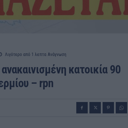
Λιγότερο από 1
λεπτα
Ανάγνωση
 ανακαινισμένη κατοικία 90
ερμίου – rpn