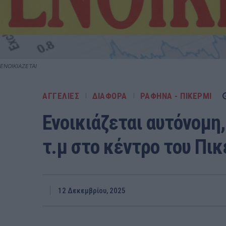
ΕΝΟΙΚΙΑΖΕΤΑΙ
ΑΓΓΕΛΙΕΣ
ΔΙΑΦΟΡΑ
ΡΑΦΗΝΑ - ΠΙΚΕΡΜΙ
Ενοικιάζεται αυτόνομη,
τ.μ στο κέντρο του Πικ
12 Δεκεμβρίου, 2025