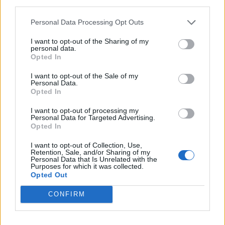
third parties.
Personal Data Processing Opt Outs
I want to opt-out of the Sharing of my
personal data.
Opted In
I want to opt-out of the Sale of my
Personal Data.
Opted In
I want to opt-out of processing my
Personal Data for Targeted Advertising.
Opted In
I want to opt-out of Collection, Use,
Retention, Sale, and/or Sharing of my
Personal Data that Is Unrelated with the
Purposes for which it was collected.
Opted Out
CONFIRM