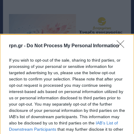
rpn.gr -
Do Not Process My Personal Information
If you wish to opt-out of the sale, sharing to third parties, or
processing of your personal or sensitive information for
targeted advertising by us, please use the below opt-out
section to confirm your selection. Please note that after your
opt-out request is processed you may continue seeing
interest-based ads based on personal information utilized by
us or personal information disclosed to third parties prior to
your opt-out. You may separately opt-out of the further
disclosure of your personal information by third parties on the
IAB’s list of downstream participants. This information may
also be disclosed by us to third parties on the
IAB’s List of
Downstream Participants
that may further disclose it to other