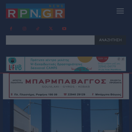
ΑΝΑΖΗΤΗΣΗ