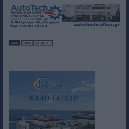
TAGS
ΕΠΑΛ
ΜΥΤΙΛΗΝΗ