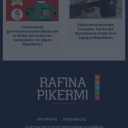
Εθιμοτυπική επίσκεψη
Συγκέντρωση
γνωριμίας του πατέρα
χριστουγεννιάτικων δώρων για
Βησσαρίωνα Παππά στον
τα παιδιά των ευάλωτων
Δήμαρχο Μαραθώνος
οικογενειών του Δήμου
Μαραθώνος
ΟΡΟΙ ΧΡΗΣΗΣ
ΠΟΙΟΊ ΕΊΜΑΣΤΕ
ΠΟΛΙΤΙΚΗ ΠΡΟΣΤΑΣΙΑΣ ΠΡΟΣΩΠΙΚΩΝ ΔΕΔΟΜΕΝΩΝ