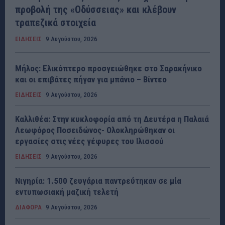
προβολή της «Οδύσσειας» και κλέβουν
τραπεζικά στοιχεία
ΕΙΔΗΣΕΙΣ
9 Αυγούστου, 2026
Μήλος: Ελικόπτερο προσγειώθηκε στο Σαρακήνικο
και οι επιβάτες πήγαν για μπάνιο – Βίντεο
ΕΙΔΗΣΕΙΣ
9 Αυγούστου, 2026
Καλλιθέα: Στην κυκλοφορία από τη Δευτέρα η Παλαιά
Λεωφόρος Ποσειδώνος- Ολοκληρώθηκαν οι
εργασίες στις νέες γέφυρες του Ιλισσού
ΕΙΔΗΣΕΙΣ
9 Αυγούστου, 2026
Νιγηρία: 1.500 ζευγάρια παντρεύτηκαν σε μία
εντυπωσιακή μαζική τελετή
ΔΙΑΦΟΡΑ
9 Αυγούστου, 2026