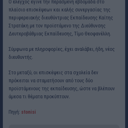
Ο έλεγχος έγινε την περασμένη εβδομάδα στο
πλαίσιο επισκέψεων και καλής συνεργασίας της
περιφερειακής διευθύντριας Εκπαίδευσης Καίτης
Στρατάκη με τον προϊστάμενο της Διεύθυνσης
Δευτεροβάθμιας Εκπαίδευσης, Τίμο Θεοφανέλλη.
Σύμφωνα με πληροφορίες, έχει αναλάβει, ήδη, νέος
διευθυντής.
Στο μεταξύ, οι επισκέψεις στα σχολεία δεν
πρόκειται να σταματήσουν από τους δύο
προϊστάμενους της εκπαίδευσης, ώστε να βλέπουν
άμεσα τι θέματα προκύπτουν.
Πηγή:
stonisi