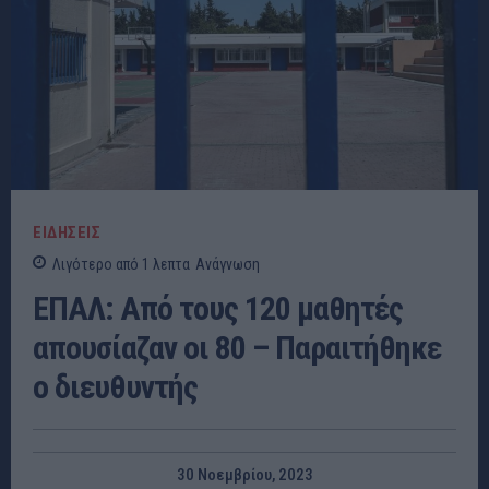
ΕΙΔΗΣΕΙΣ
Λιγότερο από 1
λεπτα
Ανάγνωση
ΕΠΑΛ: Από τους 120 μαθητές
απουσίαζαν οι 80 – Παραιτήθηκε
ο διευθυντής
30 Νοεμβρίου, 2023