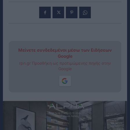
Μείνετε συνδεδεμένοι μέσω των Ειδήσεων
Google
rpn.gr Προσθήκη ως προτιμώμενης πηγής στην
Google