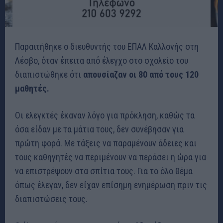
Παραιτήθηκε ο διευθυντής του ΕΠΑΛ Καλλονής στη
Λέσβο, όταν έπειτα από έλεγχο στο σχολείο του
διαπιστώθηκε ότι
απουσίαζαν οι 80 από τους 120
μαθητές.
Οι ελεγκτές έκαναν λόγο για πρόκληση, καθώς τα
όσα είδαν με τα μάτια τους, δεν συνέβησαν για
πρώτη φορά. Με τάξεις να παραμένουν άδειες και
τους καθηγητές να περιμένουν να περάσει η ώρα για
να επιστρέψουν στα σπίτια τους. Για το όλο θέμα
όπως έλεγαν, δεν είχαν επίσημη ενημέρωση πριν τις
διαπιστώσεις τους.