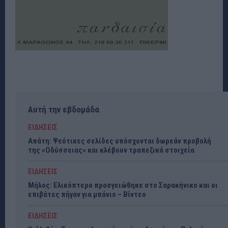
Αυτή την εβδομάδα
ΕΙΔΗΣΕΙΣ
Απάτη: Ψεύτικες σελίδες υπόσχονται δωρεάν προβολή
της «Οδύσσειας» και κλέβουν τραπεζικά στοιχεία
ΕΙΔΗΣΕΙΣ
Μήλος: Ελικόπτερο προσγειώθηκε στο Σαρακήνικο και οι
επιβάτες πήγαν για μπάνιο – Βίντεο
ΕΙΔΗΣΕΙΣ