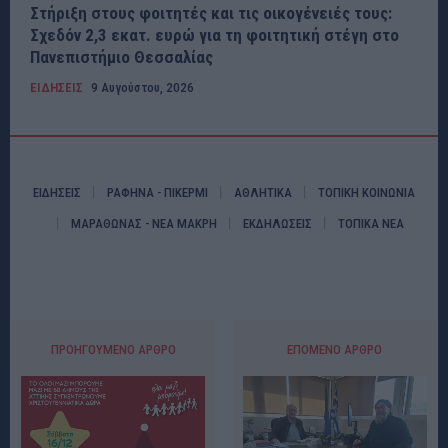
Στήριξη στους φοιτητές και τις οικογένειές τους:
Σχεδόν 2,3 εκατ. ευρώ για τη φοιτητική στέγη στο
Πανεπιστήμιο Θεσσαλίας
ΕΙΔΗΣΕΙΣ
9 Αυγούστου, 2026
ΕΙΔΗΣΕΙΣ
ΡΑΦΗΝΑ - ΠΙΚΕΡΜΙ
ΑΘΛΗΤΙΚΑ
ΤΟΠΙΚΗ ΚΟΙΝΩΝΙΑ
ΜΑΡΑΘΩΝΑΣ - ΝΕΑ ΜΑΚΡΗ
ΕΚΔΗΛΩΣΕΙΣ
ΤΟΠΙΚΑ ΝΕΑ
ΠΡΟΗΓΟΎΜΕΝΟ ΆΡΘΡΟ
ΕΠΌΜΕΝΟ ΆΡΘΡΟ