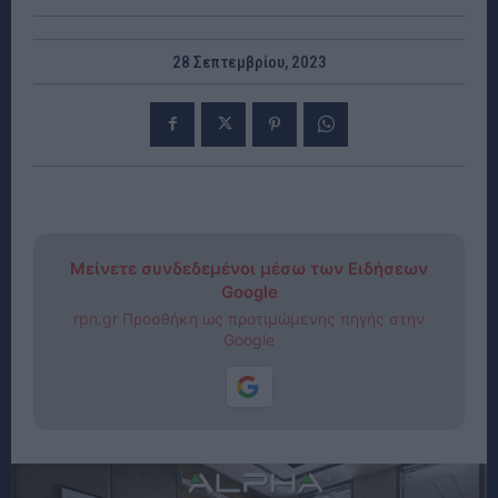
28 Σεπτεμβρίου, 2023
Μείνετε συνδεδεμένοι μέσω των Ειδήσεων
Google
rpn.gr Προσθήκη ως προτιμώμενης πηγής στην
Google