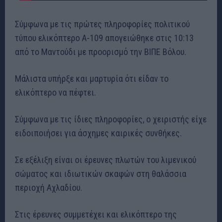
Σύμφωνα με τις πρώτες πληροφορίες πολιτικού
τύπου ελικόπτερο Α-109 απογειώθηκε στις 10:13
από το Μαντούδι με προορισμό την ΒΙΠΕ Βόλου.
Μάλιστα υπήρξε και μαρτυρία ότι είδαν το
ελικόπτερο να πέφτει.
Σύμφωνα με τις ίδιες πληροφορίες, ο χειριστής είχε
ειδοιποιήσει για άσχημες καιρικές συνθήκες.
Σε εξέλιξη είναι οι έρευνες πλωτών του λιμενικού
σώματος και ιδιωτικών σκαφών στη θαλάσσια
περιοχή Αχλαδίου.
Στις έρευνες συμμετέχει και ελικόπτερο της