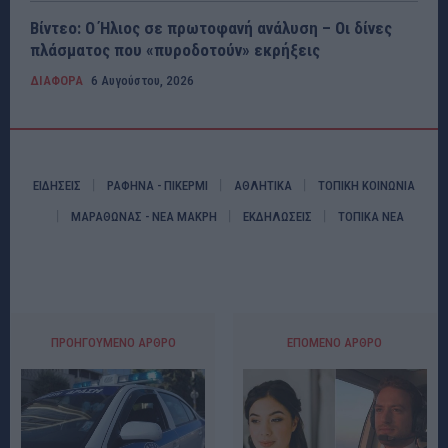
Βίντεο: Ο Ήλιος σε πρωτοφανή ανάλυση – Οι δίνες
πλάσματος που «πυροδοτούν» εκρήξεις
ΔΙΑΦΟΡΑ
6 Αυγούστου, 2026
ΕΙΔΗΣΕΙΣ
ΡΑΦΗΝΑ - ΠΙΚΕΡΜΙ
ΑΘΛΗΤΙΚΑ
ΤΟΠΙΚΗ ΚΟΙΝΩΝΙΑ
ΜΑΡΑΘΩΝΑΣ - ΝΕΑ ΜΑΚΡΗ
ΕΚΔΗΛΩΣΕΙΣ
ΤΟΠΙΚΑ ΝΕΑ
ΠΡΟΗΓΟΎΜΕΝΟ ΆΡΘΡΟ
ΕΠΌΜΕΝΟ ΆΡΘΡΟ