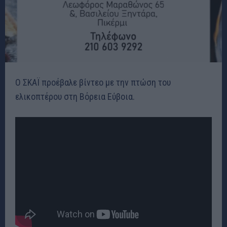
Ο ΣΚΑΪ προέβαλε βίντεο με την πτώση του
ελικοπτέρου στη Βόρεια Εύβοια.