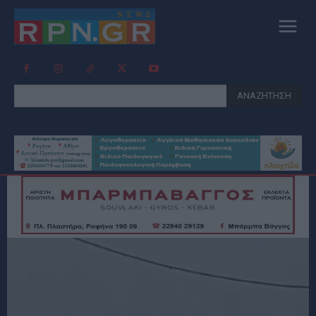
ΑΝΑΖΗΤΗΣΗ