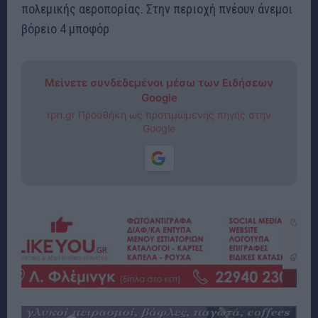
πολεμικής αεροπορίας. Στην περιοχή πνέουν άνεμοι
βόρειο 4 μποφόρ
Μείνετε συνδεδεμένοι μέσω των Ειδήσεων
Google
rpn.gr Προσθήκη ως προτιμώμενης πηγής στην
Google