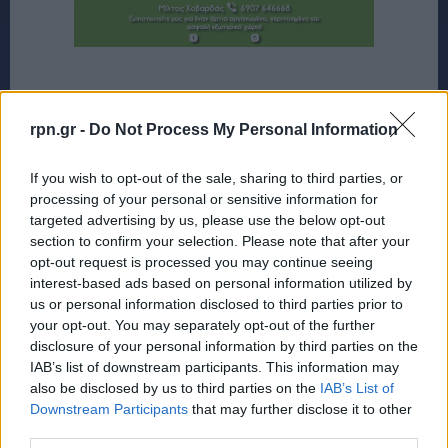
rpn.gr -
Do Not Process My Personal Information
If you wish to opt-out of the sale, sharing to third parties, or
processing of your personal or sensitive information for
targeted advertising by us, please use the below opt-out
section to confirm your selection. Please note that after your
opt-out request is processed you may continue seeing
interest-based ads based on personal information utilized by
us or personal information disclosed to third parties prior to
your opt-out. You may separately opt-out of the further
disclosure of your personal information by third parties on the
IAB’s list of downstream participants. This information may
also be disclosed by us to third parties on the
IAB’s List of
Downstream Participants
that may further disclose it to other
third parties.