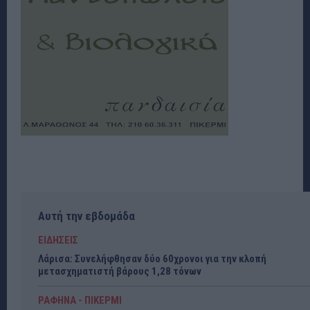
Αυτή την εβδομάδα
ΕΙΔΗΣΕΙΣ
Λάρισα: Συνελήφθησαν δύο 60χρονοι για την κλοπή
μετασχηματιστή βάρους 1,28 τόνων
ΡΑΦΗΝΑ - ΠΙΚΕΡΜΙ