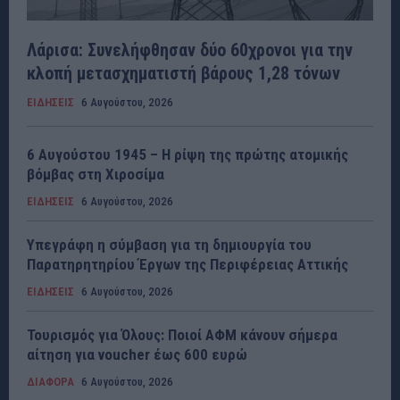
Λάρισα: Συνελήφθησαν δύο 60χρονοι για την
κλοπή μετασχηματιστή βάρους 1,28 τόνων
ΕΙΔΗΣΕΙΣ
6 Αυγούστου, 2026
6 Αυγούστου 1945 – Η ρίψη της πρώτης ατομικής
βόμβας στη Χιροσίμα
ΕΙΔΗΣΕΙΣ
6 Αυγούστου, 2026
Υπεγράφη η σύμβαση για τη δημιουργία του
Παρατηρητηρίου Έργων της Περιφέρειας Αττικής
ΕΙΔΗΣΕΙΣ
6 Αυγούστου, 2026
Τουρισμός για Όλους: Ποιοί ΑΦΜ κάνουν σήμερα
αίτηση για voucher έως 600 ευρώ
ΔΙΑΦΟΡΑ
6 Αυγούστου, 2026