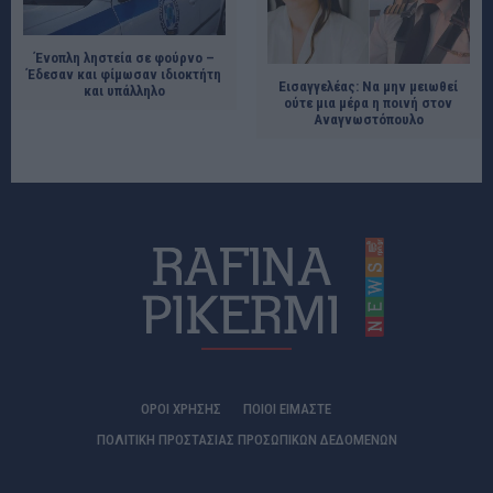
Ένοπλη ληστεία σε φούρνο –
Έδεσαν και φίμωσαν ιδιοκτήτη
Εισαγγελέας: Να μην μειωθεί
και υπάλληλο
ούτε μια μέρα η ποινή στον
Αναγνωστόπουλο
ΟΡΟΙ ΧΡΗΣΗΣ
ΠΟΙΟΊ ΕΊΜΑΣΤΕ
ΠΟΛΙΤΙΚΗ ΠΡΟΣΤΑΣΙΑΣ ΠΡΟΣΩΠΙΚΩΝ ΔΕΔΟΜΕΝΩΝ