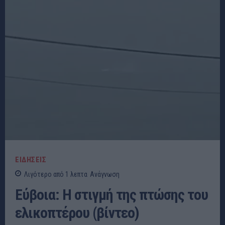
ΕΙΔΗΣΕΙΣ
Λιγότερο από 1
λεπτα
Ανάγνωση
Εύβοια: Η στιγμή της πτώσης του
ελικοπτέρου (βίντεο)