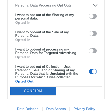
Personal Data Processing Opt Outs
I want to opt-out of the Sharing of my
personal data.
Opted In
I want to opt-out of the Sale of my
Personal Data.
Opted In
I want to opt-out of processing my
Personal Data for Targeted Advertising.
Opted In
I want to opt-out of Collection, Use,
Retention, Sale, and/or Sharing of my
Personal Data that Is Unrelated with the
Purposes for which it was collected.
Opted Out
CONFIRM
Data Deletion
Data Access
Privacy Policy