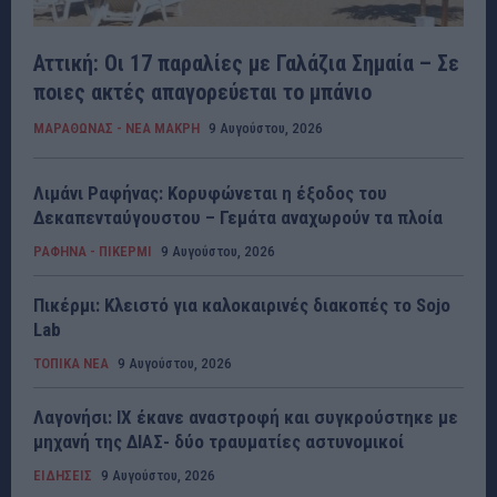
Αττική: Οι 17 παραλίες με Γαλάζια Σημαία – Σε
ποιες ακτές απαγορεύεται το μπάνιο
ΜΑΡΑΘΩΝΑΣ - ΝΕΑ ΜΑΚΡΗ
9 Αυγούστου, 2026
Λιμάνι Ραφήνας: Κορυφώνεται η έξοδος του
Δεκαπενταύγουστου – Γεμάτα αναχωρούν τα πλοία
ΡΑΦΗΝΑ - ΠΙΚΕΡΜΙ
9 Αυγούστου, 2026
Πικέρμι: Κλειστό για καλοκαιρινές διακοπές το Sojo
Lab
ΤΟΠΙΚΑ ΝΕΑ
9 Αυγούστου, 2026
Λαγονήσι: ΙΧ έκανε αναστροφή και συγκρούστηκε με
μηχανή της ΔΙΑΣ- δύο τραυματίες αστυνομικοί
ΕΙΔΗΣΕΙΣ
9 Αυγούστου, 2026