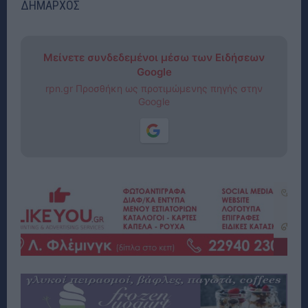
ΔΗΜΑΡΧΟΣ
Μείνετε συνδεδεμένοι μέσω των Ειδήσεων
Google
rpn.gr Προσθήκη ως προτιμώμενης πηγής στην
Google