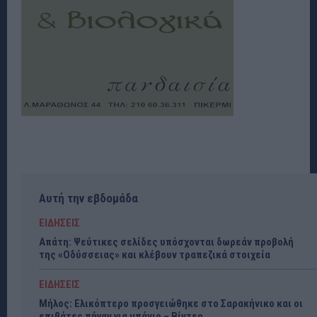
Αυτή την εβδομάδα
ΕΙΔΗΣΕΙΣ
Απάτη: Ψεύτικες σελίδες υπόσχονται δωρεάν προβολή
της «Οδύσσειας» και κλέβουν τραπεζικά στοιχεία
ΕΙΔΗΣΕΙΣ
Μήλος: Ελικόπτερο προσγειώθηκε στο Σαρακήνικο και οι
επιβάτες πήγαν για μπάνιο – Βίντεο