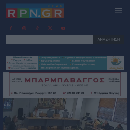
ΑΝΑΖΗΤΗΣΗ