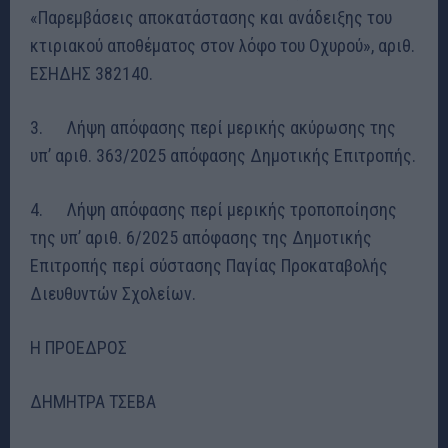
«Παρεμβάσεις αποκατάστασης και ανάδειξης του
κτιριακού αποθέματος στον λόφο του Οχυρού», αριθ.
ΕΣΗΔΗΣ 382140.
3. Λήψη απόφασης περί μερικής ακύρωσης της
υπ’ αριθ. 363/2025 απόφασης Δημοτικής Επιτροπής.
4. Λήψη απόφασης περί μερικής τροποποίησης
της υπ’ αριθ. 6/2025 απόφασης της Δημοτικής
Επιτροπής περί σύστασης Παγίας Προκαταβολής
Διευθυντών Σχολείων.
Η ΠΡΟΕΔΡΟΣ
ΔΗΜΗΤΡΑ ΤΣΕΒΑ