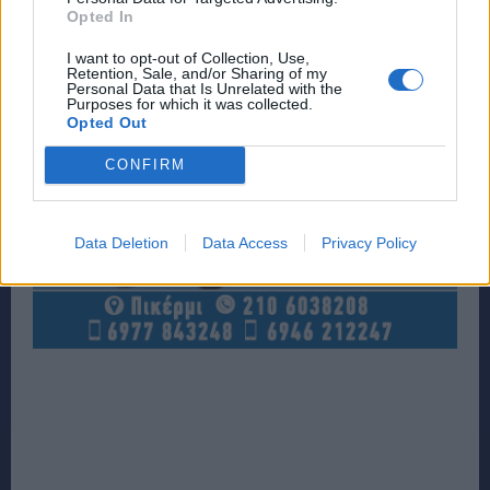
Opted In
I want to opt-out of Collection, Use,
Retention, Sale, and/or Sharing of my
Personal Data that Is Unrelated with the
Purposes for which it was collected.
Opted Out
CONFIRM
Data Deletion
Data Access
Privacy Policy