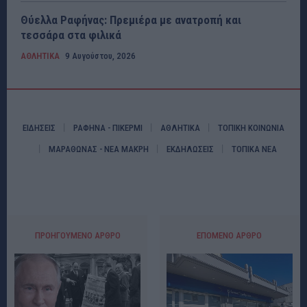
Θύελλα Ραφήνας: Πρεμιέρα με ανατροπή και
τεσσάρα στα φιλικά
ΑΘΛΗΤΙΚΑ
9 Αυγούστου, 2026
ΕΙΔΗΣΕΙΣ
ΡΑΦΗΝΑ - ΠΙΚΕΡΜΙ
ΑΘΛΗΤΙΚΑ
ΤΟΠΙΚΗ ΚΟΙΝΩΝΙΑ
ΜΑΡΑΘΩΝΑΣ - ΝΕΑ ΜΑΚΡΗ
ΕΚΔΗΛΩΣΕΙΣ
ΤΟΠΙΚΑ ΝΕΑ
ΠΡΟΗΓΟΎΜΕΝΟ ΆΡΘΡΟ
ΕΠΌΜΕΝΟ ΆΡΘΡΟ