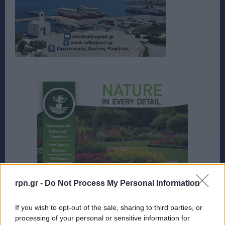
rpn.gr -
Do Not Process My Personal Information
If you wish to opt-out of the sale, sharing to third parties, or
processing of your personal or sensitive information for