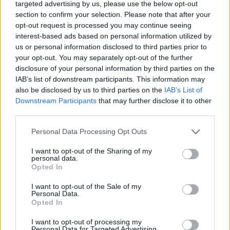
targeted advertising by us, please use the below opt-out
section to confirm your selection. Please note that after your
opt-out request is processed you may continue seeing
interest-based ads based on personal information utilized by
us or personal information disclosed to third parties prior to
your opt-out. You may separately opt-out of the further
disclosure of your personal information by third parties on the
IAB’s list of downstream participants. This information may
also be disclosed by us to third parties on the
IAB’s List of
Downstream Participants
that may further disclose it to other
third parties.
Personal Data Processing Opt Outs
I want to opt-out of the Sharing of my
personal data.
Opted In
I want to opt-out of the Sale of my
Personal Data.
Opted In
I want to opt-out of processing my
Personal Data for Targeted Advertising.