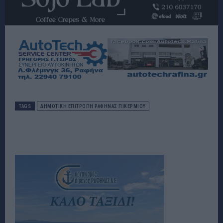
TAGS
ΔΗΜΟΤΙΚΉ ΕΠΙΤΡΟΠΉ ΡΑΦΉΝΑΣ ΠΙΚΕΡΜΊΟΥ