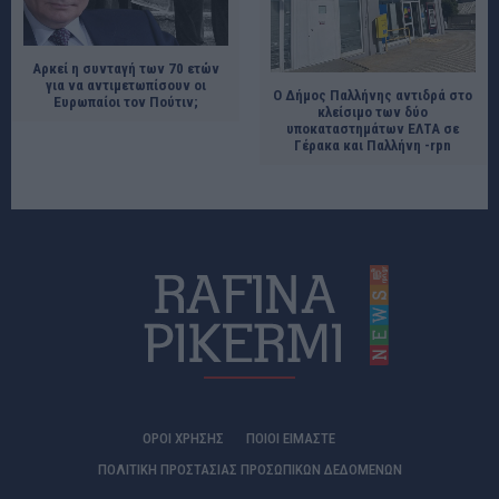
Αρκεί η συνταγή των 70 ετών
για να αντιμετωπίσουν οι
Ο Δήμος Παλλήνης αντιδρά στο
Ευρωπαίοι τον Πούτιν;
κλείσιμο των δύο
υποκαταστημάτων ΕΛΤΑ σε
Γέρακα και Παλλήνη -rpn
ΟΡΟΙ ΧΡΗΣΗΣ
ΠΟΙΟΊ ΕΊΜΑΣΤΕ
ΠΟΛΙΤΙΚΗ ΠΡΟΣΤΑΣΙΑΣ ΠΡΟΣΩΠΙΚΩΝ ΔΕΔΟΜΕΝΩΝ