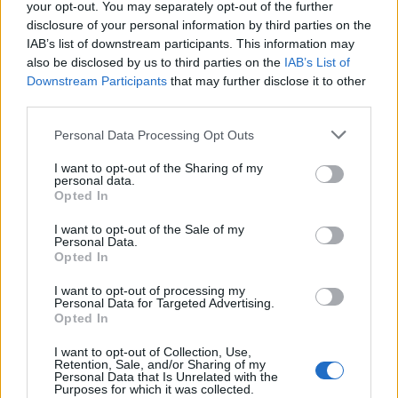
your opt-out. You may separately opt-out of the further
disclosure of your personal information by third parties on the
IAB’s list of downstream participants. This information may
also be disclosed by us to third parties on the
IAB’s List of
Downstream Participants
that may further disclose it to other
third parties.
Personal Data Processing Opt Outs
I want to opt-out of the Sharing of my
personal data.
Opted In
I want to opt-out of the Sale of my
Personal Data.
Opted In
I want to opt-out of processing my
Personal Data for Targeted Advertising.
Opted In
I want to opt-out of Collection, Use,
Retention, Sale, and/or Sharing of my
Personal Data that Is Unrelated with the
Purposes for which it was collected.