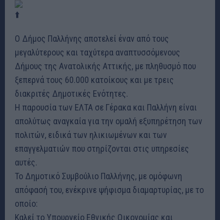
Ο Δήμος Παλλήνης αποτελεί έναν από τους
μεγαλύτερους και ταχύτερα αναπτυσσόμενους
Δήμους της Ανατολικής Αττικής, με πληθυσμό που
ξεπερνά τους 60.000 κατοίκους και με τρεις
διακριτές Δημοτικές Ενότητες.
Η παρουσία των ΕΛΤΑ σε Γέρακα και Παλλήνη είναι
απολύτως αναγκαία για την ομαλή εξυπηρέτηση των
πολιτών, ειδικά των ηλικιωμένων και των
επαγγελματιών που στηρίζονται στις υπηρεσίες
αυτές.
Το Δημοτικό Συμβούλιο Παλλήνης, με ομόφωνη
απόφασή του, ενέκρινε ψήφισμα διαμαρτυρίας, με το
οποίο:
Καλεί το Υπουργείο Εθνικής Οικονομίας και