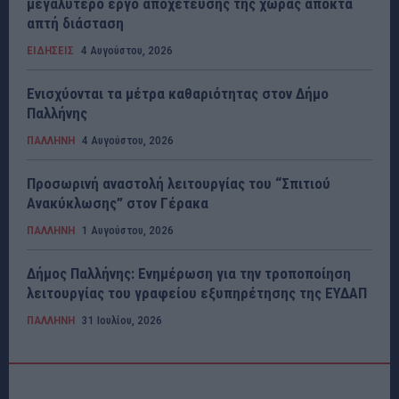
μεγαλύτερο έργο αποχέτευσης της χώρας αποκτά
απτή διάσταση
ΕΙΔΗΣΕΙΣ
4 Αυγούστου, 2026
Ενισχύονται τα μέτρα καθαριότητας στον Δήμο
Παλλήνης
ΠΑΛΛΗΝΗ
4 Αυγούστου, 2026
Προσωρινή αναστολή λειτουργίας του “Σπιτιού
Ανακύκλωσης” στον Γέρακα
ΠΑΛΛΗΝΗ
1 Αυγούστου, 2026
Δήμος Παλλήνης: Ενημέρωση για την τροποποίηση
λειτουργίας του γραφείου εξυπηρέτησης της ΕΥΔΑΠ
ΠΑΛΛΗΝΗ
31 Ιουλίου, 2026