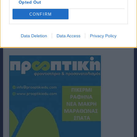
Opted Out
CONFIRM
Data Deletion
Data Access
Privacy Policy