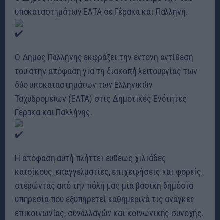
υποκαταστημάτων ΕΛΤΑ σε Γέρακα και Παλλήνη.
Ο Δήμος Παλλήνης εκφράζει την έντονη αντίθεσή
του στην απόφαση για τη διακοπή λειτουργίας των
δύο υποκαταστημάτων των Ελληνικών
Ταχυδρομείων (ΕΛΤΑ) στις Δημοτικές Ενότητες
Γέρακα και Παλλήνης.
Η απόφαση αυτή πλήττει ευθέως χιλιάδες
κατοίκους, επαγγελματίες, επιχειρήσεις και φορείς,
στερώντας από την πόλη μας μία βασική δημόσια
υπηρεσία που εξυπηρετεί καθημερινά τις ανάγκες
επικοινωνίας, συναλλαγών και κοινωνικής συνοχής.