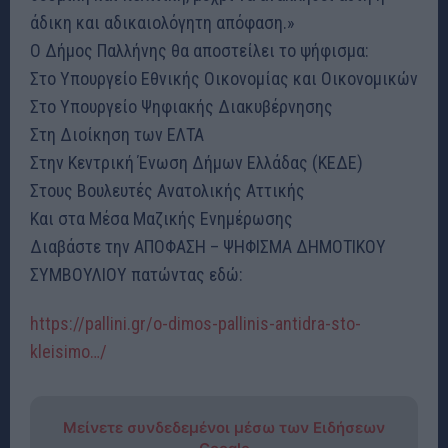
άδικη και αδικαιολόγητη απόφαση.»
Ο Δήμος Παλλήνης θα αποστείλει το ψήφισμα:
Στο Υπουργείο Εθνικής Οικονομίας και Οικονομικών
Στο Υπουργείο Ψηφιακής Διακυβέρνησης
Στη Διοίκηση των ΕΛΤΑ
Στην Κεντρική Ένωση Δήμων Ελλάδας (ΚΕΔΕ)
Στους Βουλευτές Ανατολικής Αττικής
Και στα Μέσα Μαζικής Ενημέρωσης
Διαβάστε την ΑΠΟΦΑΣΗ – ΨΗΦΙΣΜΑ ΔΗΜΟΤΙΚΟΥ
ΣΥΜΒΟΥΛΙΟΥ πατώντας εδώ:
https://pallini.gr/o-dimos-pallinis-antidra-sto-
kleisimo…/
Μείνετε συνδεδεμένοι μέσω των Ειδήσεων