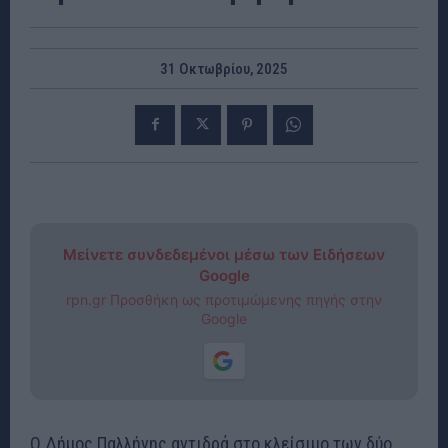
31 Οκτωβρίου, 2025
Μείνετε συνδεδεμένοι μέσω των Ειδήσεων
Google
rpn.gr Προσθήκη ως προτιμώμενης πηγής στην
Google
Ο Δήμος Παλλήνης αντιδρά στο κλείσιμο των δύο