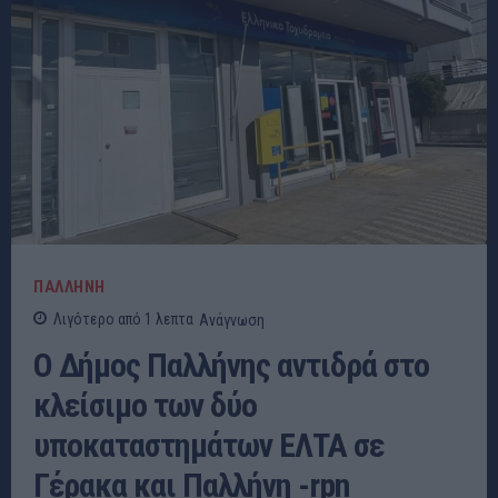
ΠΑΛΛΗΝΗ
Λιγότερο από 1
λεπτα
Ανάγνωση
Ο Δήμος Παλλήνης αντιδρά στο
κλείσιμο των δύο
υποκαταστημάτων ΕΛΤΑ σε
Γέρακα και Παλλήνη -rpn