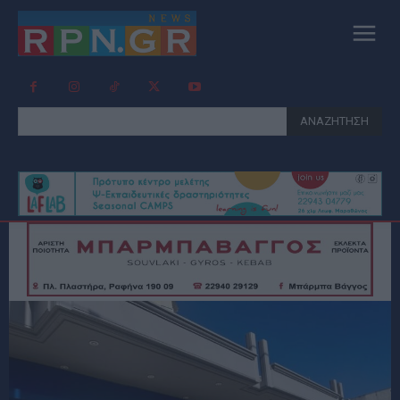
ΑΝΑΖΗΤΗΣΗ