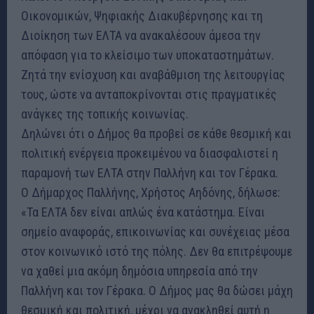
Οικονομικών, Ψηφιακής Διακυβέρνησης και τη
Διοίκηση των ΕΛΤΑ να ανακαλέσουν άμεσα την
απόφαση για το κλείσιμο των υποκαταστημάτων.
Ζητά την ενίσχυση και αναβάθμιση της λειτουργίας
τους, ώστε να ανταποκρίνονται στις πραγματικές
ανάγκες της τοπικής κοινωνίας.
Δηλώνει ότι ο Δήμος θα προβεί σε κάθε θεσμική και
πολιτική ενέργεια προκειμένου να διασφαλιστεί η
παραμονή των ΕΛΤΑ στην Παλλήνη και τον Γέρακα.
Ο Δήμαρχος Παλλήνης, Χρήστος Αηδόνης, δήλωσε:
«Τα ΕΛΤΑ δεν είναι απλώς ένα κατάστημα. Είναι
σημείο αναφοράς, επικοινωνίας και συνέχειας μέσα
στον κοινωνικό ιστό της πόλης. Δεν θα επιτρέψουμε
να χαθεί μια ακόμη δημόσια υπηρεσία από την
Παλλήνη και τον Γέρακα. Ο Δήμος μας θα δώσει μάχη
θεσμική και πολιτική, μέχρι να ανακληθεί αυτή η