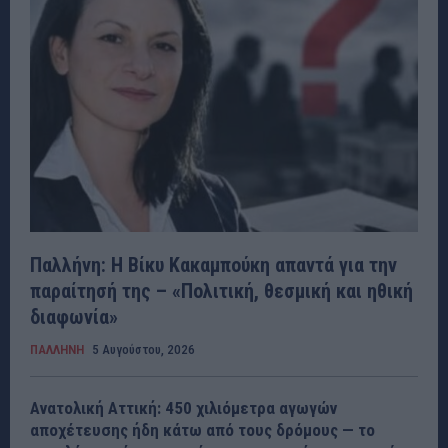
Παλλήνη: Η Βίκυ Κακαμπούκη απαντά για την
παραίτησή της – «Πολιτική, θεσμική και ηθική
διαφωνία»
ΠΑΛΛΗΝΗ
5 Αυγούστου, 2026
Ανατολική Αττική: 450 χιλιόμετρα αγωγών
αποχέτευσης ήδη κάτω από τους δρόμους — το