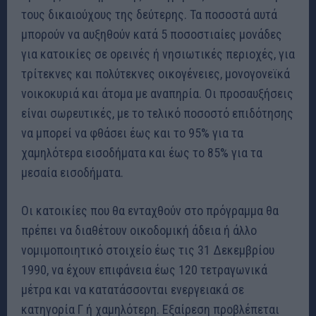
τους δικαιούχους της δεύτερης. Τα ποσοστά αυτά
μπορούν να αυξηθούν κατά 5 ποσοστιαίες μονάδες
για κατοικίες σε ορεινές ή νησιωτικές περιοχές, για
τρίτεκνες και πολύτεκνες οικογένειες, μονογονεϊκά
νοικοκυριά και άτομα με αναπηρία. Οι προσαυξήσεις
είναι σωρευτικές, με το τελικό ποσοστό επιδότησης
να μπορεί να φθάσει έως και το 95% για τα
χαμηλότερα εισοδήματα και έως το 85% για τα
μεσαία εισοδήματα.
Οι κατοικίες που θα ενταχθούν στο πρόγραμμα θα
πρέπει να διαθέτουν οικοδομική άδεια ή άλλο
νομιμοποιητικό στοιχείο έως τις 31 Δεκεμβρίου
1990, να έχουν επιφάνεια έως 120 τετραγωνικά
μέτρα και να κατατάσσονται ενεργειακά σε
κατηγορία Γ ή χαμηλότερη. Εξαίρεση προβλέπεται