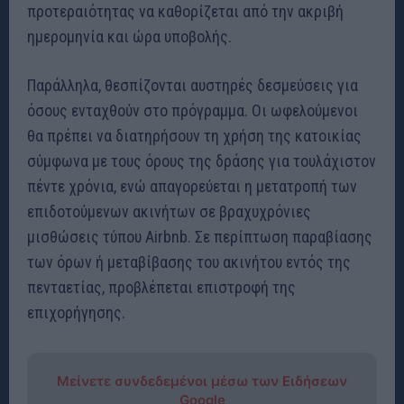
προτεραιότητας να καθορίζεται από την ακριβή
ημερομηνία και ώρα υποβολής.
Παράλληλα, θεσπίζονται αυστηρές δεσμεύσεις για
όσους ενταχθούν στο πρόγραμμα. Οι ωφελούμενοι
θα πρέπει να διατηρήσουν τη χρήση της κατοικίας
σύμφωνα με τους όρους της δράσης για τουλάχιστον
πέντε χρόνια, ενώ απαγορεύεται η μετατροπή των
επιδοτούμενων ακινήτων σε βραχυχρόνιες
μισθώσεις τύπου Airbnb. Σε περίπτωση παραβίασης
των όρων ή μεταβίβασης του ακινήτου εντός της
πενταετίας, προβλέπεται επιστροφή της
επιχορήγησης.
Μείνετε συνδεδεμένοι μέσω των Ειδήσεων
Google