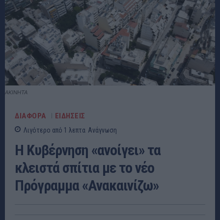
ΑΚΙΝΗΤΑ
ΔΙΑΦΟΡΑ
ΕΙΔΗΣΕΙΣ
Λιγότερο από 1
λεπτα
Ανάγνωση
Η Κυβέρνηση «ανοίγει» τα
κλειστά σπίτια με το νέο
Πρόγραμμα «Ανακαινίζω»