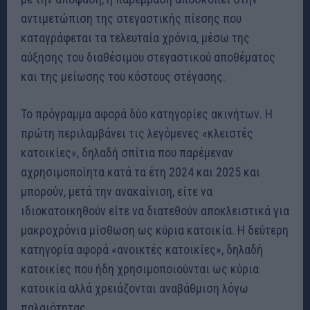
αντιμετώπιση της στεγαστικής πίεσης που
καταγράφεται τα τελευταία χρόνια, μέσω της
αύξησης του διαθέσιμου στεγαστικού αποθέματος
και της μείωσης του κόστους στέγασης.
Το πρόγραμμα αφορά δύο κατηγορίες ακινήτων. Η
πρώτη περιλαμβάνει τις λεγόμενες «κλειστές
κατοικίες», δηλαδή σπίτια που παρέμεναν
αχρησιμοποίητα κατά τα έτη 2024 και 2025 και
μπορούν, μετά την ανακαίνιση, είτε να
ιδιοκατοικηθούν είτε να διατεθούν αποκλειστικά για
μακροχρόνια μίσθωση ως κύρια κατοικία. Η δεύτερη
κατηγορία αφορά «ανοικτές κατοικίες», δηλαδή
κατοικίες που ήδη χρησιμοποιούνται ως κύρια
κατοικία αλλά χρειάζονται αναβάθμιση λόγω
παλαιότητας.