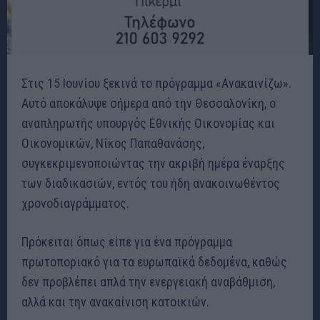
Στις 15 Ιουνίου ξεκινά το πρόγραμμα «Ανακαινίζω».
Αυτό αποκάλυψε σήμερα από την Θεσσαλονίκη, ο
αναπληρωτής υπουργός Εθνικής Οικονομίας και
Οικονομικών, Νίκος Παπαθανάσης,
συγκεκριμενοποιώντας την ακριβή ημέρα έναρξης
των διαδικασιών, εντός του ήδη ανακοινωθέντος
χρονοδιαγράμματος.
Πρόκειται όπως είπε για ένα πρόγραμμα
πρωτοποριακό για τα ευρωπαϊκά δεδομένα, καθώς
δεν προβλέπει απλά την ενεργειακή αναβάθμιση,
αλλά και την ανακαίνιση κατοικιών.