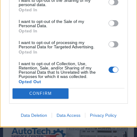
I want to opt-out of the Sharing of my
personal data.
Opted In
I want to opt-out of the Sale of my
Personal Data.
Opted In
I want to opt-out of processing my
Personal Data for Targeted Advertising.
Opted In
I want to opt-out of Collection, Use,
Retention, Sale, and/or Sharing of my
Personal Data that Is Unrelated with the
Purposes for which it was collected.
Opted Out
CONFIRM
Data Deletion
Data Access
Privacy Policy