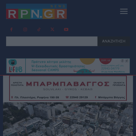
ΑΝΑΖΗΤΗΣΗ