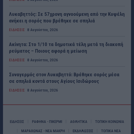
Λυκαβηττός: Σε 57χρονη αγνοούμενη από την Κυψέλη
ανήκει η σορός που βρέθηκε σε σπηλιά
ΕΙΔΗΣΕΙΣ
8 Αυγούστου, 2026
Ακίνητα: Στο 1/10 τα δημοτικά τέλη μετά τη διακοπή
ρεύματος – Ποιους αφορά η μείωση
ΕΙΔΗΣΕΙΣ
8 Αυγούστου, 2026
Συναγερμός στον Λυκαβηττό: Βρέθηκε σορός μέσα
σε σπηλιά κοντά στους Αγίους Ισιδώρους
ΕΙΔΗΣΕΙΣ
8 Αυγούστου, 2026
ΕΙΔΗΣΕΙΣ
ΡΑΦΗΝΑ - ΠΙΚΕΡΜΙ
ΑΘΛΗΤΙΚΑ
ΤΟΠΙΚΗ ΚΟΙΝΩΝΙΑ
ΜΑΡΑΘΩΝΑΣ - ΝΕΑ ΜΑΚΡΗ
ΕΚΔΗΛΩΣΕΙΣ
ΤΟΠΙΚΑ ΝΕΑ