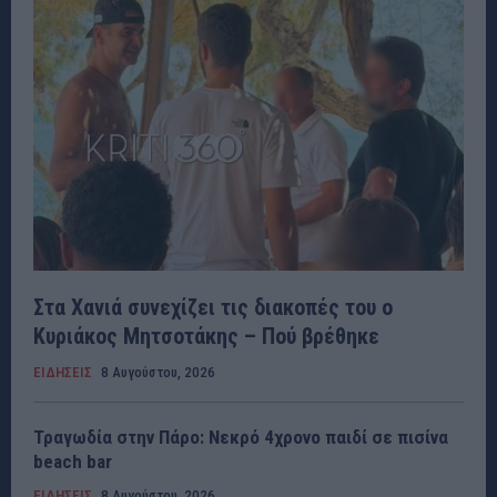
Στα Χανιά συνεχίζει τις διακοπές του ο
Κυριάκος Μητσοτάκης – Πού βρέθηκε
ΕΙΔΗΣΕΙΣ
8 Αυγούστου, 2026
Τραγωδία στην Πάρο: Νεκρό 4χρονο παιδί σε πισίνα
beach bar
ΕΙΔΗΣΕΙΣ
8 Αυγούστου, 2026