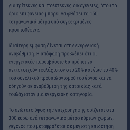
για τρίτεκνες και πολύτεκνες οικογένειες, όπου το
όριο επιφάνειας μπορεί να φθάσει τα 150
τετραγωνικά μέτρα υπό συγκεκριμένες
προϋποθέσεις.
Ιδιαίτερη έμφαση δίνεται στην ενεργειακή
αναβάθμιση. Η απόφαση προβλέπει ότι οι
ενεργειακές παρεμβάσεις θα πρέπει να
αντιστοιχούν τουλάχιστον στο 20% και έως το 40%
του συνολικού προϋπολογισμού του έργου και να
οδηγούν σε αναβάθμιση της κατοικίας κατά
τουλάχιστον μία ενεργειακή κατηγορία.
Το ανώτατο ύψος της επιχορήγησης ορίζεται στα
300 ευρώ ανά τετραγωνικό μέτρο κύριων χώρων,
γεγονός που μεταφράζεται σε μέγιστη επιδότηση