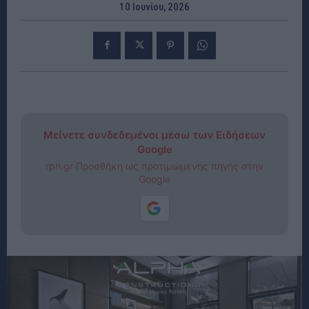
10 Ιουνίου, 2026
Μείνετε συνδεδεμένοι μέσω των Ειδήσεων
Google
rpn.gr Προσθήκη ως προτιμώμενης πηγής στην
Google