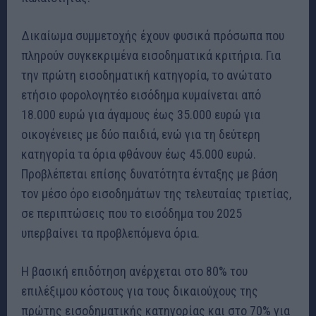
Δικαίωμα συμμετοχής έχουν φυσικά πρόσωπα που
πληρούν συγκεκριμένα εισοδηματικά κριτήρια. Για
την πρώτη εισοδηματική κατηγορία, το ανώτατο
ετήσιο φορολογητέο εισόδημα κυμαίνεται από
18.000 ευρώ για άγαμους έως 35.000 ευρώ για
οικογένειες με δύο παιδιά, ενώ για τη δεύτερη
κατηγορία τα όρια φθάνουν έως 45.000 ευρώ.
Προβλέπεται επίσης δυνατότητα ένταξης με βάση
τον μέσο όρο εισοδημάτων της τελευταίας τριετίας,
σε περιπτώσεις που το εισόδημα του 2025
υπερβαίνει τα προβλεπόμενα όρια.
Η βασική επιδότηση ανέρχεται στο 80% του
επιλέξιμου κόστους για τους δικαιούχους της
πρώτης εισοδηματικής κατηγορίας και στο 70% για