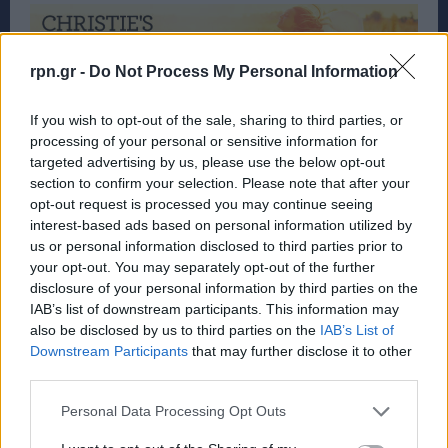
rpn.gr -
Do Not Process My Personal Information
If you wish to opt-out of the sale, sharing to third parties, or
processing of your personal or sensitive information for
targeted advertising by us, please use the below opt-out
section to confirm your selection. Please note that after your
opt-out request is processed you may continue seeing
interest-based ads based on personal information utilized by
us or personal information disclosed to third parties prior to
your opt-out. You may separately opt-out of the further
disclosure of your personal information by third parties on the
IAB’s list of downstream participants. This information may
also be disclosed by us to third parties on the
IAB’s List of
Downstream Participants
that may further disclose it to other
third parties.
Personal Data Processing Opt Outs