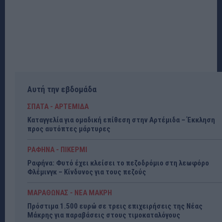
Αυτή την εβδομάδα
ΣΠΑΤΑ - ΑΡΤΕΜΙΔΑ
Καταγγελία για ομαδική επίθεση στην Αρτέμιδα – Έκκληση
προς αυτόπτες μάρτυρες
ΡΑΦΗΝΑ - ΠΙΚΕΡΜΙ
Ραφήνα: Φυτό έχει κλείσει το πεζοδρόμιο στη λεωφόρο
Φλέμινγκ – Κίνδυνος για τους πεζούς
ΜΑΡΑΘΩΝΑΣ - ΝΕΑ ΜΑΚΡΗ
Πρόστιμα 1.500 ευρώ σε τρεις επιχειρήσεις της Νέας
Μάκρης για παραβάσεις στους τιμοκαταλόγους