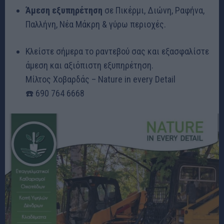
Άμεση εξυπηρέτηση
σε Πικέρμι, Διώνη, Ραφήνα,
Παλλήνη, Νέα Μάκρη & γύρω περιοχές.
Κλείστε σήμερα το ραντεβού σας και εξασφαλίστε
άμεση και αξιόπιστη εξυπηρέτηση.
Μίλτος Χοβαρδάς – Nature in every Detail
☎️ 690 764 6668