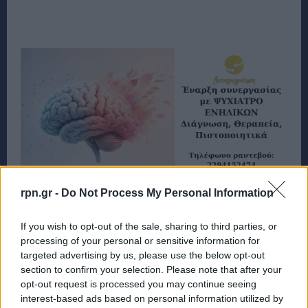
rpn.gr -
Do Not Process My Personal Information
If you wish to opt-out of the sale, sharing to third parties, or
processing of your personal or sensitive information for
targeted advertising by us, please use the below opt-out
section to confirm your selection. Please note that after your
opt-out request is processed you may continue seeing
interest-based ads based on personal information utilized by