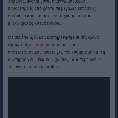
Χοβαρδά, αναλαμβάνει επαγγελματικούς
καθαρισμούς από χόρτα σε μεγάλες εκτάσεις,
οικόπεδα και κτήματα, με τη χρήση ειδικού
μηχανήματος καταστροφέα.
Με συνέπεια, άμεση εξυπηρέτηση και σύγχρονο
εξοπλισμό,
η επιχείρηση
προσφέρει
αποτελεσματικές λύσεις για τον καθαρισμό και τη
συντήρηση εξωτερικών χώρων, ιδιαίτερα ενόψει
της αντιπυρικής περιόδου.