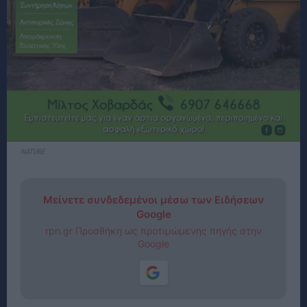
NATURE
Μείνετε συνδεδεμένοι μέσω των Ειδήσεων
Google
rpn.gr Προσθήκη ως προτιμώμενης πηγής στην
Google