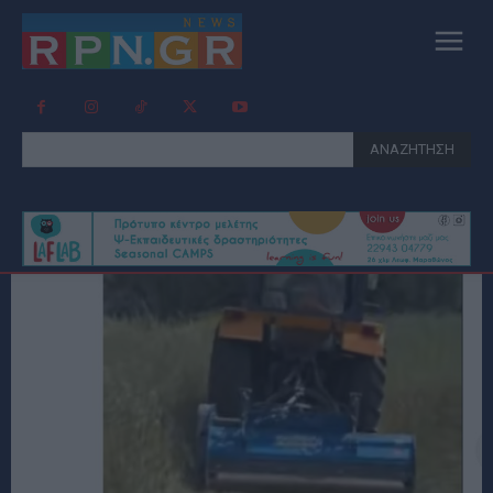
ΑΝΑΖΗΤΗΣΗ