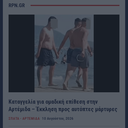
RPN.GR
Καταγγελία για ομαδική επίθεση στην
Αρτέμιδα – Έκκληση προς αυτόπτες μάρτυρες
ΣΠΑΤΑ - ΑΡΤΕΜΙΔΑ
10 Αυγούστου, 2026