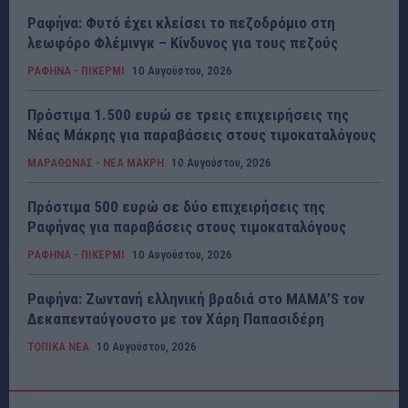
Ραφήνα: Φυτό έχει κλείσει το πεζοδρόμιο στη
λεωφόρο Φλέμινγκ – Κίνδυνος για τους πεζούς
ΡΑΦΗΝΑ - ΠΙΚΕΡΜΙ
10 Αυγούστου, 2026
Πρόστιμα 1.500 ευρώ σε τρεις επιχειρήσεις της
Νέας Μάκρης για παραβάσεις στους τιμοκαταλόγους
ΜΑΡΑΘΩΝΑΣ - ΝΕΑ ΜΑΚΡΗ
10 Αυγούστου, 2026
Πρόστιμα 500 ευρώ σε δύο επιχειρήσεις της
Ραφήνας για παραβάσεις στους τιμοκαταλόγους
ΡΑΦΗΝΑ - ΠΙΚΕΡΜΙ
10 Αυγούστου, 2026
Ραφήνα: Ζωντανή ελληνική βραδιά στο MAMA’S τον
Δεκαπενταύγουστο με τον Χάρη Παπασιδέρη
ΤΟΠΙΚΑ ΝΕΑ
10 Αυγούστου, 2026