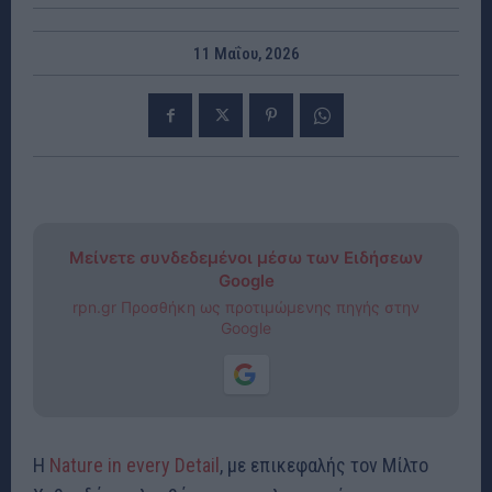
11 Μαΐου, 2026
Μείνετε συνδεδεμένοι μέσω των Ειδήσεων
Google
rpn.gr Προσθήκη ως προτιμώμενης πηγής στην
Google
Η
Nature in every Detail
, με επικεφαλής τον Μίλτο