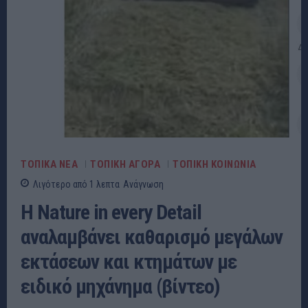
ΤΟΠΙΚΑ ΝΕΑ
ΤΟΠΙΚΗ ΑΓΟΡΑ
ΤΟΠΙΚΗ ΚΟΙΝΩΝΙΑ
Λιγότερο από 1
λεπτα
Ανάγνωση
Η Nature in every Detail
αναλαμβάνει καθαρισμό μεγάλων
εκτάσεων και κτημάτων με
ειδικό μηχάνημα (βίντεο)