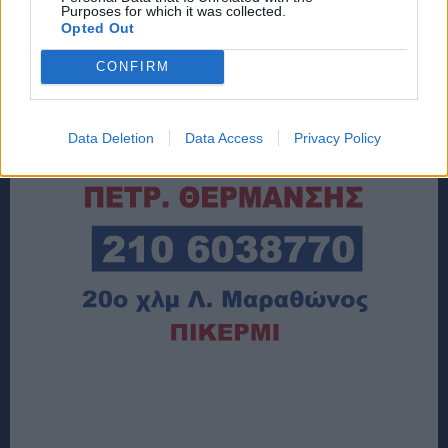
Purposes for which it was collected.
Opted Out
CONFIRM
Data Deletion
Data Access
Privacy Policy