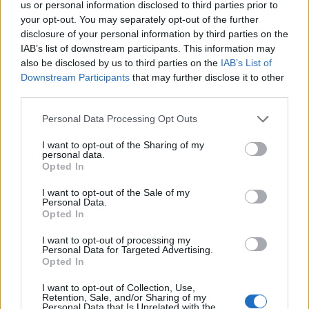
us or personal information disclosed to third parties prior to
your opt-out. You may separately opt-out of the further
disclosure of your personal information by third parties on the
IAB’s list of downstream participants. This information may
also be disclosed by us to third parties on the
IAB’s List of
Downstream Participants
that may further disclose it to other
third parties.
Personal Data Processing Opt Outs
I want to opt-out of the Sharing of my
personal data.
Opted In
I want to opt-out of the Sale of my
Personal Data.
Opted In
I want to opt-out of processing my
Personal Data for Targeted Advertising.
Opted In
I want to opt-out of Collection, Use,
Retention, Sale, and/or Sharing of my
Personal Data that Is Unrelated with the