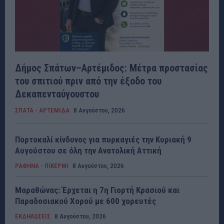
Δήμος Σπάτων–Αρτέμιδος: Μέτρα προστασίας
του σπιτιού πριν από την έξοδο του
Δεκαπενταύγουστου
ΣΠΑΤΑ - ΑΡΤΕΜΙΔΑ
8 Αυγούστου, 2026
Πορτοκαλί κίνδυνος για πυρκαγιές την Κυριακή 9
Αυγούστου σε όλη την Ανατολική Αττική
ΡΑΦΗΝΑ - ΠΙΚΕΡΜΙ
8 Αυγούστου, 2026
Μαραθώνας: Έρχεται η 7η Γιορτή Κρασιού και
Παραδοσιακού Χορού με 600 χορευτές
ΕΚΔΗΛΩΣΕΙΣ
8 Αυγούστου, 2026