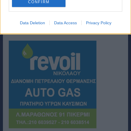
CONFIRM
Data Deletion
Data Access
Privacy Policy