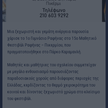
Μια ξεχωριστή και γεμάτη ενέργεια παρουσία
χάρισε το 1ο Γυμνάσιο Ραφήνας στο 15ο Μαθητικό
Φεστιβάλ Ραφήνας – Πικερμίου, που
πραγματοποιήθηκε στο Πάρκο Καραμανλή.
Μαθητές και μαθήτριες του σχολείου συμμετείχαν
με μεγάλο ενθουσιασμό παρουσιάζοντας
παραδοσιακούς χορούς από διάφορες περιοχές της
Ελλάδας, κερδίζοντας το θερμό χειροκρότημα του
κοινού και δίνοντας ξεχωριστό χρώμα στο κλείσιμο
του φεστιβάλ.