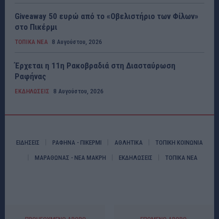
Giveaway 50 ευρώ από το «Οβελιστήριο των Φίλων»
στο Πικέρμι
ΤΟΠΙΚΑ ΝΕΑ
8 Αυγούστου, 2026
Έρχεται η 11η Ρακοβραδιά στη Διασταύρωση
Ραφήνας
ΕΚΔΗΛΩΣΕΙΣ
8 Αυγούστου, 2026
ΕΙΔΗΣΕΙΣ
ΡΑΦΗΝΑ - ΠΙΚΕΡΜΙ
ΑΘΛΗΤΙΚΑ
ΤΟΠΙΚΗ ΚΟΙΝΩΝΙΑ
ΜΑΡΑΘΩΝΑΣ - ΝΕΑ ΜΑΚΡΗ
ΕΚΔΗΛΩΣΕΙΣ
ΤΟΠΙΚΑ ΝΕΑ