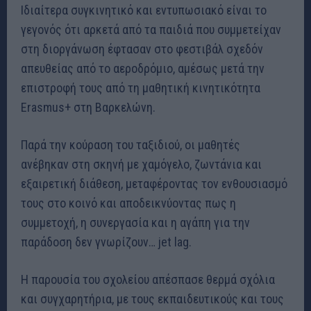
Ιδιαίτερα συγκινητικό και εντυπωσιακό είναι το
γεγονός ότι αρκετά από τα παιδιά που συμμετείχαν
στη διοργάνωση έφτασαν στο φεστιβάλ σχεδόν
απευθείας από το αεροδρόμιο, αμέσως μετά την
επιστροφή τους από τη μαθητική κινητικότητα
Erasmus+ στη Βαρκελώνη.
Παρά την κούραση του ταξιδιού, οι μαθητές
ανέβηκαν στη σκηνή με χαμόγελο, ζωντάνια και
εξαιρετική διάθεση, μεταφέροντας τον ενθουσιασμό
τους στο κοινό και αποδεικνύοντας πως η
συμμετοχή, η συνεργασία και η αγάπη για την
παράδοση δεν γνωρίζουν… jet lag.
Η παρουσία του σχολείου απέσπασε θερμά σχόλια
και συγχαρητήρια, με τους εκπαιδευτικούς και τους