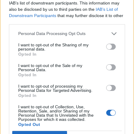
IAB’s list of downstream participants. This information may
also be disclosed by us to third parties on the
IAB’s List of
Downstream Participants
that may further disclose it to other
third parties.
Personal Data Processing Opt Outs
I want to opt-out of the Sharing of my
personal data.
Opted In
I want to opt-out of the Sale of my
Personal Data.
Opted In
I want to opt-out of processing my
Personal Data for Targeted Advertising.
Opted In
I want to opt-out of Collection, Use,
Retention, Sale, and/or Sharing of my
Personal Data that Is Unrelated with the
Purposes for which it was collected.
Opted Out