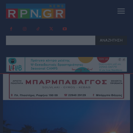
ΑΝΑΖΗΤΗΣΗ