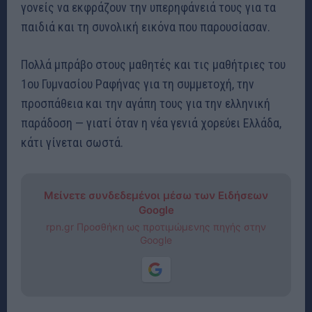
γονείς να εκφράζουν την υπερηφάνειά τους για τα
παιδιά και τη συνολική εικόνα που παρουσίασαν.
Πολλά μπράβο στους μαθητές και τις μαθήτριες του
1ου Γυμνασίου Ραφήνας για τη συμμετοχή, την
προσπάθεια και την αγάπη τους για την ελληνική
παράδοση — γιατί όταν η νέα γενιά χορεύει Ελλάδα,
κάτι γίνεται σωστά.
Μείνετε συνδεδεμένοι μέσω των Ειδήσεων
Google
rpn.gr Προσθήκη ως προτιμώμενης πηγής στην
Google