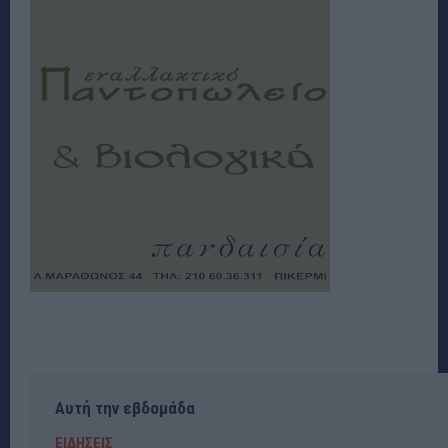
Αυτή την εβδομάδα
ΕΙΔΗΣΕΙΣ