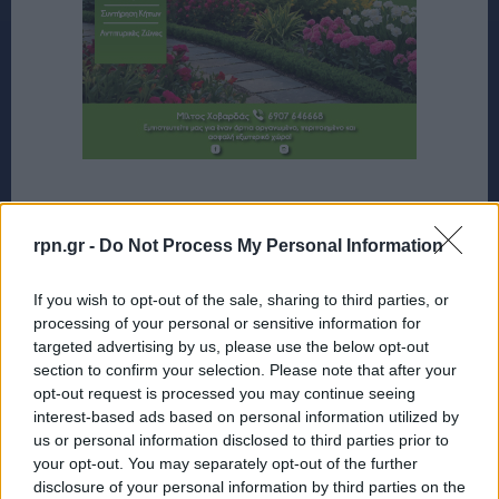
rpn.gr -
Do Not Process My Personal Information
If you wish to opt-out of the sale, sharing to third parties, or
processing of your personal or sensitive information for
targeted advertising by us, please use the below opt-out
section to confirm your selection. Please note that after your
opt-out request is processed you may continue seeing
interest-based ads based on personal information utilized by
us or personal information disclosed to third parties prior to
your opt-out. You may separately opt-out of the further
disclosure of your personal information by third parties on the