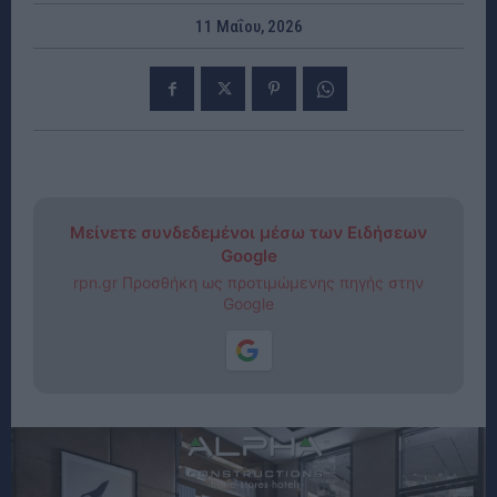
11 Μαΐου, 2026
Μείνετε συνδεδεμένοι μέσω των Ειδήσεων
Google
rpn.gr Προσθήκη ως προτιμώμενης πηγής στην
Google