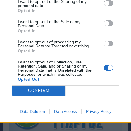
I want to opt-out of the Sharing of my
personal data.
Opted In
I want to opt-out of the Sale of my
Personal Data.
Opted In
I want to opt-out of processing my
Personal Data for Targeted Advertising.
Opted In
I want to opt-out of Collection, Use,
Retention, Sale, and/or Sharing of my
Personal Data that Is Unrelated with the
Purposes for which it was collected.
Opted Out
CONFIRM
Data Deletion
Data Access
Privacy Policy