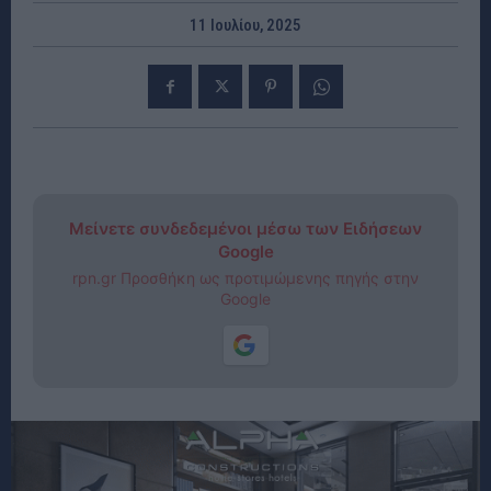
11 Ιουλίου, 2025
Μείνετε συνδεδεμένοι μέσω των Ειδήσεων
Google
rpn.gr Προσθήκη ως προτιμώμενης πηγής στην
Google