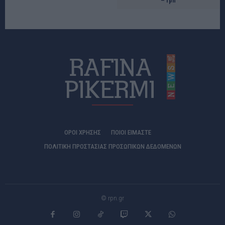
– rpn
ΟΡΟΙ ΧΡΗΣΗΣ
ΠΟΙΟΊ ΕΊΜΑΣΤΕ
ΠΟΛΙΤΙΚΗ ΠΡΟΣΤΑΣΙΑΣ ΠΡΟΣΩΠΙΚΩΝ ΔΕΔΟΜΕΝΩΝ
© rpn.gr