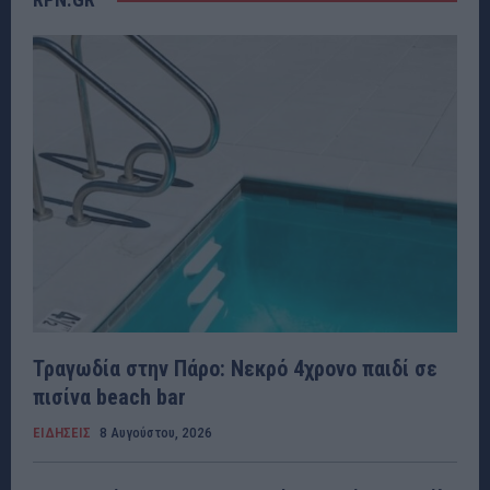
Τραγωδία στην Πάρο: Νεκρό 4χρονο παιδί σε
πισίνα beach bar
ΕΙΔΗΣΕΙΣ
8 Αυγούστου, 2026