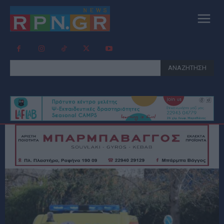
ΑΝΑΖΗΤΗΣΗ