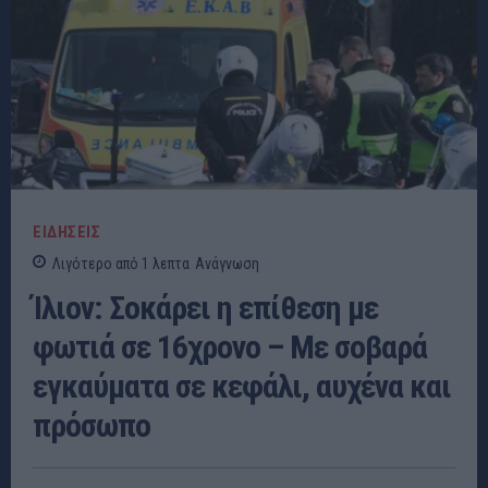
ΕΙΔΗΣΕΙΣ
Λιγότερο από 1
λεπτα
Ανάγνωση
Ίλιον: Σοκάρει η επίθεση με
φωτιά σε 16χρονο – Με σοβαρά
εγκαύματα σε κεφάλι, αυχένα και
πρόσωπο