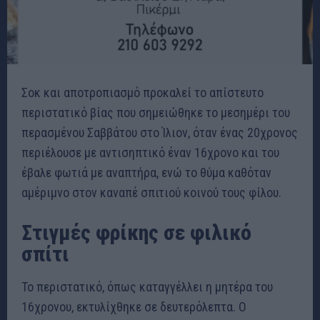
Σοκ και αποτροπιασμό προκαλεί το απίστευτο
περιστατικό βίας που σημειώθηκε το μεσημέρι του
περασμένου Σαββάτου στο Ίλιον, όταν ένας 20χρονος
περιέλουσε με αντισηπτικό έναν 16χρονο και του
έβαλε φωτιά με αναπτήρα, ενώ το θύμα καθόταν
αμέριμνο στον καναπέ σπιτιού κοινού τους φίλου.
Στιγμές φρίκης σε φιλικό
σπίτι
Το περιστατικό, όπως καταγγέλλει η μητέρα του
16χρονου, εκτυλίχθηκε σε δευτερόλεπτα. Ο