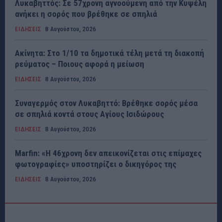
Λυκαβηττός: Σε 57χρονη αγνοούμενη από την Κυψέλη
ανήκει η σορός που βρέθηκε σε σπηλιά
ΕΙΔΗΣΕΙΣ
8 Αυγούστου, 2026
Ακίνητα: Στο 1/10 τα δημοτικά τέλη μετά τη διακοπή
ρεύματος – Ποιους αφορά η μείωση
ΕΙΔΗΣΕΙΣ
8 Αυγούστου, 2026
Συναγερμός στον Λυκαβηττό: Βρέθηκε σορός μέσα
σε σπηλιά κοντά στους Αγίους Ισιδώρους
ΕΙΔΗΣΕΙΣ
8 Αυγούστου, 2026
Marfin: «Η 46χρονη δεν απεικονίζεται στις επίμαχες
φωτογραφίες» υποστηρίζει ο δικηγόρος της
ΕΙΔΗΣΕΙΣ
8 Αυγούστου, 2026