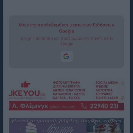
Μείνετε συνδεδεμένοι μέσω των Ειδήσεων
Google
rpn.gr Προσθήκη ως προτιμώμενης πηγής στην
Google