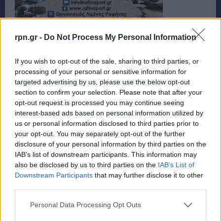
rpn.gr -
Do Not Process My Personal Information
If you wish to opt-out of the sale, sharing to third parties, or
processing of your personal or sensitive information for
targeted advertising by us, please use the below opt-out
section to confirm your selection. Please note that after your
opt-out request is processed you may continue seeing
interest-based ads based on personal information utilized by
us or personal information disclosed to third parties prior to
your opt-out. You may separately opt-out of the further
disclosure of your personal information by third parties on the
IAB’s list of downstream participants. This information may
also be disclosed by us to third parties on the
IAB’s List of
Downstream Participants
that may further disclose it to other
third parties.
Personal Data Processing Opt Outs