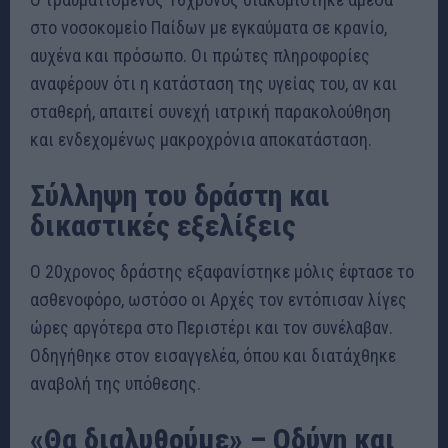
στο νοσοκομείο Παίδων με εγκαύματα σε κρανίο,
αυχένα και πρόσωπο. Οι πρώτες πληροφορίες
αναφέρουν ότι η κατάσταση της υγείας του, αν και
σταθερή, απαιτεί συνεχή ιατρική παρακολούθηση
και ενδεχομένως μακροχρόνια αποκατάσταση.
Σύλληψη του δράστη και
δικαστικές εξελίξεις
Ο 20χρονος δράστης εξαφανίστηκε μόλις έφτασε το
ασθενοφόρο, ωστόσο οι Αρχές τον εντόπισαν λίγες
ώρες αργότερα στο Περιστέρι και τον συνέλαβαν.
Οδηγήθηκε στον εισαγγελέα, όπου και διατάχθηκε
αναβολή της υπόθεσης.
«Θα διαλυθούμε» – Οδύνη και