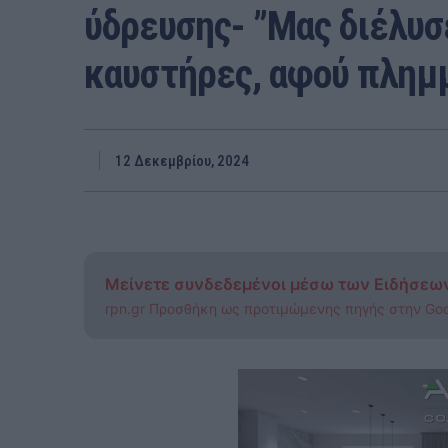
ύδρευσης- ”Μας διέλυσ
καυστήρες, αφού πλημμ
12 Δεκεμβρίου, 2024
Μείνετε συνδεδεμένοι μέσω των Ειδήσεω
rpn.gr Προσθήκη ως προτιμώμενης πηγής στην Go