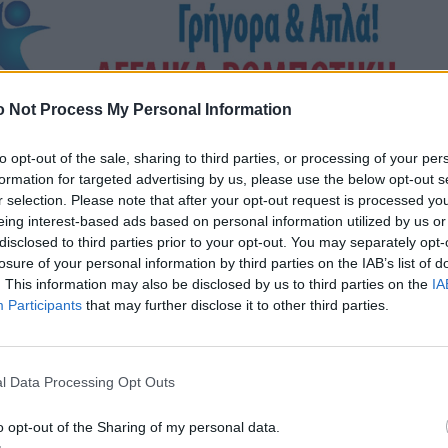
 Not Process My Personal Information
to opt-out of the sale, sharing to third parties, or processing of your per
formation for targeted advertising by us, please use the below opt-out s
r selection. Please note that after your opt-out request is processed y
eing interest-based ads based on personal information utilized by us or
disclosed to third parties prior to your opt-out. You may separately opt-
losure of your personal information by third parties on the IAB’s list of
. This information may also be disclosed by us to third parties on the
IA
Participants
that may further disclose it to other third parties.
l Data Processing Opt Outs
o opt-out of the Sharing of my personal data.