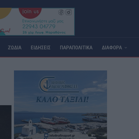
ΖΩΔΙΑ
ΕΙΔΗΣΕΙΣ
ΠΑΡΑΠΟΛΙΤΙΚΑ
ΔΙΑΦΟΡΑ