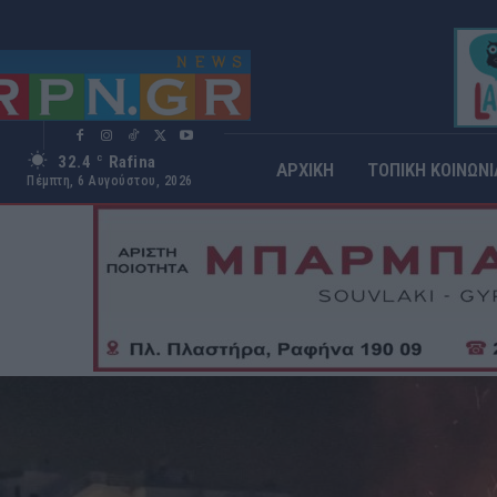
32.4
Rafina
C
ΑΡΧΙΚΗ
ΤΟΠΙΚΗ ΚΟΙΝΩΝΙ
Πέμπτη, 6 Αυγούστου, 2026