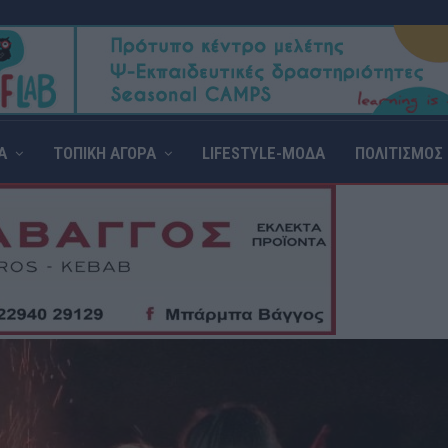
Α
ΤΟΠΙΚΗ ΑΓΟΡΑ
LIFESTYLE-ΜΟΔΑ
ΠΟΛΙΤΙΣΜΟΣ