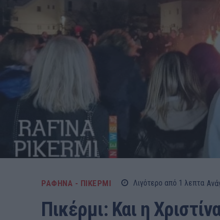
ΡΑΦΗΝΑ - ΠΙΚΕΡΜΙ
Λιγότερο από 1
λεπτα
Ανά
Πικέρμι: Και η Χριστίν