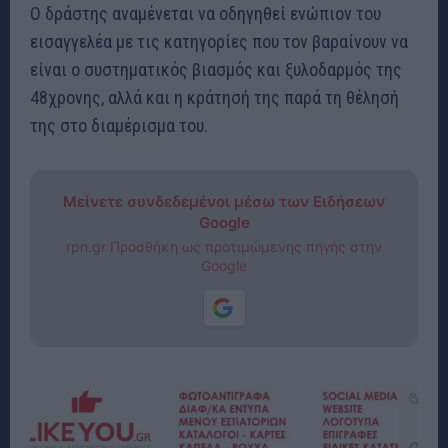
Ο δράστης αναμένεται να οδηγηθεί ενώπιον του
εισαγγελέα με τις κατηγορίες που τον βαραίνουν να
είναι ο συστηματικός βιασμός και ξυλοδαρμός της
48χρονης, αλλά και η κράτησή της παρά τη θέλησή
της στο διαμέρισμα του.
Μείνετε συνδεδεμένοι μέσω των Ειδήσεων
Google
rpn.gr Προσθήκη ως προτιμώμενης πηγής στην
Google