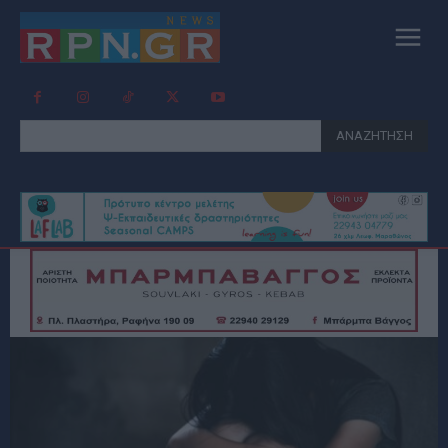
ΑΝΑΖΗΤΗΣΗ