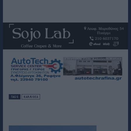
TAGS
ΚΑΛΛΙΘΕΑ