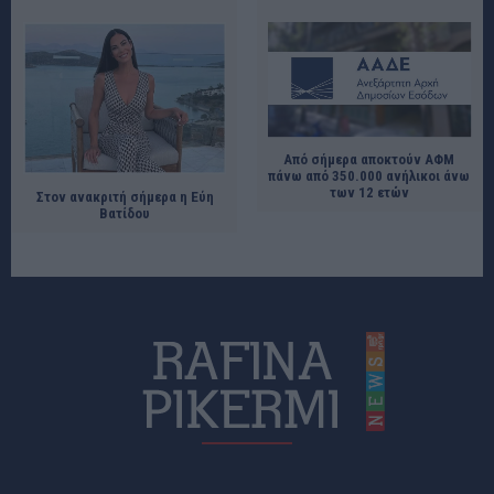
Από σήμερα αποκτούν ΑΦΜ
πάνω από 350.000 ανήλικοι άνω
των 12 ετών
Στον ανακριτή σήμερα η Εύη
Βατίδου