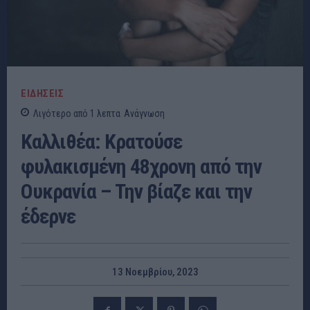
ΕΙΔΗΣΕΙΣ
Λιγότερο από 1
λεπτα
Ανάγνωση
Καλλιθέα: Κρατούσε
φυλακισμένη 48χρονη από την
Ουκρανία – Την βίαζε και την
έδερνε
13 Νοεμβρίου, 2023