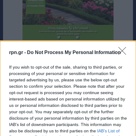
rpn.gr -
Do Not Process My Personal Information
If you wish to opt-out of the sale, sharing to third parties, or
processing of your personal or sensitive information for
targeted advertising by us, please use the below opt-out
section to confirm your selection. Please note that after your
opt-out request is processed you may continue seeing
interest-based ads based on personal information utilized by
us or personal information disclosed to third parties prior to
your opt-out. You may separately opt-out of the further
disclosure of your personal information by third parties on the
IAB’s list of downstream participants. This information may
also be disclosed by us to third parties on the
IAB’s List of