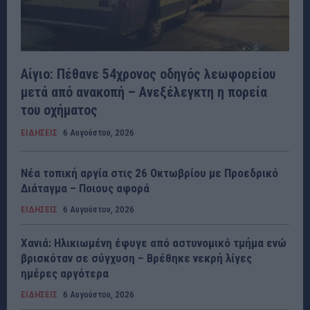
Αίγιο: Πέθανε 54χρονος οδηγός λεωφορείου
μετά από ανακοπή – Ανεξέλεγκτη η πορεία
του οχήματος
ΕΙΔΗΣΕΙΣ
6 Αυγούστου, 2026
Νέα τοπική αργία στις 26 Οκτωβρίου με Προεδρικό
Διάταγμα – Ποιους αφορά
ΕΙΔΗΣΕΙΣ
6 Αυγούστου, 2026
Χανιά: Ηλικιωμένη έφυγε από αστυνομικό τμήμα ενώ
βρισκόταν σε σύγχυση – Βρέθηκε νεκρή λίγες
ημέρες αργότερα
ΕΙΔΗΣΕΙΣ
6 Αυγούστου, 2026