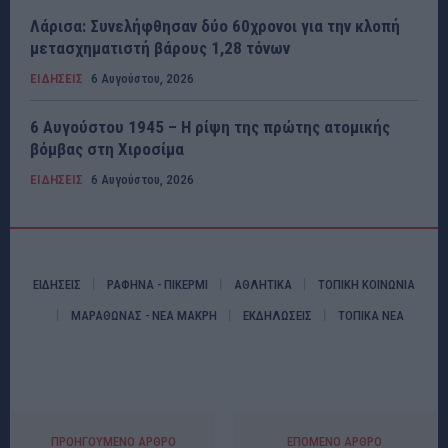
Λάρισα: Συνελήφθησαν δύο 60χρονοι για την κλοπή
μετασχηματιστή βάρους 1,28 τόνων
ΕΙΔΗΣΕΙΣ
6 Αυγούστου, 2026
6 Αυγούστου 1945 – Η ρίψη της πρώτης ατομικής
βόμβας στη Χιροσίμα
ΕΙΔΗΣΕΙΣ
6 Αυγούστου, 2026
ΕΙΔΗΣΕΙΣ
ΡΑΦΗΝΑ - ΠΙΚΕΡΜΙ
ΑΘΛΗΤΙΚΑ
ΤΟΠΙΚΗ ΚΟΙΝΩΝΙΑ
ΜΑΡΑΘΩΝΑΣ - ΝΕΑ ΜΑΚΡΗ
ΕΚΔΗΛΩΣΕΙΣ
ΤΟΠΙΚΑ ΝΕΑ
ΠΡΟΗΓΟΎΜΕΝΟ ΆΡΘΡΟ
ΕΠΌΜΕΝΟ ΆΡΘΡΟ