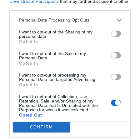
Downstream Participants
that may further disclose it to other
third parties.
Personal Data Processing Opt Outs
I want to opt-out of the Sharing of my
personal data.
Opted In
I want to opt-out of the Sale of my
Personal Data.
Opted In
I want to opt-out of processing my
Personal Data for Targeted Advertising.
Opted In
I want to opt-out of Collection, Use,
Retention, Sale, and/or Sharing of my
Personal Data that Is Unrelated with the
Purposes for which it was collected.
Opted Out
CONFIRM