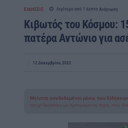
ΕΙΔΗΣΕΙΣ
Λιγότερο από 1
λεπτα
Ανάγνωση
Κιβωτός του Κόσμου: 1
πατέρα Αντώνιο για ασ
12 Δεκεμβρίου, 2022
Μείνετε συνδεδεμένοι μέσω των Ειδήσεω
rpn.gr Προσθήκη ως προτιμώμενης πηγής στην Go