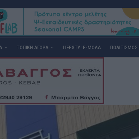
Α
ΤΟΠΙΚΗ ΑΓΟΡΑ
LIFESTYLE-ΜΟΔΑ
ΠΟΛΙΤΙΣΜΟΣ