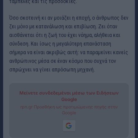
ταμπέλες και τις προσδοκίες.
Όσο σκοτεινή κι αν μοιάζει η εποχή, ο άνθρωπος δεν
ζει μόνο με κατανάλωση και επιβίωση. Ζει όταν
αισθάνεται ότι η ζωή του έχει νόημα, αλήθεια και
σύνδεση. Και ίσως η μεγαλύτερη επανάσταση
σήμερα να είναι ακριβώς αυτή: να παραμείνει κανείς
ανθρώπινος μέσα σε έναν κόσμο που συχνά τον
σπρώχνει να γίνει απρόσωπη μηχανή.
Μείνετε συνδεδεμένοι μέσω των Ειδήσεων
Google
rpn.gr Προσθήκη ως προτιμώμενης πηγής στην
Google