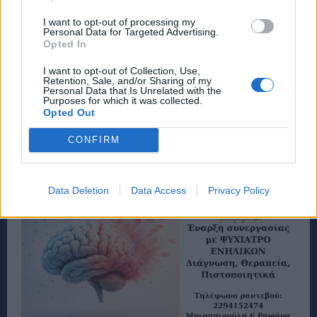
I want to opt-out of processing my
Personal Data for Targeted Advertising.
Opted In
I want to opt-out of Collection, Use,
Retention, Sale, and/or Sharing of my
Personal Data that Is Unrelated with the
Purposes for which it was collected.
Opted Out
CONFIRM
Data Deletion
Data Access
Privacy Policy