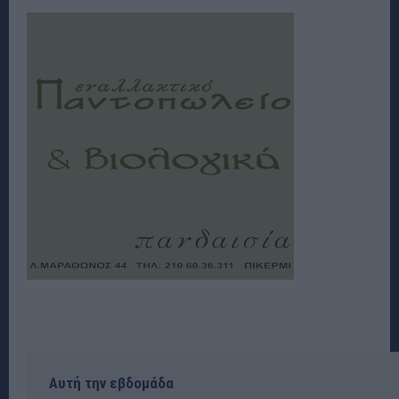
Αυτή την εβδομάδα