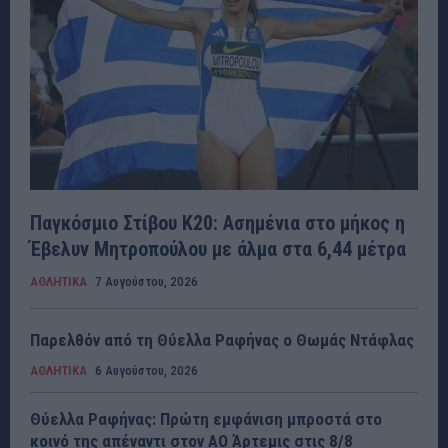
Παγκόσμιο Στίβου Κ20: Ασημένια στο μήκος η
Έβελυν Μητροπούλου με άλμα στα 6,44 μέτρα
ΑΘΛΗΤΙΚΑ
7 Αυγούστου, 2026
Παρελθόν από τη Θύελλα Ραφήνας ο Θωμάς Ντάφλας
ΑΘΛΗΤΙΚΑ
6 Αυγούστου, 2026
Θύελλα Ραφήνας: Πρώτη εμφάνιση μπροστά στο
κοινό της απέναντι στον ΑΟ Άρτεμις στις 8/8