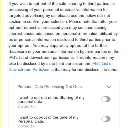
If you wish to opt-out of the sale, sharing to third parties, or
processing of your personal or sensitive information for
targeted advertising by us, please use the below opt-out
section to confirm your selection. Please note that after your
opt-out request is processed you may continue seeing
interest-based ads based on personal information utilized by
us or personal information disclosed to third parties prior to
your opt-out. You may separately opt-out of the further
disclosure of your personal information by third parties on the
IAB’s list of downstream participants. This information may
also be disclosed by us to third parties on the
IAB’s List of
Downstream Participants
that may further disclose it to other
third parties.
Personal Data Processing Opt Outs
I want to opt-out of the Sharing of my
personal data.
Opted In
I want to opt-out of the Sale of my
Personal Data.
Opted In