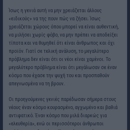
Ίσως η γενιά αυτή να μην χρειάζεται άλλους
«ειδικούς» να της πουν πώς να ζήσει. Ίσως
χρειάζεται χώρους όπου μπορεί να είναι αυθεντική,
να μιλήσει χωρίς φόβο, να μην πρέπει να αποδείξει
τίποτα και να θυμηθεί ότι είναι άνθρωπος και όχι
προϊόν. Γιατί σε τελική ανάλυση, το μεγαλύτερο
πρόβλημα δεν είναι ότι οι νέοι είναι χαμένοι. Το
μεγαλύτερο πρόβλημα είναι ότι μεγάλωσαν σε έναν
κόσμο που έχασε την ψυχή του και προσπαθούν
απεγνωσμένα να τη βρουν.
Οι προηγούμενες γενιές παρέδωσαν σήμερα στους
νέους έναν κόσμο κουρασμένο, αγχωμένο και βαθιά
αντιφατικό. Έναν κόσμο που μιλά διαρκώς για
«ελευθερία», ενώ οι περισσότεροι άνθρωποι