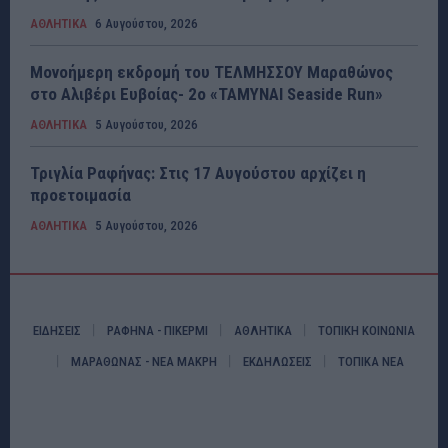
ΑΘΛΗΤΙΚΑ
6 Αυγούστου, 2026
Μονοήμερη εκδρομή του ΤΕΛΜΗΣΣΟΥ Μαραθώνος
στο Αλιβέρι Ευβοίας- 2ο «ΤΑΜΥΝΑΙ Seaside Run»
ΑΘΛΗΤΙΚΑ
5 Αυγούστου, 2026
Τριγλία Ραφήνας: Στις 17 Αυγούστου αρχίζει η
προετοιμασία
ΑΘΛΗΤΙΚΑ
5 Αυγούστου, 2026
ΕΙΔΗΣΕΙΣ
ΡΑΦΗΝΑ - ΠΙΚΕΡΜΙ
ΑΘΛΗΤΙΚΑ
ΤΟΠΙΚΗ ΚΟΙΝΩΝΙΑ
ΜΑΡΑΘΩΝΑΣ - ΝΕΑ ΜΑΚΡΗ
ΕΚΔΗΛΩΣΕΙΣ
ΤΟΠΙΚΑ ΝΕΑ