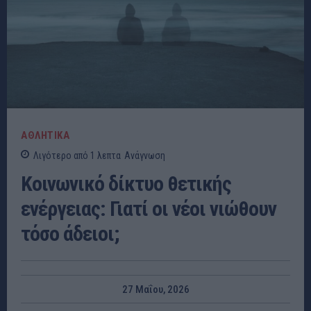
ΑΘΛΗΤΙΚΑ
Λιγότερο από 1
λεπτα
Ανάγνωση
Κοινωνικό δίκτυο θετικής
ενέργειας: Γιατί οι νέοι νιώθουν
τόσο άδειοι;
27 Μαΐου, 2026