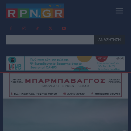
ΑΝΑΖΗΤΗΣΗ