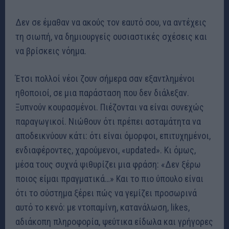
Δεν σε έμαθαν να ακούς τον εαυτό σου, να αντέχεις
τη σιωπή, να δημιουργείς ουσιαστικές σχέσεις και
να βρίσκεις νόημα.
Έτσι πολλοί νέοι ζουν σήμερα σαν εξαντλημένοι
ηθοποιοί, σε μια παράσταση που δεν διάλεξαν.
Ξυπνούν κουρασμένοι. Πιέζονται να είναι συνεχώς
παραγωγικοί. Νιώθουν ότι πρέπει ασταμάτητα να
αποδεικνύουν κάτι: ότι είναι όμορφοι, επιτυχημένοι,
ενδιαφέροντες, χαρούμενοι, «updated». Κι όμως,
μέσα τους συχνά ψιθυρίζει μια φράση: «Δεν ξέρω
ποιος είμαι πραγματικά…» Και το πιο ύπουλο είναι
ότι το σύστημα ξέρει πώς να γεμίζει προσωρινά
αυτό το κενό: με ντοπαμίνη, κατανάλωση, likes,
αδιάκοπη πληροφορία, ψεύτικα είδωλα και γρήγορες