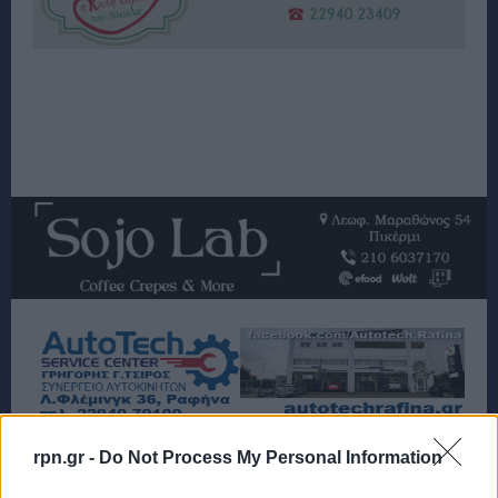
rpn.gr -
Do Not Process My Personal Information