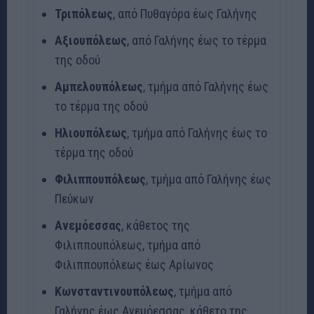
Τριπόλεως
, από Πυθαγόρα έως Γαλήνης
Αξιουπόλεως
, από Γαλήνης έως το τέρμα
της οδού
Αμπελουπόλεως
, τμήμα από Γαλήνης έως
το τέρμα της οδού
Ηλιουπόλεως
, τμήμα από Γαλήνης έως το
τέρμα της οδού
Φιλιππουπόλεως
, τμήμα από Γαλήνης έως
Πεύκων
Ανεμόεσσας
, κάθετος της
Φιλιππουπόλεως, τμήμα από
Φιλιππουπόλεως έως Αρίωνος
Κωνσταντινουπόλεως
, τμήμα από
Γαλήνης έως Ανεμόεσσας, κάθετο της