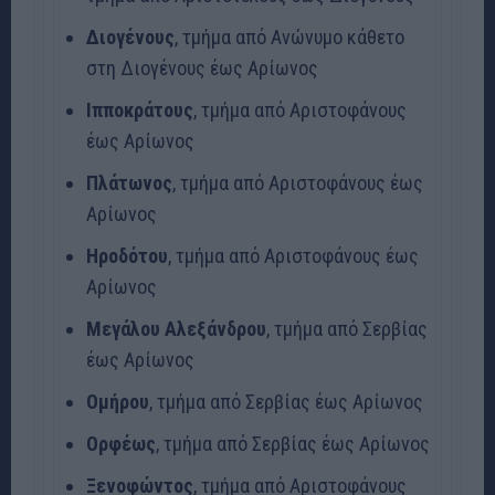
Διογένους
, τμήμα από Ανώνυμο κάθετο
στη Διογένους έως Αρίωνος
Ιπποκράτους
, τμήμα από Αριστοφάνους
έως Αρίωνος
Πλάτωνος
, τμήμα από Αριστοφάνους έως
Αρίωνος
Ηροδότου
, τμήμα από Αριστοφάνους έως
Αρίωνος
Μεγάλου
Αλεξάνδρου
, τμήμα από Σερβίας
έως Αρίωνος
Ομήρου
, τμήμα από Σερβίας έως Αρίωνος
Ορφέως
, τμήμα από Σερβίας έως Αρίωνος
Ξενοφώντος
, τμήμα από Αριστοφάνους