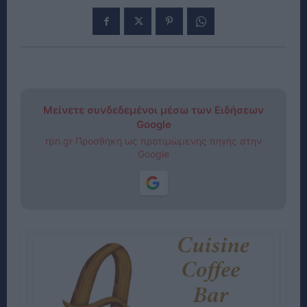
Μείνετε συνδεδεμένοι μέσω των Ειδήσεων
Google
rpn.gr Προσθήκη ως προτιμώμενης πηγής στην
Google