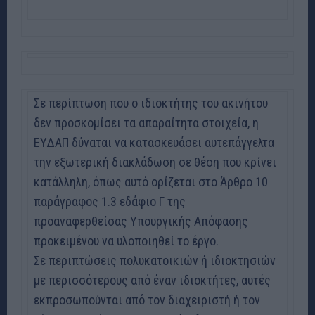
Σε περίπτωση που ο ιδιοκτήτης του ακινήτου
δεν προσκομίσει τα απαραίτητα στοιχεία, η
ΕΥΔΑΠ δύναται να κατασκευάσει αυτεπάγγελτα
την εξωτερική διακλάδωση σε θέση που κρίνει
κατάλληλη, όπως αυτό ορίζεται στο Άρθρο 10
παράγραφος 1.3 εδάφιο Γ της
προαναφερθείσας Υπουργικής Απόφασης
προκειμένου να υλοποιηθεί το έργο.
Σε περιπτώσεις πολυκατοικιών ή ιδιοκτησιών
με περισσότερους από έναν ιδιοκτήτες, αυτές
εκπροσωπούνται από τον διαχειριστή ή τον