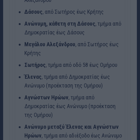
Δάσους
, από Σωτήρος έως Κρήτης
Ανώνυμη, κάθετη στη Δάσους
, τμήμα από
Δημοκρατίας έως Δάσους
Μεγάλου
Αλεξάνδρου
, από Σωτήρος έως
Κρήτης
Σωτήρος
, τμήμα από οδό 58 έως Ομήρου
Έλενας
, τμήμα από Δημοκρατίας έως
Ανώνυμο (προέκταση της Ομήρου)
Αγνώστων
Ηρώων
, τμήμα από
Δημοκρατίας έως Ανώνυμο (προέκταση
της Ομήρου)
Ανώνυμο
μεταξύ Έλενας και Αγνώστων
Ηρώων
, τμήμα από αδιέξοδο έως Ανώνυμο