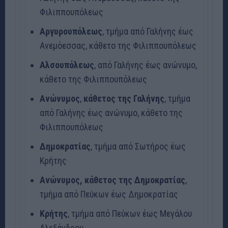
Φιλιππουπόλεως
Αργυρουπόλεως
, τμήμα από Γαλήνης έως
Ανεμόεσσας, κάθετο της Φιλιππουπόλεως
Αλσουπόλεως
, από Γαλήνης έως ανώνυμο,
κάθετο της Φιλιππουπόλεως
Ανώνυμος
,
κάθετος της Γαλήνης
, τμήμα
από Γαλήνης έως ανώνυμο, κάθετο της
Φιλιππουπόλεως
Δημοκρατίας
, τμήμα από Σωτήρος έως
Κρήτης
Ανώνυμος, κάθετος της Δημοκρατίας
,
τμήμα από Πεύκων έως Δημοκρατίας
Κρήτης
, τμήμα από Πεύκων έως Μεγάλου
Αλεξάνδρου