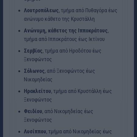
Λουτροπόλεως
, τμήμα από Πυθαγόρα έως
ανώνυμο κάθετο της Κρυστάλλη
Ανώνυμη, κάθετος της Ιπποκράτους
,
τμήμα από Ιπποκράτους έως Ικτίνου
Σερβίας
, τμήμα από Ηροδότου έως
Ξενοφώντος
Σόλωνος
, από Ξενοφώντος έως
Νικομηδείας
Ηρακλείτου
, τμήμα από Κρυστάλλη έως
Ξενοφώντος
Φειδίου
, από Νικομηδείας έως
Ξενοφώντος
Λυσίππου
, τμήμα από Νικομηδείας έως