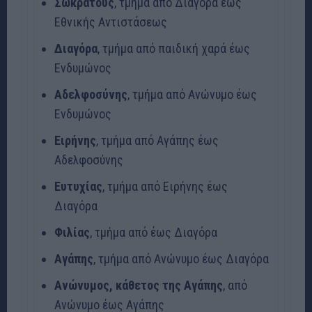
Σωκράτους
, τμήμα από Διαγόρα έως
Εθνικής Αντιστάσεως
Διαγόρα
, τμήμα από παιδική χαρά έως
Ενδυμώνος
Αδελφοσύνης
, τμήμα από Ανώνυμο έως
Ενδυμώνος
Ειρήνης
, τμήμα από Αγάπης έως
Αδελφοσύνης
Ευτυχίας
, τμήμα από Ειρήνης έως
Διαγόρα
Φιλίας
, τμήμα από έως Διαγόρα
Αγάπης
, τμήμα από Ανώνυμο έως Διαγόρα
Ανώνυμος, κάθετος της Αγάπης
, από
Ανώνυμο έως Αγάπης