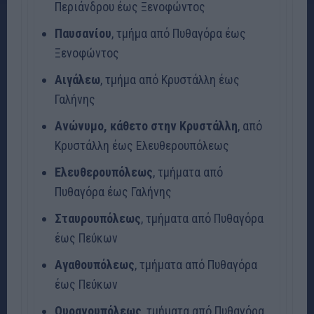
Περιάνδρου έως Ξενοφώντος
Παυσανίου
, τμήμα από Πυθαγόρα έως
Ξενοφώντος
Αιγάλεω
, τμήμα από Κρυστάλλη έως
Γαλήνης
Ανώνυμο, κάθετο στην Κρυστάλλη
, από
Κρυστάλλη έως Ελευθερουπόλεως
Ελευθερουπόλεως
, τμήματα από
Πυθαγόρα έως Γαλήνης
Σταυρουπόλεως
, τμήματα από Πυθαγόρα
έως Πεύκων
Αγαθουπόλεως
, τμήματα από Πυθαγόρα
έως Πεύκων
Ουρανουπόλεως
, τμήματα από Πυθαγόρα