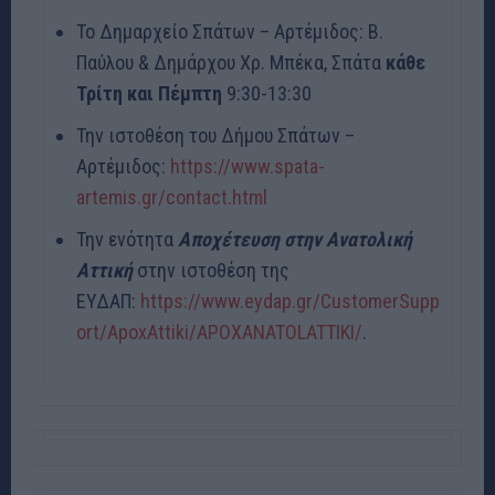
Το Δημαρχείο Σπάτων – Αρτέμιδος: Β.
Παύλου & Δημάρχου Χρ. Μπέκα, Σπάτα
κάθε
Τρίτη και Πέμπτη
9:30-13:30
Την ιστοθέση του Δήμου Σπάτων –
Αρτέμιδος:
https://www.spata-
artemis.gr/contact.html
Την ενότητα
Αποχέτευση στην Ανατολική
Αττική
στην ιστοθέση της
ΕΥΔΑΠ:
https://www.eydap.gr/CustomerSupp
ort/ApoxAttiki/APOXANATOLATTIKI/
.