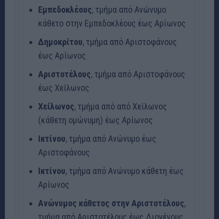
Εμπεδοκλέους
, τμήμα από Ανώνυμο
κάθετο στην Εμπεδοκλέους έως Αρίωνος
Δημοκρίτου
, τμήμα από Αριστοφάνους
έως Αρίωνος
Αριστοτέλους
, τμήμα από Αριστοφάνους
έως Χείλωνος
Χείλωνος
, τμήμα από από Χείλωνος
(κάθετη ομώνυμη) έως Αρίωνος
Ικτίνου
, τμήμα από Ανώνυμο έως
Αριστοφάνους
Ικτίνου
, τμήμα από Ανώνυμο κάθετη έως
Αρίωνος
Ανώνυμος κάθετος στην Αριστοτέλους
,
τμήμα από Αριστοτέλους έως Διογένους