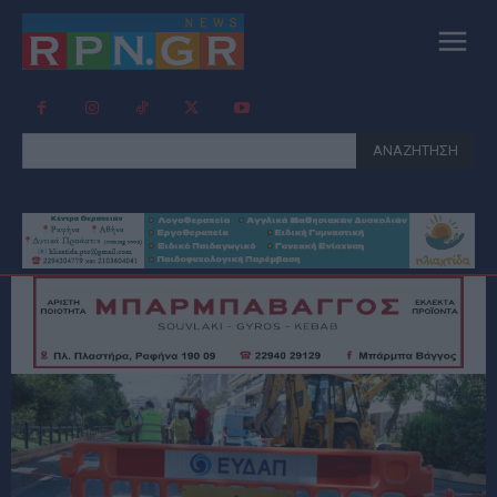
ΑΝΑΖΗΤΗΣΗ