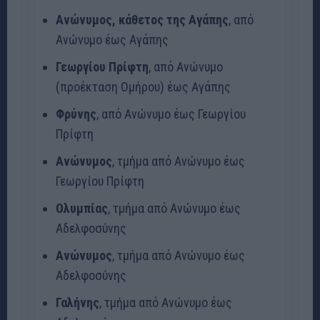
Ανώνυμος, κάθετος της Αγάπης
, από
Ανώνυμο έως Αγάπης
Γεωργίου
Πρίφτη
, από Ανώνυμο
(προέκταση Ομήρου) έως Αγάπης
Φρύνης
, από Ανώνυμο έως Γεωργίου
Πρίφτη
Ανώνυμος
, τμήμα από Ανώνυμο έως
Γεωργίου Πρίφτη
Ολυμπίας
, τμήμα από Ανώνυμο έως
Αδελφοσύνης
Ανώνυμος
, τμήμα από Ανώνυμο έως
Αδελφοσύνης
Γαλήνης
, τμήμα από Ανώνυμο έως