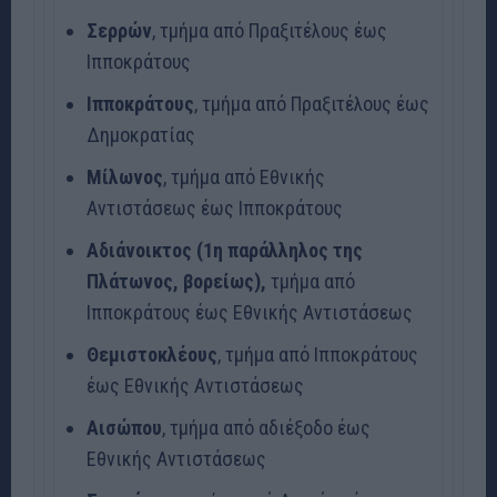
Σερρών
, τμήμα από Πραξιτέλους έως
Ιπποκράτους
Ιπποκράτους
, τμήμα από Πραξιτέλους έως
Δημοκρατίας
Μίλωνος
, τμήμα από Εθνικής
Αντιστάσεως έως Ιπποκράτους
Αδιάνοικτος (1η παράλληλος της
Πλάτωνος, βορείως),
τμήμα από
Ιπποκράτους έως Εθνικής Αντιστάσεως
Θεμιστοκλέους
, τμήμα από Ιπποκράτους
έως Εθνικής Αντιστάσεως
Αισώπου
, τμήμα από αδιέξοδο έως
Εθνικής Αντιστάσεως