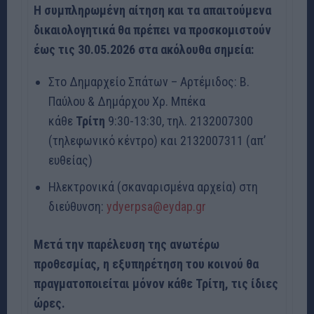
Η συμπληρωμένη αίτηση και τα απαιτούμενα
δικαιολογητικά θα πρέπει να προσκομιστούν
έως τις 30.05.2026 στα ακόλουθα σημεία:
Στο Δημαρχείο Σπάτων – Αρτέμιδος: Β.
Παύλου & Δημάρχου Χρ. Μπέκα
κάθε
Τρίτη
9:30-13:30, τηλ. 2132007300
(τηλεφωνικό κέντρο) και 2132007311 (απ’
ευθείας)
Ηλεκτρονικά (σκαναρισμένα αρχεία) στη
διεύθυνση:
ydyerpsa@eydap.gr
Μετά την παρέλευση της ανωτέρω
προθεσμίας, η εξυπηρέτηση του κοινού θα
πραγματοποιείται μόνον κάθε Τρίτη, τις ίδιες
ώρες.