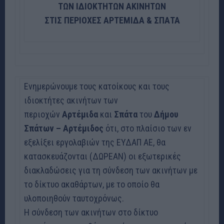
ΤΩΝ ΙΔΙΟΚΤΗΤΩΝ ΑΚΙΝΗΤΩΝ
ΣΤΙΣ ΠΕΡΙΟΧΕΣ ΑΡΤΕΜΙΔΑ & ΣΠΑΤΑ
Ενημερώνουμε τους κατοίκους και τους
ιδιοκτήτες ακινήτων των
περιοχών
Αρτέμιδα
και
Σπάτα
του
Δήμου
Σπάτων – Αρτέμιδος
ότι, στο πλαίσιο των εν
εξελίξει εργολαβιών της ΕΥΔΑΠ ΑΕ, θα
κατασκευάζονται (ΔΩΡΕΑΝ) οι εξωτερικές
διακλαδώσεις για τη σύνδεση των ακινήτων με
το δίκτυο ακαθάρτων, με το οποίο θα
υλοποιηθούν ταυτοχρόνως.
Η σύνδεση των ακινήτων στο δίκτυο