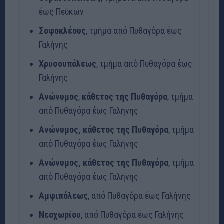
έως Πεύκων
Σοφοκλέους
, τμήμα από Πυθαγόρα έως
Γαλήνης
Χρυσουπόλεως
, τμήμα από Πυθαγόρα έως
Γαλήνης
Ανώνυμος
,
κάθετος της Πυθαγόρα
, τμήμα
από Πυθαγόρα έως Γαλήνης
Ανώνυμος, κάθετος της Πυθαγόρα
, τμήμα
από Πυθαγόρα έως Γαλήνης
Ανώνυμος, κάθετος της Πυθαγόρα
, τμήμα
από Πυθαγόρα έως Γαλήνης
Αμφιπόλεως
, από Πυθαγόρα έως Γαλήνης
Νεοχωρίου
, από Πυθαγόρα έως Γαλήνης