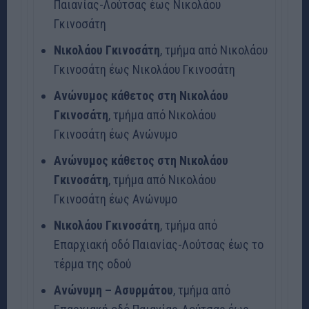
Παιανίας-Λούτσας έως Νικολάου
Γκινοσάτη
Νικολάου Γκινοσάτη
, τμήμα από Νικολάου
Γκινοσάτη έως Νικολάου Γκινοσάτη
Ανώνυμος κάθετος στη Νικολάου
Γκινοσάτη
, τμήμα από Νικολάου
Γκινοσάτη έως Ανώνυμο
Ανώνυμος κάθετος στη Νικολάου
Γκινοσάτη
, τμήμα από Νικολάου
Γκινοσάτη έως Ανώνυμο
Νικολάου Γκινοσάτη
, τμήμα από
Επαρχιακή οδό Παιανίας-Λούτσας έως το
τέρμα της οδού
Ανώνυμη – Ασυρμάτου
, τμήμα από