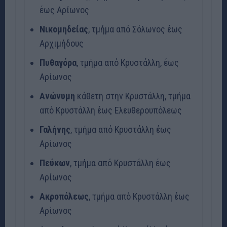
έως Αρίωνος
Νικομηδείας
, τμήμα από Σόλωνος έως
Αρχιμήδους
Πυθαγόρα
, τμήμα από Κρυστάλλη, έως
Αρίωνος
Ανώνυμη
κάθετη στην Κρυστάλλη, τμήμα
από Κρυστάλλη έως Ελευθερουπόλεως
Γαλήνης
, τμήμα από Κρυστάλλη έως
Αρίωνος
Πεύκων
, τμήμα από Κρυστάλλη έως
Αρίωνος
Ακροπόλεως
, τμήμα από Κρυστάλλη έως
Αρίωνος