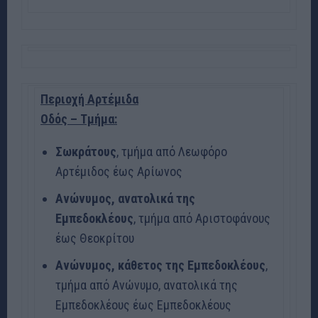
Περιοχή Αρτέμιδα
Οδός – Τμήμα:
Σωκράτους
, τμήμα από Λεωφόρο
Αρτέμιδος έως Αρίωνος
Ανώνυμος, ανατολικά της
Εμπεδοκλέους
, τμήμα από Αριστοφάνους
έως Θεοκρίτου
Ανώνυμος, κάθετος της Εμπεδοκλέους
,
τμήμα από Ανώνυμο, ανατολικά της
Εμπεδοκλέους έως Εμπεδοκλέους