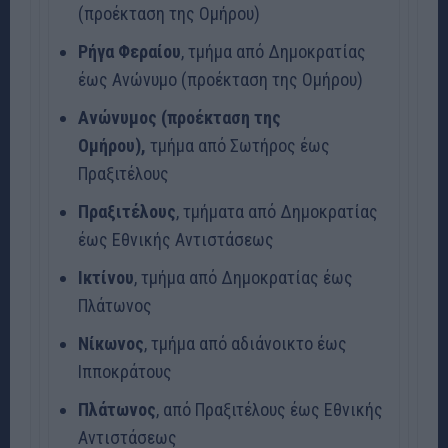
(προέκταση της Ομήρου)
Ρήγα Φεραίου
, τμήμα από Δημοκρατίας
έως Ανώνυμο (προέκταση της Ομήρου)
Ανώνυμος (προέκταση της
Ομήρου),
τμήμα από Σωτήρος έως
Πραξιτέλους
Πραξιτέλους
, τμήματα από Δημοκρατίας
έως Εθνικής Αντιστάσεως
Ικτίνου
, τμήμα από Δημοκρατίας έως
Πλάτωνος
Νίκωνος
, τμήμα από αδιάνοικτο έως
Ιπποκράτους
Πλάτωνος
, από Πραξιτέλους έως Εθνικής
Αντιστάσεως