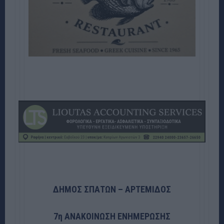
ΔΗΜΟΣ ΣΠΑΤΩΝ – ΑΡΤΕΜΙΔΟΣ
7η ΑΝΑΚΟΙΝΩΣΗ ΕΝΗΜΕΡΩΣΗΣ