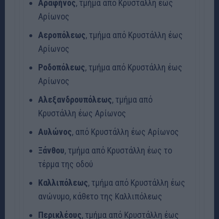
Αραφήνος
, τμήμα από Κρυστάλλη έως
Αρίωνος
Αεροπόλεως
, τμήμα από Κρυστάλλη έως
Αρίωνος
Ροδοπόλεως
, τμήμα από Κρυστάλλη έως
Αρίωνος
Αλεξανδρουπόλεως
, τμήμα από
Κρυστάλλη έως Αρίωνος
Αυλώνος
, από Κρυστάλλη έως Αρίωνος
Ξάνθου
, τμήμα από Κρυστάλλη έως το
τέρμα της οδού
Καλλιπόλεως
, τμήμα από Κρυστάλλη έως
ανώνυμο, κάθετο της Καλλιπόλεως
Περικλέους
, τμήμα από Κρυστάλλη έως