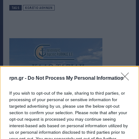
TAGS
ΚΟΛΕΓΙΟ ΑΘΗΝΩΝ
rpn.gr -
Do Not Process My Personal Information
If you wish to opt-out of the sale, sharing to third parties, or
processing of your personal or sensitive information for
targeted advertising by us, please use the below opt-out
section to confirm your selection. Please note that after your
opt-out request is processed you may continue seeing
interest-based ads based on personal information utilized by
us or personal information disclosed to third parties prior to
your opt-out. You may separately opt-out of the further