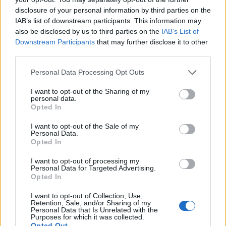
disclosure of your personal information by third parties on the
IAB’s list of downstream participants. This information may
also be disclosed by us to third parties on the
IAB’s List of
Downstream Participants
that may further disclose it to other
third parties.
Personal Data Processing Opt Outs
I want to opt-out of the Sharing of my
personal data.
Opted In
I want to opt-out of the Sale of my
Personal Data.
Opted In
I want to opt-out of processing my
Personal Data for Targeted Advertising.
Opted In
I want to opt-out of Collection, Use,
Retention, Sale, and/or Sharing of my
Personal Data that Is Unrelated with the
Purposes for which it was collected.
Opted Out