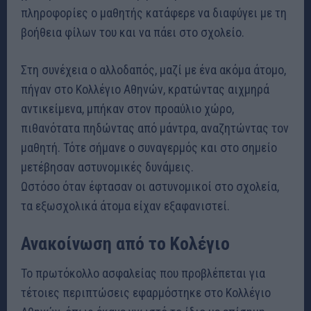
πληροφορίες ο μαθητής κατάφερε να διαφύγει με τη
βοήθεια φίλων του και να πάει στο σχολείο.
Στη συνέχεια ο αλλοδαπός, μαζί με ένα ακόμα άτομο,
πήγαν στο Κολλέγιο Αθηνών, κρατώντας αιχμηρά
αντικείμενα, μπήκαν στον προαύλιο χώρο,
πιθανότατα πηδώντας από μάντρα, αναζητώντας τον
μαθητή. Τότε σήμανε ο συναγερμός και στο σημείο
μετέβησαν αστυνομικές δυνάμεις.
Ωστόσο όταν έφτασαν οι αστυνομικοί στο σχολεία,
τα εξωσχολικά άτομα είχαν εξαφανιστεί.
Ανακοίνωση από το Κολέγιο
Το πρωτόκολλο ασφαλείας που προβλέπεται για
τέτοιες περιπτώσεις εφαρμόστηκε στο Κολλέγιο