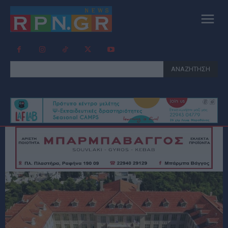
ΑΝΑΖΗΤΗΣΗ