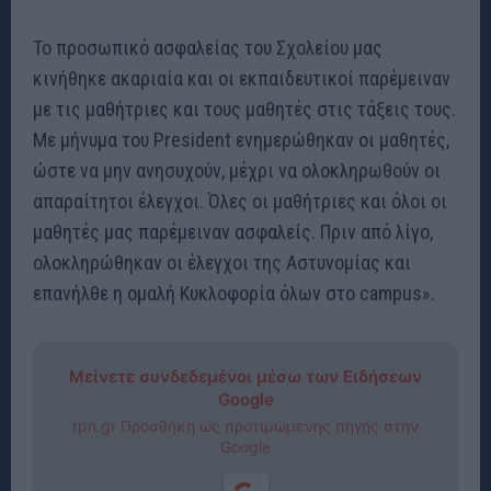
Το προσωπικό ασφαλείας του Σχολείου μας
κινήθηκε ακαριαία και οι εκπαιδευτικοί παρέμειναν
με τις μαθήτριες και τους μαθητές στις τάξεις τους.
Με μήνυμα του President ενημερώθηκαν οι μαθητές,
ώστε να μην ανησυχούν, μέχρι να ολοκληρωθούν οι
απαραίτητοι έλεγχοι. Όλες οι μαθήτριες και όλοι οι
μαθητές μας παρέμειναν ασφαλείς. Πριν από λίγο,
ολοκληρώθηκαν οι έλεγχοι της Αστυνομίας και
επανήλθε η ομαλή Κυκλοφορία όλων στο campus».
Μείνετε συνδεδεμένοι μέσω των Ειδήσεων
Google
rpn.gr Προσθήκη ως προτιμώμενης πηγής στην
Google