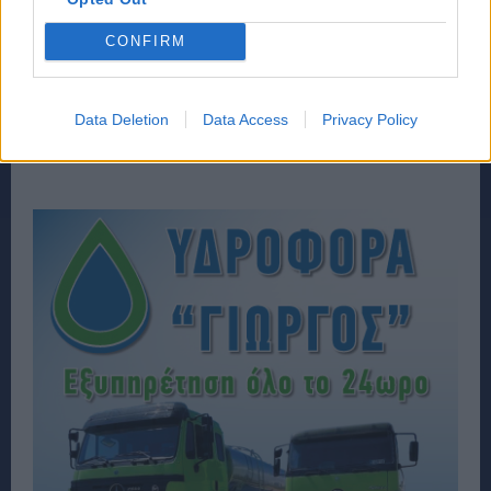
CONFIRM
Data Deletion
Data Access
Privacy Policy