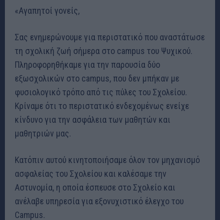
«Αγαπητοί γονείς,
Σας ενημερώνουμε για περιστατικό που αναστάτωσε
τη σχολική ζωή σήμερα στο campus του Ψυχικού.
Πληροφορηθήκαμε για την παρουσία δύο
εξωσχολικών στο campus, που δεν μπήκαν με
φυσιολογικό τρόπο από τις πύλες του Σχολείου.
Κρίναμε ότι το περιστατικό ενδεχομένως ενείχε
κίνδυνο για την ασφάλεια των μαθητών και
μαθητριών μας.
Κατόπιν αυτού κινητοποιήσαμε όλον τον μηχανισμό
ασφαλείας του Σχολείου και καλέσαμε την
Αστυνομία, η οποία έσπευσε στο Σχολείο και
ανέλαβε υπηρεσία για εξονυχιστικό έλεγχο του
Campus.