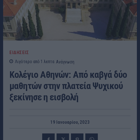
ΕΙΔΗΣΕΙΣ
Λιγότερο από 1
λεπτα
Ανάγνωση
Κολέγιο Αθηνών: Από καβγά δύο
μαθητών στην πλατεία Ψυχικού
ξεκίνησε η εισβολή
19 Ιανουαρίου, 2023