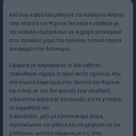
Από έναν καβγά δύο μαθητών του Κολλεγίου Αθηνών
στην πλατεία του Ψυχικού ξεκίνησε η υπόθεση με
την εισβολή εξωσχολικών με αιχμηρά αντικείμενα
στον προαύλιο χώρο του σχολείου, η οποία σήμανε
συναγερμό στην Αστυνομία.
Σύμφωνα με πληροφορίες οι δύο μαθητές
τσακώθηκαν σήμερα το πρωί εκτός σχολείου, έξω
από γνωστή καφετέρια στην πλατεία του Ψυχικού
και ο ένας εκ των δύο φώναξε έναν αλλοδαπό,
πιθανότατα αλβανικής καταγωγής, για να χτυπήσει
το συμμαθητή του.
Ο αλλοδαπός, μαζί με κάποια ακόμα άτομα,
περικύκλωσαν τον μαθητή και επιχείρησαν να τον
χτυπήσουν, ωστόσο σύμφωνα με τις ίδιες