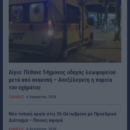
Αίγιο: Πέθανε 54χρονος οδηγός λεωφορείου
μετά από ανακοπή – Ανεξέλεγκτη η πορεία
του οχήματος
ΕΙΔΗΣΕΙΣ
6 Αυγούστου, 2026
Νέα τοπική αργία στις 26 Οκτωβρίου με Προεδρικό
Διάταγμα – Ποιους αφορά
ΕΙΔΗΣΕΙΣ
6 Αυγούστου, 2026