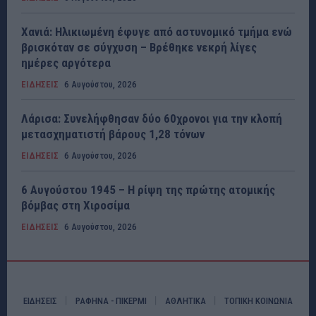
Χανιά: Ηλικιωμένη έφυγε από αστυνομικό τμήμα ενώ
βρισκόταν σε σύγχυση – Βρέθηκε νεκρή λίγες
ημέρες αργότερα
ΕΙΔΗΣΕΙΣ
6 Αυγούστου, 2026
Λάρισα: Συνελήφθησαν δύο 60χρονοι για την κλοπή
μετασχηματιστή βάρους 1,28 τόνων
ΕΙΔΗΣΕΙΣ
6 Αυγούστου, 2026
6 Αυγούστου 1945 – Η ρίψη της πρώτης ατομικής
βόμβας στη Χιροσίμα
ΕΙΔΗΣΕΙΣ
6 Αυγούστου, 2026
ΕΙΔΗΣΕΙΣ
ΡΑΦΗΝΑ - ΠΙΚΕΡΜΙ
ΑΘΛΗΤΙΚΑ
ΤΟΠΙΚΗ ΚΟΙΝΩΝΙΑ