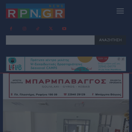
ΑΝΑΖΗΤΗΣΗ