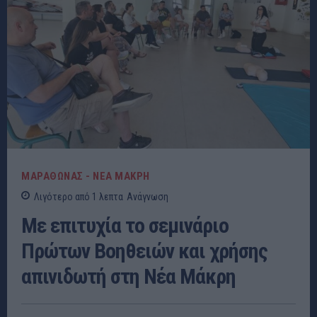
ΜΑΡΑΘΩΝΑΣ - ΝΕΑ ΜΑΚΡΗ
Λιγότερο από 1
λεπτα
Ανάγνωση
Με επιτυχία το σεμινάριο
Πρώτων Βοηθειών και χρήσης
απινιδωτή στη Νέα Μάκρη