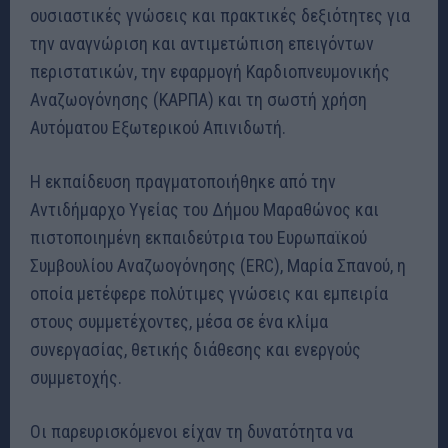
ουσιαστικές γνώσεις και πρακτικές δεξιότητες για
την αναγνώριση και αντιμετώπιση επειγόντων
περιστατικών, την εφαρμογή Καρδιοπνευμονικής
Αναζωογόνησης (ΚΑΡΠΑ) και τη σωστή χρήση
Αυτόματου Εξωτερικού Απινιδωτή.
Η εκπαίδευση πραγματοποιήθηκε από την
Αντιδήμαρχο Υγείας του Δήμου Μαραθώνος και
πιστοποιημένη εκπαιδεύτρια του Ευρωπαϊκού
Συμβουλίου Αναζωογόνησης (ERC), Μαρία Σπανού, η
οποία μετέφερε πολύτιμες γνώσεις και εμπειρία
στους συμμετέχοντες, μέσα σε ένα κλίμα
συνεργασίας, θετικής διάθεσης και ενεργούς
συμμετοχής.
Οι παρευρισκόμενοι είχαν τη δυνατότητα να