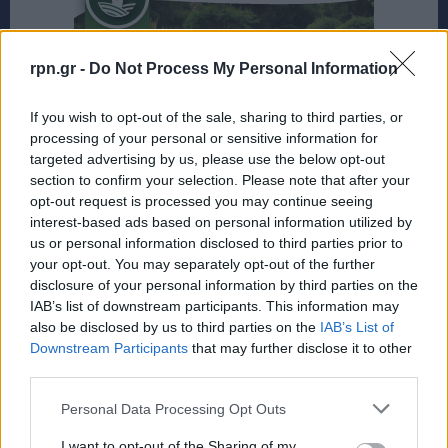
rpn.gr -
Do Not Process My Personal Information
If you wish to opt-out of the sale, sharing to third parties, or
processing of your personal or sensitive information for
targeted advertising by us, please use the below opt-out
section to confirm your selection. Please note that after your
opt-out request is processed you may continue seeing
interest-based ads based on personal information utilized by
us or personal information disclosed to third parties prior to
your opt-out. You may separately opt-out of the further
disclosure of your personal information by third parties on the
IAB’s list of downstream participants. This information may
also be disclosed by us to third parties on the
IAB’s List of
Downstream Participants
that may further disclose it to other
third parties.
Personal Data Processing Opt Outs
I want to opt-out of the Sharing of my