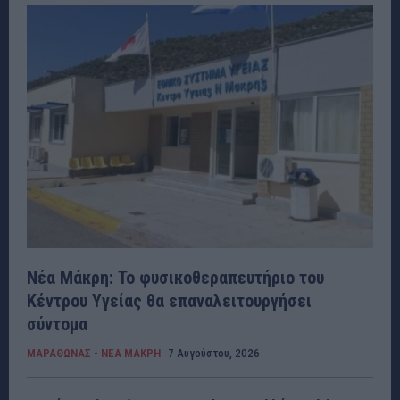
Νέα Μάκρη: Το φυσικοθεραπευτήριο του
Κέντρου Υγείας θα επαναλειτουργήσει
σύντομα
ΜΑΡΑΘΩΝΑΣ - ΝΕΑ ΜΑΚΡΗ
7 Αυγούστου, 2026