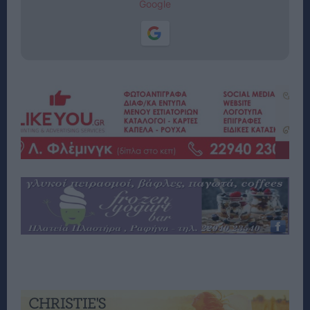
Google