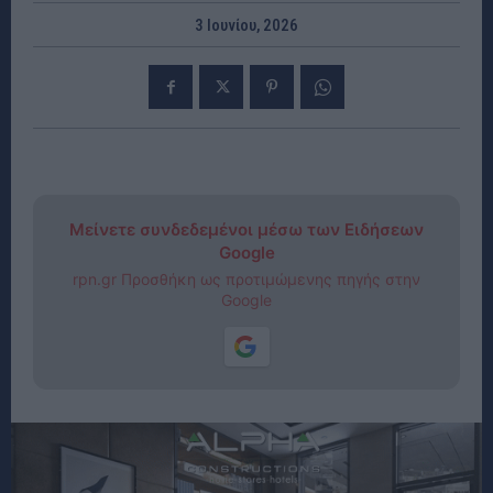
3 Ιουνίου, 2026
Μείνετε συνδεδεμένοι μέσω των Ειδήσεων
Google
rpn.gr Προσθήκη ως προτιμώμενης πηγής στην
Google