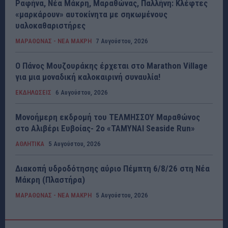
Ραφήνα, Νέα Μάκρη, Μαραθώνας, Παλλήνη: Κλέφτες
«μαρκάρουν» αυτοκίνητα με σηκωμένους
υαλοκαθαριστήρες
ΜΑΡΑΘΩΝΑΣ - ΝΕΑ ΜΑΚΡΗ
7 Αυγούστου, 2026
Ο Πάνος Μουζουράκης έρχεται στο Marathon Village
για μια μοναδική καλοκαιρινή συναυλία!
ΕΚΔΗΛΩΣΕΙΣ
6 Αυγούστου, 2026
Μονοήμερη εκδρομή του ΤΕΛΜΗΣΣΟΥ Μαραθώνος
στο Αλιβέρι Ευβοίας- 2ο «ΤΑΜΥΝΑΙ Seaside Run»
ΑΘΛΗΤΙΚΑ
5 Αυγούστου, 2026
Διακοπή υδροδότησης αύριο Πέμπτη 6/8/26 στη Νέα
Μάκρη (Πλαστήρα)
ΜΑΡΑΘΩΝΑΣ - ΝΕΑ ΜΑΚΡΗ
5 Αυγούστου, 2026