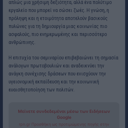
απλώς μια χρήσιμη δεξιότητα, αλλά ένα πολύτιμο
εργαλείο που μπορεί να σώσει ζωές. Η γνώση, η
πρόληψη και η ετοιμότητα αποτελούν βασικούς
πυλώνες για τη δημιουργία μιας κοινωνίας πιο
ασφαλούς, πιο ενημερωμένης και περισσότερο
ανθρώπινης.
Η επιτυχία του σεμιναρίου επιβεβαιώνει τη σημασία
ανάλογων πρωτοβουλιών και αναδεικνύει την
ανάγκη συνέχισης δράσεων που ενισχύουν την
υγειονομική εκπαίδευση και την κοινωνική
ευαισθητοποίηση των πολιτών.
Μείνετε συνδεδεμένοι μέσω των Ειδήσεων
Google
rpn.gr Προσθήκη ως προτιμώμενης πηγής στην