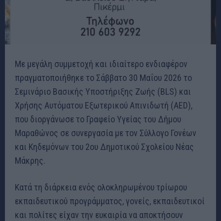
Με μεγάλη συμμετοχή και ιδιαίτερο ενδιαφέρον
πραγματοποιήθηκε το Σάββατο 30 Μαΐου 2026 το
Σεμινάριο Βασικής Υποστήριξης Ζωής (BLS) και
Χρήσης Αυτόματου Εξωτερικού Απινιδωτή (AED),
που διοργάνωσε το Γραφείο Υγείας του Δήμου
Μαραθώνος σε συνεργασία με τον Σύλλογο Γονέων
και Κηδεμόνων του 2ου Δημοτικού Σχολείου Νέας
Μάκρης.
Κατά τη διάρκεια ενός ολοκληρωμένου τρίωρου
εκπαιδευτικού προγράμματος, γονείς, εκπαιδευτικοί
και πολίτες είχαν την ευκαιρία να αποκτήσουν