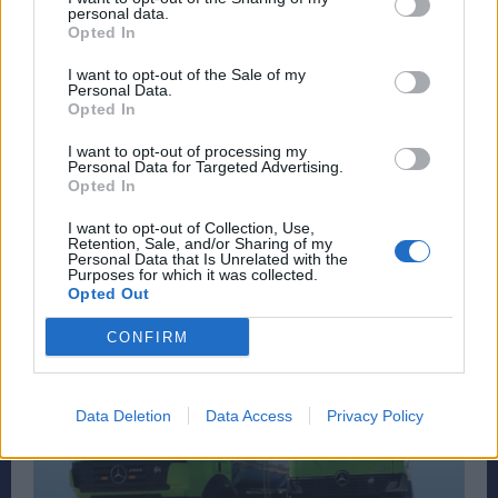
personal data.
Opted In
I want to opt-out of the Sale of my
Personal Data.
Opted In
I want to opt-out of processing my
Personal Data for Targeted Advertising.
Opted In
I want to opt-out of Collection, Use,
Retention, Sale, and/or Sharing of my
Personal Data that Is Unrelated with the
Purposes for which it was collected.
Opted Out
CONFIRM
Data Deletion
Data Access
Privacy Policy