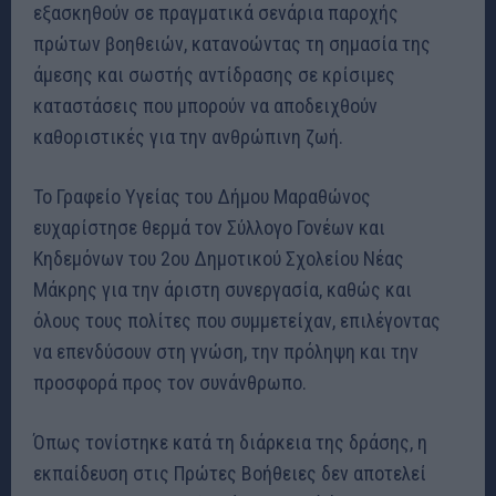
εξασκηθούν σε πραγματικά σενάρια παροχής
πρώτων βοηθειών, κατανοώντας τη σημασία της
άμεσης και σωστής αντίδρασης σε κρίσιμες
καταστάσεις που μπορούν να αποδειχθούν
καθοριστικές για την ανθρώπινη ζωή.
Το Γραφείο Υγείας του Δήμου Μαραθώνος
ευχαρίστησε θερμά τον Σύλλογο Γονέων και
Κηδεμόνων του 2ου Δημοτικού Σχολείου Νέας
Μάκρης για την άριστη συνεργασία, καθώς και
όλους τους πολίτες που συμμετείχαν, επιλέγοντας
να επενδύσουν στη γνώση, την πρόληψη και την
προσφορά προς τον συνάνθρωπο.
Όπως τονίστηκε κατά τη διάρκεια της δράσης, η
εκπαίδευση στις Πρώτες Βοήθειες δεν αποτελεί