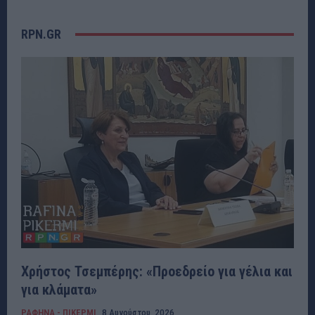
RPN.GR
Χρήστος Τσεμπέρης: «Προεδρείο για γέλια και
για κλάματα»
ΡΑΦΗΝΑ - ΠΙΚΕΡΜΙ
8 Αυγούστου, 2026