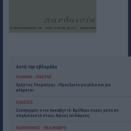
Αυτή την εβδομάδα
ΡΑΦΗΝΑ - ΠΙΚΕΡΜΙ
Χρήστος Τσεμπέρης: «Προεδρείο για γέλια και για
κλάματα»
ΕΙΔΗΣΕΙΣ
Συναγερμός στον Λυκαβηττό: Βρέθηκε σορός μέσα σε
σπηλιά κοντά στους Αγίους Ισιδώρους
ΜΑΡΑΘΩΝΑΣ - ΝΕΑ ΜΑΚΡΗ