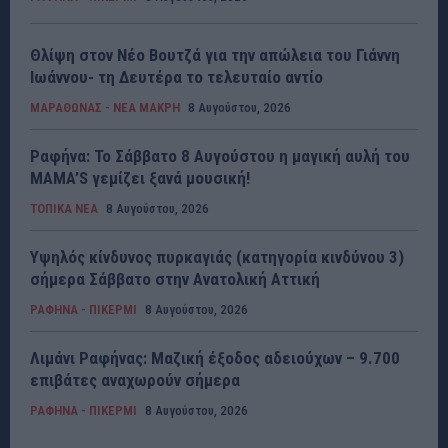
Θλίψη στον Νέο Βουτζά για την απώλεια του Γιάννη
Ιωάννου- τη Δευτέρα το τελευταίο αντίο
ΜΑΡΑΘΩΝΑΣ - ΝΕΑ ΜΑΚΡΗ
8 Αυγούστου, 2026
Ραφήνα: Το Σάββατο 8 Αυγούστου η μαγική αυλή του
MAMA’S γεμίζει ξανά μουσική!
ΤΟΠΙΚΑ ΝΕΑ
8 Αυγούστου, 2026
Υψηλός κίνδυνος πυρκαγιάς (κατηγορία κινδύνου 3)
σήμερα Σάββατο στην Ανατολική Αττική
ΡΑΦΗΝΑ - ΠΙΚΕΡΜΙ
8 Αυγούστου, 2026
Λιμάνι Ραφήνας: Μαζική έξοδος αδειούχων – 9.700
επιβάτες αναχωρούν σήμερα
ΡΑΦΗΝΑ - ΠΙΚΕΡΜΙ
8 Αυγούστου, 2026