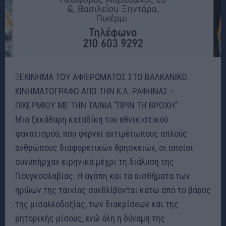
ΞΕΚΙΝΗΜΑ ΤΟΥ ΑΦΙΕΡΩΜΑΤΟΣ ΣΤΟ ΒΑΛΚΑΝΙΚΟ
ΚΙΝΗΜΑΤΟΓΡΑΦΟ ΑΠΟ ΤΗΝ Κ.Λ. ΡΑΦΗΝΑΣ –
ΠΙΚΕΡΜΙΟΥ ΜΕ ΤΗΝ ΤΑΙΝΙΑ “ΠΡΙΝ ΤΗ ΒΡΟΧΗ”
Μια ξεκάθαρη καταδίκη του εθνικιστικού
φανατισμού, που φέρνει αντιμέτωπους απλούς
ανθρώπους διαφορετικών θρησκειών, οι οποίοι
συνυπήρχαν ειρηνικά μέχρι τη διάλυση της
Γιουγκοσλαβίας. Η αγάπη και τα αισθήματα των
ηρώων της ταινίας συνθλίβονται κάτω από το βάρος
της μισαλλοδοξίας, των διακρίσεων και της
ρητορικής μίσους, ενώ όλη η δύναμη της