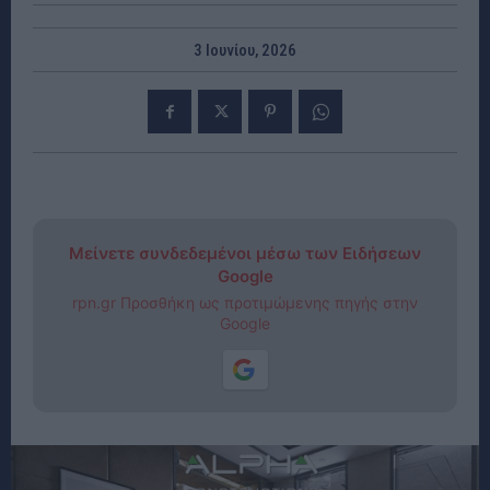
3 Ιουνίου, 2026
Μείνετε συνδεδεμένοι μέσω των Ειδήσεων
Google
rpn.gr Προσθήκη ως προτιμώμενης πηγής στην
Google