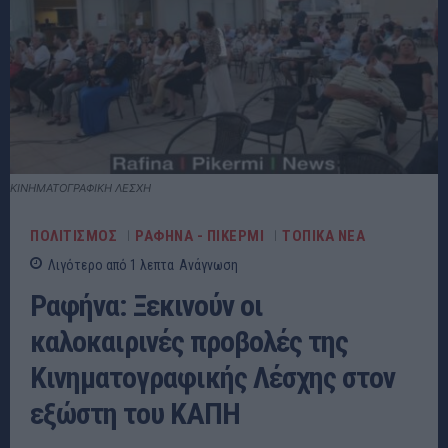
ΚΙΝΗΜΑΤΟΓΡΑΦΙΚΗ ΛΕΣΧΗ
ΠΟΛΙΤΙΣΜΟΣ
ΡΑΦΗΝΑ - ΠΙΚΕΡΜΙ
ΤΟΠΙΚΑ ΝΕΑ
Λιγότερο από 1
λεπτα
Ανάγνωση
Ραφήνα: Ξεκινούν οι
καλοκαιρινές προβολές της
Κινηματογραφικής Λέσχης στον
εξώστη του ΚΑΠΗ