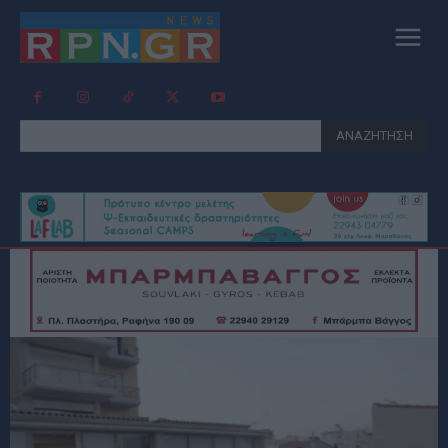
ΑΝΑΖΗΤΗΣΗ