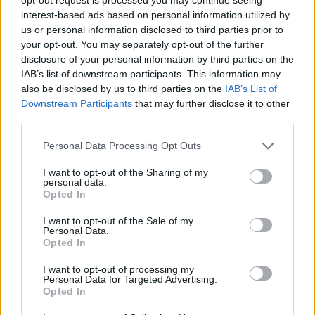
interest-based ads based on personal information utilized by
us or personal information disclosed to third parties prior to
your opt-out. You may separately opt-out of the further
disclosure of your personal information by third parties on the
IAB’s list of downstream participants. This information may
also be disclosed by us to third parties on the
IAB’s List of
Downstream Participants
that may further disclose it to other
third parties.
Personal Data Processing Opt Outs
I want to opt-out of the Sharing of my
personal data.
Opted In
I want to opt-out of the Sale of my
Personal Data.
Opted In
I want to opt-out of processing my
Personal Data for Targeted Advertising.
Opted In