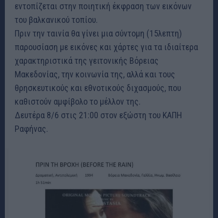
εντοπίζεται στην ποιητική έκφραση των εικόνων
του βαλκανικού τοπίου.
Πριν την ταινία θα γίνει μια σύντομη (15λεπτη)
παρουσίαση με εικόνες και χάρτες για τα ιδιαίτερα
χαρακτηριστικά της γειτονικής Βόρειας
Μακεδονίας, την κοινωνία της, αλλά και τους
θρησκευτικούς και εθνοτικούς διχασμούς, που
καθιστούν αμφίβολο το μέλλον της.
Δευτέρα 8/6 στις 21:00 στον εξώστη του ΚΑΠΗ
Ραφήνας.