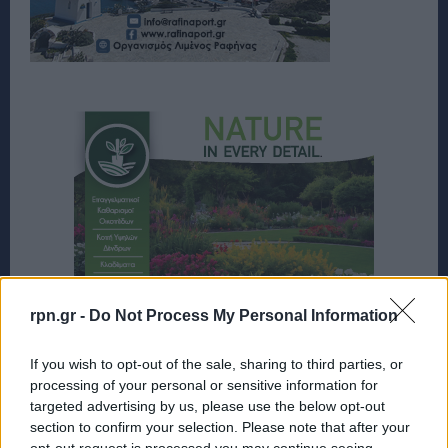
rpn.gr -
Do Not Process My Personal Information
If you wish to opt-out of the sale, sharing to third parties, or
processing of your personal or sensitive information for
targeted advertising by us, please use the below opt-out
section to confirm your selection. Please note that after your
opt-out request is processed you may continue seeing