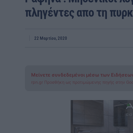
πληγέντες απο τη πυρκα
22 Μαρτίου, 2020
Μείνετε συνδεδεμένοι μέσω των Ειδήσεω
rpn.gr Προσθήκη ως προτιμώμενης πηγής στην Go