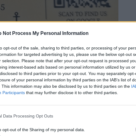
 Not Process My Personal Information
to opt-out of the sale, sharing to third parties, or processing of your per
formation for targeted advertising by us, please use the below opt-out s
r selection. Please note that after your opt-out request is processed y
eing interest-based ads based on personal information utilized by us or
disclosed to third parties prior to your opt-out. You may separately opt-
losure of your personal information by third parties on the IAB’s list of
. This information may also be disclosed by us to third parties on the
IA
Participants
that may further disclose it to other third parties.
l Data Processing Opt Outs
o opt-out of the Sharing of my personal data.