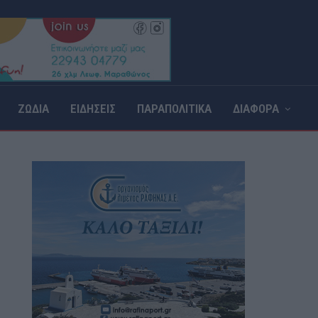
ΖΩΔΙΑ
ΕΙΔΗΣΕΙΣ
ΠΑΡΑΠΟΛΙΤΙΚΑ
ΔΙΑΦΟΡΑ