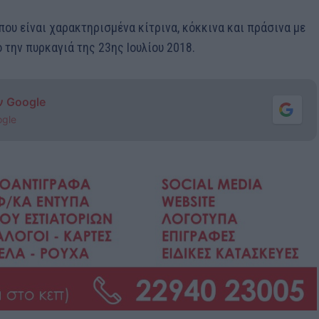
ου είναι χαρακτηρισµένα κίτρινα, κόκκινα και πράσινα µε
 την πυρκαγιά της 23ης Ιουλίου 2018.
ν Google
ogle