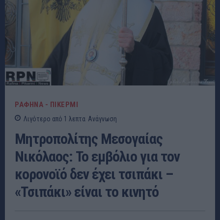
ΡΑΦΗΝΑ - ΠΙΚΕΡΜΙ
Λιγότερο από 1
λεπτα
Ανάγνωση
Μητροπολίτης Μεσογαίας
Νικόλαος: Το εμβόλιο για τον
κορονοϊό δεν έχει τσιπάκι –
«Τσιπάκι» είναι το κινητό