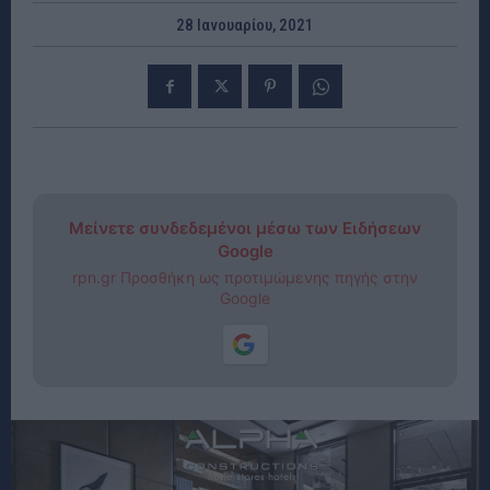
28 Ιανουαρίου, 2021
Μείνετε συνδεδεμένοι μέσω των Ειδήσεων
Google
rpn.gr Προσθήκη ως προτιμώμενης πηγής στην
Google