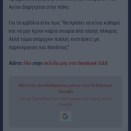
Αγίου Δημητρίου στην πόλη.
Για τα εμβόλια είπε πως “θα πρέπει να είναι καθαρά
και να μην έχουν καμία υποψία από πάσης πλευράς.
Αλλά τώρα υπάρχουν πολλές ενστάσεις με
παρενέργειες και θανάτους”.
Κάντε
like
στην
σελίδα μας στο facebook ΕΔΩ
Μείνετε συνδεδεμένοι μέσω των Ειδήσεων
Google
rpn.gr Προσθήκη ως προτιμώμενης πηγής στην
Google