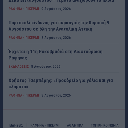
ΡΑΦΗΝΑ - ΠΙΚΕΡΜΙ
9 Αυγούστου, 2026
Πορτοκαλί κίνδυνος για πυρκαγιές την Κυριακή 9
Αυγούστου σε όλη την Ανατολική Αττική
ΡΑΦΗΝΑ - ΠΙΚΕΡΜΙ
8 Αυγούστου, 2026
Έρχεται η 11η Ρακοβραδιά στη Διασταύρωση
Ραφήνας
ΕΚΔΗΛΩΣΕΙΣ
8 Αυγούστου, 2026
Χρήστος Τσεμπέρης: «Προεδρείο για γέλια και για
κλάματα»
ΡΑΦΗΝΑ - ΠΙΚΕΡΜΙ
8 Αυγούστου, 2026
ΕΙΔΗΣΕΙΣ
ΡΑΦΗΝΑ - ΠΙΚΕΡΜΙ
ΑΘΛΗΤΙΚΑ
ΤΟΠΙΚΗ ΚΟΙΝΩΝΙΑ