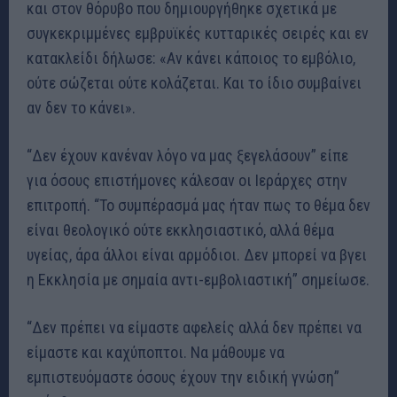
και στον θόρυβο που δημιουργήθηκε σχετικά με
συγκεκριμμένες εμβρυϊκές κυτταρικές σειρές και εν
κατακλείδι δήλωσε: «Αν κάνει κάποιος το εμβόλιο,
ούτε σώζεται ούτε κολάζεται. Και το ίδιο συμβαίνει
αν δεν το κάνει».
“Δεν έχουν κανέναν λόγο να μας ξεγελάσουν” είπε
για όσους επιστήμονες κάλεσαν οι Ιεράρχες στην
επιτροπή. “Το συμπέρασμά μας ήταν πως το θέμα δεν
είναι θεολογικό ούτε εκκλησιαστικό, αλλά θέμα
υγείας, άρα άλλοι είναι αρμόδιοι. Δεν μπορεί να βγει
η Εκκλησία με σημαία αντι-εμβολιαστική” σημείωσε.
“Δεν πρέπει να είμαστε αφελείς αλλά δεν πρέπει να
είμαστε και καχύποπτοι. Να μάθουμε να
εμπιστευόμαστε όσους έχουν την ειδική γνώση”