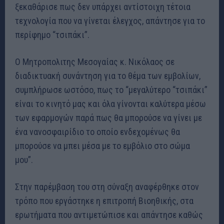
ξεκαθάρισε πως δεν υπάρχει αντίστοιχη τέτοια
τεχνολογία που να γίνεται έλεγχος, απάντησε για το
περίφημο “τσιπάκι”.
Ο Μητροπολιτης Μεσογαίας κ. Νικόλαος σε
διαδικτυακή συνάντηση για το θέμα των εμβολίων,
συμπλήρωσε ωστόσο, πως το “μεγαλύτερο “τσιπάκι”
είναι το κινητό μας και όλα γίνονται καλύτερα μέσω
των εφαρμογών παρά πως θα μπορούσε να γίνει με
ένα νανοσφαιρίδιο το οποίο ενδεχομένως θα
μπορούσε να μπει μέσα με το εμβόλιο στο σώμα
μου”.
Στην παρέμβαση του στη σύναξη αναφέρθηκε στον
τρόπο που εργάστηκε η επιτροπή Βιοηθικής, στα
ερωτήματα που αντιμετώπισε και απάντησε καθώς