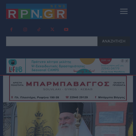
ΑΝΑΖΗΤΗΣΗ