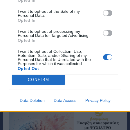
Opted In
I want to opt-out of the Sale of my
Personal Data.
Opted In
I want to opt-out of processing my
Personal Data for Targeted Advertising.
Opted In
I want to opt-out of Collection, Use,
Retention, Sale, and/or Sharing of my
Personal Data that Is Unrelated with the
Purposes for which it was collected.
Opted Out
CONFIRM
Data Deletion
Data Access
Privacy Policy