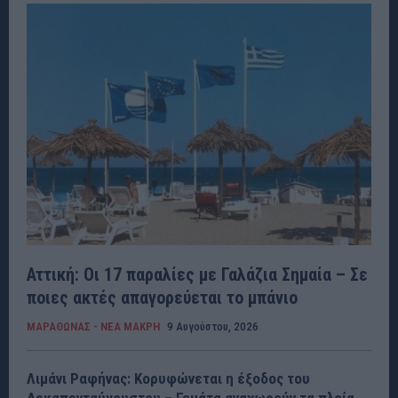
Αττική: Οι 17 παραλίες με Γαλάζια Σημαία – Σε
ποιες ακτές απαγορεύεται το μπάνιο
ΜΑΡΑΘΩΝΑΣ - ΝΕΑ ΜΑΚΡΗ
9 Αυγούστου, 2026
Λιμάνι Ραφήνας: Κορυφώνεται η έξοδος του
Δεκαπενταύγουστου – Γεμάτα αναχωρούν τα πλοία