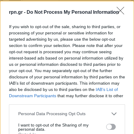
ΜΗΤΡΟΠΟΛΊΤΗΣ ΜΕΣΟΓΑΊΑΣ ΚΑΙ ΛΑΥΡΕΩΤΙΚΉΣ Κ.Κ. ΝΙΚΌΛΑΟΣ
rpn.gr -
Do Not Process My Personal Information
If you wish to opt-out of the sale, sharing to third parties, or
processing of your personal or sensitive information for
targeted advertising by us, please use the below opt-out
section to confirm your selection. Please note that after your
opt-out request is processed you may continue seeing
interest-based ads based on personal information utilized by
us or personal information disclosed to third parties prior to
your opt-out. You may separately opt-out of the further
disclosure of your personal information by third parties on the
IAB’s list of downstream participants. This information may
also be disclosed by us to third parties on the
IAB’s List of
Downstream Participants
that may further disclose it to other
third parties.
Personal Data Processing Opt Outs
I want to opt-out of the Sharing of my
personal data.