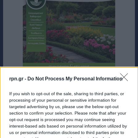
rpn.gr -
Do Not Process My Personal Information
If you wish to opt-out of the sale, sharing to third parties, or
processing of your personal or sensitive information for
targeted advertising by us, please use the below opt-out
section to confirm your selection. Please note that after your
opt-out request is processed you may continue seeing
interest-based ads based on personal information utilized by
us or personal information disclosed to third parties prior to