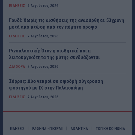
ΕΙΔΗΣΕΙΣ
7 Αυγούστου, 2026
Γουδί: Χωρίς τις αισθήσεις της ανασύρθηκε 53χρονη
μετά από πτώση από τον πέμπτο όροφο
ΕΙΔΗΣΕΙΣ
7 Αυγούστου, 2026
Ρινοπλαστική: Όταν η αισθητική και η
λειτουργικότητα της μύτης συνδυάζονται
ΔΙΑΦΟΡΑ
7 Αυγούστου, 2026
Σέρρες: Δύο νεκροί σε σφοδρή σύγκρουση
φορτηγού με ΙΧ στην Παλαιοκώμη
ΕΙΔΗΣΕΙΣ
7 Αυγούστου, 2026
ΕΙΔΗΣΕΙΣ
ΡΑΦΗΝΑ - ΠΙΚΕΡΜΙ
ΑΘΛΗΤΙΚΑ
ΤΟΠΙΚΗ ΚΟΙΝΩΝΙΑ