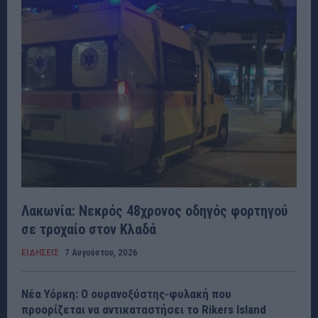
Λακωνία: Νεκρός 48χρονος οδηγός φορτηγού
σε τροχαίο στον Κλαδά
ΕΙΔΗΣΕΙΣ
7 Αυγούστου, 2026
Νέα Υόρκη: Ο ουρανοξύστης-φυλακή που
προορίζεται να αντικαταστήσει το Rikers Island