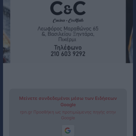
Μείνετε συνδεδεμένοι μέσω των Ειδήσεων
Google
rpn.gr Προσθήκη ως προτιμώμενης πηγής στην
Google