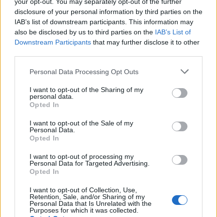
your opt-out. You may separately opt-out of the further
disclosure of your personal information by third parties on the
IAB’s list of downstream participants. This information may
also be disclosed by us to third parties on the
IAB’s List of
Downstream Participants
that may further disclose it to other
third parties.
Personal Data Processing Opt Outs
I want to opt-out of the Sharing of my
personal data.
Opted In
I want to opt-out of the Sale of my
Personal Data.
Opted In
I want to opt-out of processing my
Personal Data for Targeted Advertising.
Opted In
I want to opt-out of Collection, Use,
Retention, Sale, and/or Sharing of my
Personal Data that Is Unrelated with the
Purposes for which it was collected.