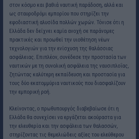
στον κόσμο και βαθιά ναυτική παράδοση, αλλά και
ως σταυροδρόμι εμπορίου που στηρίζει την
εφοδιαστική αλυσίδα πολλών χωρών
.
Τόνισε ότι η
Ελλάδα δεν δείχνει καμία ανοχή σε παράνομες
πρακτικές και προωθεί την υιοθέτηση νέων
τεχνολογιών για την ενίσχυση της θαλάσσιας
ασφάλειας
.
Επιπλέον, συνέδεσε την προστασία των
ναυτικών με τη συνολική ασφάλεια της ναυσιπλοΐας,
ζητώντας καλύτερη εκπαίδευση και προστασία για
τους δύο εκατομμύρια ναυτικούς που διασφαλίζουν
την εμπορική ροή
.
Κλείνοντας, ο πρωθυπουργός διαβεβαίωσε ότι η
Ελλάδα θα συνεχίσει να εργάζεται ακούραστα για
την ελευθερία και την ασφάλεια των θαλασσών,
στηρίζοντας τις θεμελιώδεις αξίες του ελεύθερου