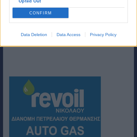
Opted Out
CONFIRM
Data Deletion
Data Access
Privacy Policy