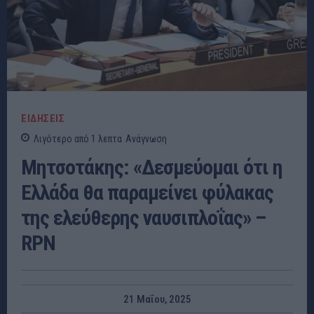
ΕΙΔΗΣΕΙΣ
Λιγότερο από 1
λεπτα
Ανάγνωση
Μητσοτάκης: «Δεσμεύομαι ότι η
Ελλάδα θα παραμείνει φύλακας
της ελεύθερης ναυσιπλοΐας» –
RPN
21 Μαΐου, 2025