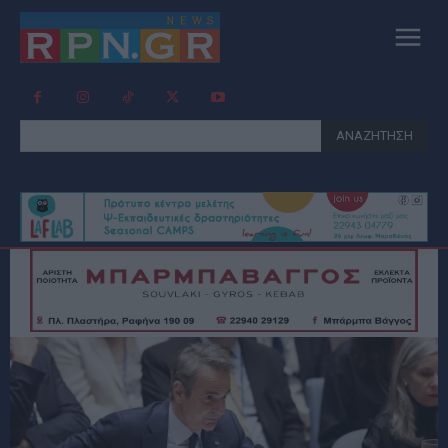
ΑΝΑΖΗΤΗΣΗ