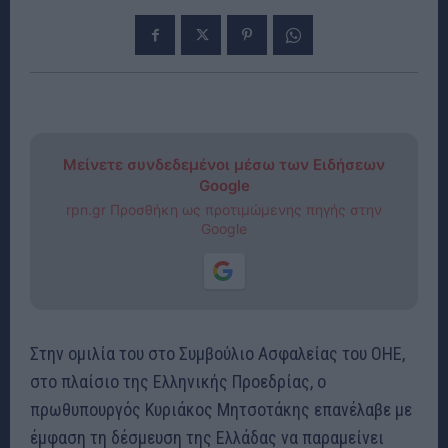
Μείνετε συνδεδεμένοι μέσω των Ειδήσεων
Google
rpn.gr Προσθήκη ως προτιμώμενης πηγής στην
Google
Στην ομιλία του στο Συμβούλιο Ασφαλείας του ΟΗΕ,
στο πλαίσιο της Ελληνικής Προεδρίας, ο
πρωθυπουργός Κυριάκος Μητσοτάκης επανέλαβε με
έμφαση τη δέσμευση της Ελλάδας να παραμείνει