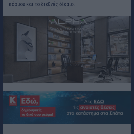
κόσμου και το διεθνές δίκαιο
.