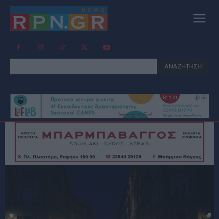
ΑΝΑΖΗΤΗΣΗ