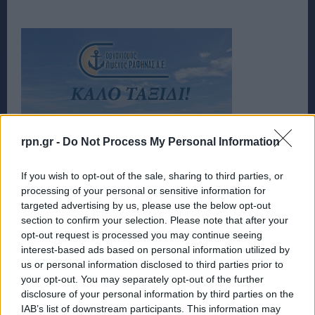
rpn.gr -
Do Not Process My Personal Information
If you wish to opt-out of the sale, sharing to third parties, or
processing of your personal or sensitive information for
targeted advertising by us, please use the below opt-out
section to confirm your selection. Please note that after your
opt-out request is processed you may continue seeing
interest-based ads based on personal information utilized by
us or personal information disclosed to third parties prior to
your opt-out. You may separately opt-out of the further
disclosure of your personal information by third parties on the
IAB’s list of downstream participants. This information may