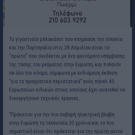
Το γιγαντιαίο μπλακάουτ που επηρέασε την Ισπανία
και την Πορτογαλία στις 28 Απριλίου είναι το
“πρώτο” που συνδέεται με ένα φαινόμενο υπέρβασης
της τάσης του ρεύματος στην Ευρώπη, και πιθανόν
σε όλο τον κόσμο, σύμφωνα με ενδιάμεση έκθεση
“για τα πραγματικά περιστατικά” ενός πάνελ 45
Ευρωπαίων ειδικών στους οποίους έχει ανατεθεί να
διενεργήσουν τεχνικές έρευνες.
“Πρόκειται για την πιο σοβαρή ηλεκτρική βλάβη
στην Ευρώπη τα τελευταία 20 χρόνια και το πιο
σημαντικό είναι ότι πρόκειται για την πρώτη αυτού