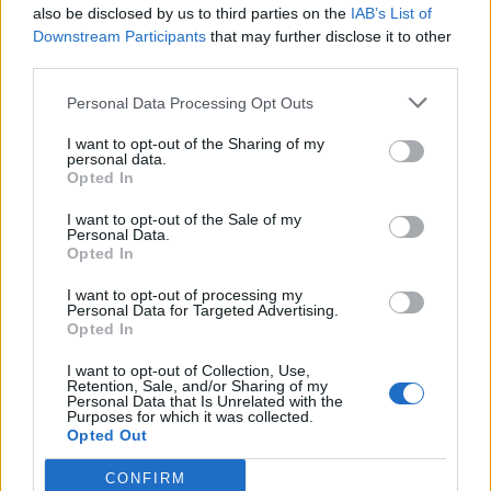
also be disclosed by us to third parties on the
IAB’s List of
Downstream Participants
that may further disclose it to other
third parties.
Personal Data Processing Opt Outs
I want to opt-out of the Sharing of my
personal data.
Opted In
I want to opt-out of the Sale of my
Personal Data.
Opted In
I want to opt-out of processing my
Personal Data for Targeted Advertising.
Opted In
I want to opt-out of Collection, Use,
Retention, Sale, and/or Sharing of my
Personal Data that Is Unrelated with the
Purposes for which it was collected.
Opted Out
CONFIRM