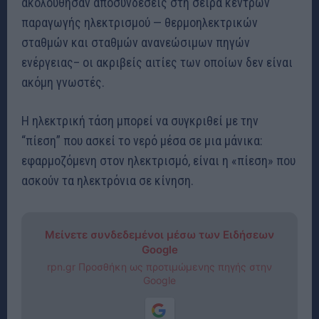
ακολούθησαν αποσυνδέσεις στη σειρά κέντρων
παραγωγής ηλεκτρισμού — θερμοηλεκτρικών
σταθμών και σταθμών ανανεώσιμων πηγών
ενέργειας– οι ακριβείς αιτίες των οποίων δεν είναι
ακόμη γνωστές.
Η ηλεκτρική τάση μπορεί να συγκριθεί με την
“πίεση” που ασκεί το νερό μέσα σε μια μάνικα:
εφαρμοζόμενη στον ηλεκτρισμό, είναι η «πίεση» που
ασκούν τα ηλεκτρόνια σε κίνηση.
Μείνετε συνδεδεμένοι μέσω των Ειδήσεων
Google
rpn.gr Προσθήκη ως προτιμώμενης πηγής στην
Google