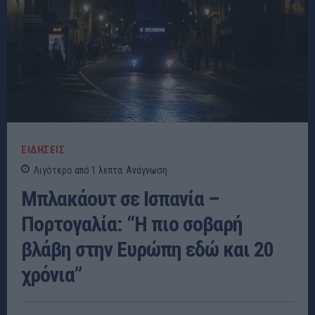
ΕΙΔΗΣΕΙΣ
Λιγότερο από 1
λεπτα
Ανάγνωση
Μπλακάουτ σε Ισπανία –
Πορτογαλία: “Η πιο σοβαρή
βλάβη στην Ευρώπη εδώ και 20
χρόνια”