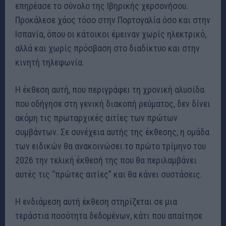
επηρέασε το σύνολο της Ιβηρικής χερσονήσου.
Προκάλεσε χάος τόσο στην Πορτογαλία όσο και στην
Ισπανία, όπου οι κάτοικοι έμειναν χωρίς ηλεκτρικό,
αλλά και χωρίς πρόσβαση στο διαδίκτυο και στην
κινητή τηλεφωνία.
Η έκθεση αυτή, που περιγράφει τη χρονική αλυσίδα
που οδήγησε στη γενική διακοπή ρεύματος, δεν δίνει
ακόμη τις πρωταρχικές αιτίες των πρώτων
συμβάντων. Σε συνέχεια αυτής της έκθεσης, η ομάδα
των ειδικών θα ανακοινώσει το πρώτο τρίμηνο του
2026 την τελική έκθεσή της που θα περιλαμβάνει
αυτές τις “πρώτες αιτίες” και θα κάνει συστάσεις.
Η ενδιάμεση αυτή έκθεση στηρίζεται σε μια
τεράστια ποσότητα δεδομένων, κάτι που απαίτησε