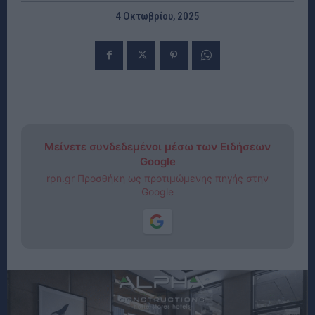
4 Οκτωβρίου, 2025
Μείνετε συνδεδεμένοι μέσω των Ειδήσεων
Google
rpn.gr Προσθήκη ως προτιμώμενης πηγής στην
Google