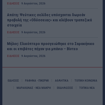
ΕΙΔΗΣΕΙΣ
9 Αυγούστου, 2026
Απάτη: Ψεύτικες σελίδες υπόσχονται δωρεάν
προβολή της «Οδύσσειας» και κλέβουν τραπεζικά
στοιχεία
ΕΙΔΗΣΕΙΣ
9 Αυγούστου, 2026
Μήλος: Ελικόπτερο προσγειώθηκε στο Σαρακήνικο
και οι επιβάτες πήγαν για μπάνιο – Βίντεο
ΕΙΔΗΣΕΙΣ
9 Αυγούστου, 2026
ΕΙΔΗΣΕΙΣ
ΡΑΦΗΝΑ - ΠΙΚΕΡΜΙ
ΑΘΛΗΤΙΚΑ
ΤΟΠΙΚΗ ΚΟΙΝΩΝΙΑ
ΜΑΡΑΘΩΝΑΣ - ΝΕΑ ΜΑΚΡΗ
ΕΚΔΗΛΩΣΕΙΣ
ΤΟΠΙΚΑ ΝΕΑ