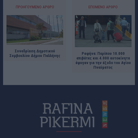
ΠΡΟΗΓΟΎΜΕΝΟ ΆΡΘΡΟ
ΕΠΌΜΕΝΟ ΆΡΘΡΟ
Συνεδρίαση Δημοτικού
Ραφήνα: Περίπου 10.000
Συμβουλίου Δήμου Παλλήνης
επιβάτες και 4.000 αυτοκίνητα
έφυγαν για την έξοδο του Αγίου
Πνεύματος