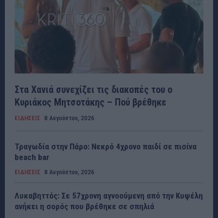
Στα Χανιά συνεχίζει τις διακοπές του ο
Κυριάκος Μητσοτάκης – Πού βρέθηκε
ΕΙΔΗΣΕΙΣ
8 Αυγούστου, 2026
Τραγωδία στην Πάρο: Νεκρό 4χρονο παιδί σε πισίνα
beach bar
ΕΙΔΗΣΕΙΣ
8 Αυγούστου, 2026
Λυκαβηττός: Σε 57χρονη αγνοούμενη από την Κυψέλη
ανήκει η σορός που βρέθηκε σε σπηλιά