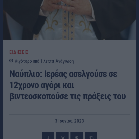
ΕΙΔΗΣΕΙΣ
Λιγότερο από 1
λεπτα
Ανάγνωση
Ναύπλιο: Ιερέας ασελγούσε σε
12χρονο αγόρι και
βιντεοσκοπούσε τις πράξεις του
3 Ιουνίου, 2023