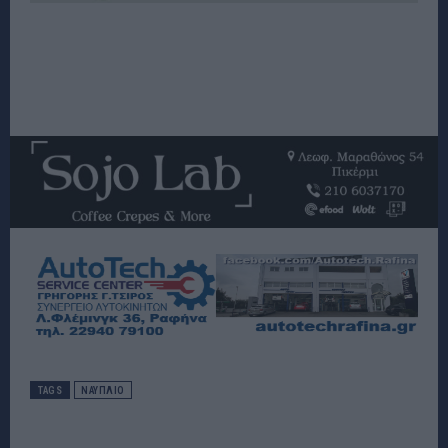
TAGS
ΝΑΥΠΛΙΟ