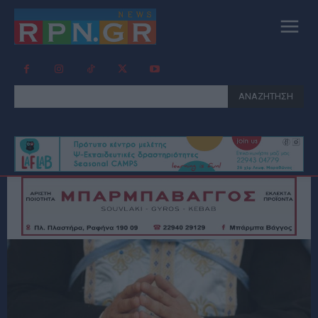
ΑΝΑΖΗΤΗΣΗ