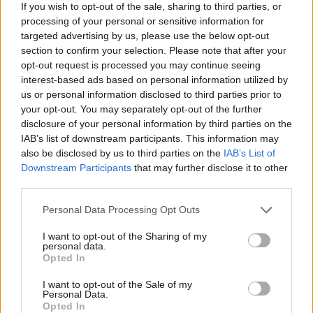
If you wish to opt-out of the sale, sharing to third parties, or
processing of your personal or sensitive information for
targeted advertising by us, please use the below opt-out
section to confirm your selection. Please note that after your
opt-out request is processed you may continue seeing
interest-based ads based on personal information utilized by
us or personal information disclosed to third parties prior to
your opt-out. You may separately opt-out of the further
disclosure of your personal information by third parties on the
IAB’s list of downstream participants. This information may
also be disclosed by us to third parties on the
IAB’s List of
Downstream Participants
that may further disclose it to other
third parties.
Personal Data Processing Opt Outs
I want to opt-out of the Sharing of my
personal data.
Opted In
I want to opt-out of the Sale of my
Personal Data.
Opted In