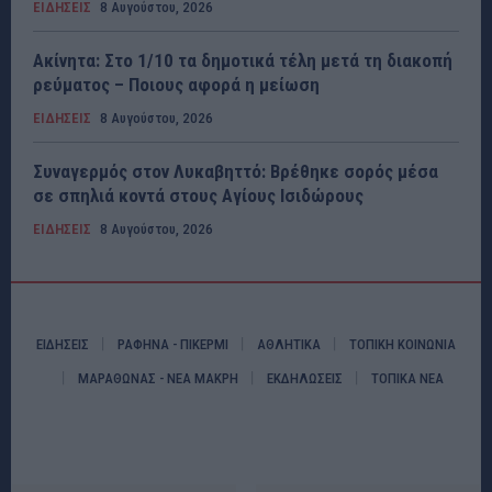
ΕΙΔΗΣΕΙΣ
8 Αυγούστου, 2026
Ακίνητα: Στο 1/10 τα δημοτικά τέλη μετά τη διακοπή
ρεύματος – Ποιους αφορά η μείωση
ΕΙΔΗΣΕΙΣ
8 Αυγούστου, 2026
Συναγερμός στον Λυκαβηττό: Βρέθηκε σορός μέσα
σε σπηλιά κοντά στους Αγίους Ισιδώρους
ΕΙΔΗΣΕΙΣ
8 Αυγούστου, 2026
ΕΙΔΗΣΕΙΣ
ΡΑΦΗΝΑ - ΠΙΚΕΡΜΙ
ΑΘΛΗΤΙΚΑ
ΤΟΠΙΚΗ ΚΟΙΝΩΝΙΑ
ΜΑΡΑΘΩΝΑΣ - ΝΕΑ ΜΑΚΡΗ
ΕΚΔΗΛΩΣΕΙΣ
ΤΟΠΙΚΑ ΝΕΑ