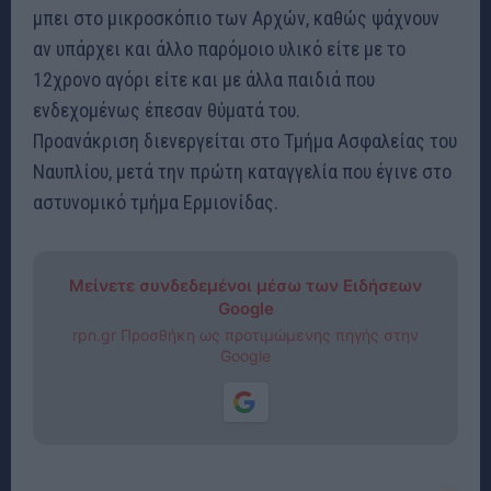
μπει στο μικροσκόπιο των Αρχών, καθώς ψάχνουν
αν υπάρχει και άλλο παρόμοιο υλικό είτε με το
12χρονο αγόρι είτε και με άλλα παιδιά που
ενδεχομένως έπεσαν θύματά του.
Προανάκριση διενεργείται στο Τμήμα Ασφαλείας του
Ναυπλίου, μετά την πρώτη καταγγελία που έγινε στο
αστυνομικό τμήμα Ερμιονίδας.
Μείνετε συνδεδεμένοι μέσω των Ειδήσεων
Google
rpn.gr Προσθήκη ως προτιμώμενης πηγής στην
Google