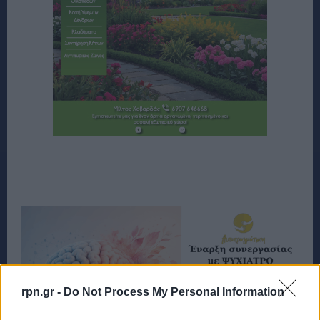
rpn.gr -
Do Not Process My Personal Information