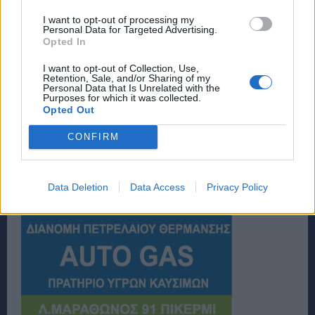
I want to opt-out of processing my
Personal Data for Targeted Advertising.
Opted In
I want to opt-out of Collection, Use,
Retention, Sale, and/or Sharing of my
Personal Data that Is Unrelated with the
Purposes for which it was collected.
Opted Out
CONFIRM
Data Deletion
Data Access
Privacy Policy