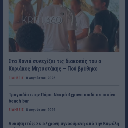
Στα Χανιά συνεχίζει τις διακοπές του ο
Κυριάκος Μητσοτάκης – Πού βρέθηκε
ΕΙΔΗΣΕΙΣ
8 Αυγούστου, 2026
Τραγωδία στην Πάρο: Νεκρό 4χρονο παιδί σε πισίνα
beach bar
ΕΙΔΗΣΕΙΣ
8 Αυγούστου, 2026
Λυκαβηττός: Σε 57χρονη αγνοούμενη από την Κυψέλη