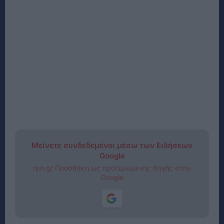
Μείνετε συνδεδεμένοι μέσω των Ειδήσεων
Google
rpn.gr Προσθήκη ως προτιμώμενης πηγής στην
Google