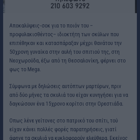
Αποκαλύψεις-σοκ για το ποιόν του –
προφυλακισθέντος– ιδιοκτήτη των σκύλων που
επιτέθηκαν και κατασπάραξαν μέχρι θανάτου την
50χρονη γυναίκα στην αυλή του σπιτιού της, στη
Νεοχωρούδα, έξω από τη Θεσσαλονίκη, φέρνει στο
φως το Mega.
Σύμφωνα με δηλώσεις αυτόπτων μαρτύρων, πριν
από δύο μήνες τα σκυλιά του είχαν κυνηγήσει για να
δαγκώσουν ένα 15χρονο κορίτσι στην Ορεστιάδα.
Οπως λένε γείτονες στο πατρικό του σπίτι, τού
είχαν κάνει πολλές φορές παρατηρήσεις, γιατί
άφηνε τα σκυλιά να κυκλοφορούν ελεύθερα. Εκείνος