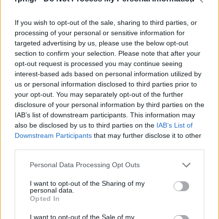
If you wish to opt-out of the sale, sharing to third parties, or
processing of your personal or sensitive information for
targeted advertising by us, please use the below opt-out
section to confirm your selection. Please note that after your
opt-out request is processed you may continue seeing
interest-based ads based on personal information utilized by
us or personal information disclosed to third parties prior to
your opt-out. You may separately opt-out of the further
disclosure of your personal information by third parties on the
IAB’s list of downstream participants. This information may
also be disclosed by us to third parties on the
IAB’s List of
Downstream Participants
that may further disclose it to other
third parties.
Personal Data Processing Opt Outs
I want to opt-out of the Sharing of my
personal data.
Opted In
I want to opt-out of the Sale of my