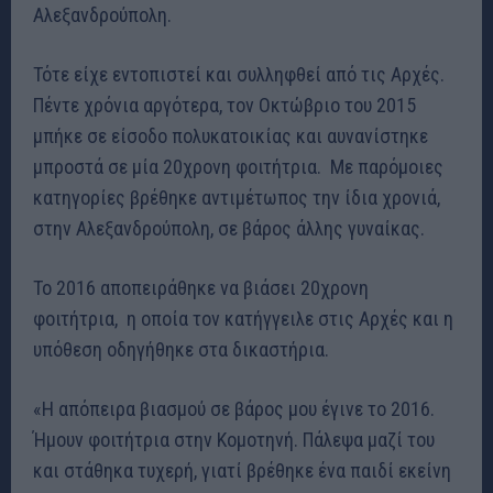
Αλεξανδρούπολη.
Τότε είχε εντοπιστεί και συλληφθεί από τις Αρχές.
Πέντε χρόνια αργότερα, τον Οκτώβριο του 2015
μπήκε σε είσοδο πολυκατοικίας και αυνανίστηκε
μπροστά σε μία 20χρονη φοιτήτρια. Με παρόμοιες
κατηγορίες βρέθηκε αντιμέτωπος την ίδια χρονιά,
στην Αλεξανδρούπολη, σε βάρος άλλης γυναίκας.
Το 2016 αποπειράθηκε να βιάσει 20χρονη
φοιτήτρια, η οποία τον κατήγγειλε στις Αρχές και η
υπόθεση οδηγήθηκε στα δικαστήρια.
«Η απόπειρα βιασμού σε βάρος μου έγινε το 2016.
Ήμουν φοιτήτρια στην Κομοτηνή. Πάλεψα μαζί του
και στάθηκα τυχερή, γιατί βρέθηκε ένα παιδί εκείνη