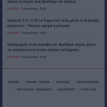
ανήκει η σορός που βρέθηκε σε σπηλιά
ΕΙΔΗΣΕΙΣ
8 Αυγούστου, 2026
Ακίνητα: Στο 1/10 τα δημοτικά τέλη μετά τη διακοπή
ρεύματος – Ποιους αφορά η μείωση
ΕΙΔΗΣΕΙΣ
8 Αυγούστου, 2026
Συναγερμός στον Λυκαβηττό: Βρέθηκε σορός μέσα
σε σπηλιά κοντά στους Αγίους Ισιδώρους
ΕΙΔΗΣΕΙΣ
8 Αυγούστου, 2026
ΕΙΔΗΣΕΙΣ
ΡΑΦΗΝΑ - ΠΙΚΕΡΜΙ
ΑΘΛΗΤΙΚΑ
ΤΟΠΙΚΗ ΚΟΙΝΩΝΙΑ
ΜΑΡΑΘΩΝΑΣ - ΝΕΑ ΜΑΚΡΗ
ΕΚΔΗΛΩΣΕΙΣ
ΤΟΠΙΚΑ ΝΕΑ