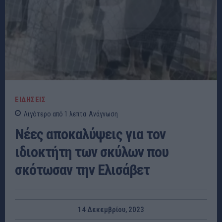
ΕΙΔΗΣΕΙΣ
Λιγότερο από 1
λεπτα
Ανάγνωση
Nέες αποκαλύψεις για τον
ιδιοκτήτη των σκύλων που
σκότωσαν την Ελισάβετ
14 Δεκεμβρίου, 2023