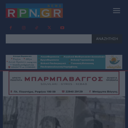
ΑΝΑΖΗΤΗΣΗ