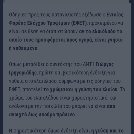
Οδηγίες προς τους καταναλωτές εξέδωσε ο
Ενιαίος
Φορέας Ελέγχου Τροφίμων (ΕΦΕΤ)
, προκειμένου να
είναι σε θέση να διαπιστώσουν
αν το ελαιόλαδο το
οποίο τους προσφέρεται προς αγορά, είναι γνήσιο
ή νοθευμένο
.
Όπως μεταδίδει ο συντάκτης του ΑΝΤ1
Γιώργος
Γρηγοριάδης
, πρώτη και βασικότερη ένδειξη για
νοθεία στο ελαιόλαδο, σύμφωνα με τις οδηγίες του
ΕΦΕΤ, αποτελεί
το χρώμα και η γεύση του ελαίου
. Το
χρώμα του ελαιολάδου είναι χαρακτηριστικό, και
ανάλογα με την ποικιλία του μπορεί να είναι
από
ανοιχτό έως σκούρο πράσινο
.
Η σημαντικότερη όμως ένδειξη είναι
η γεύση και το