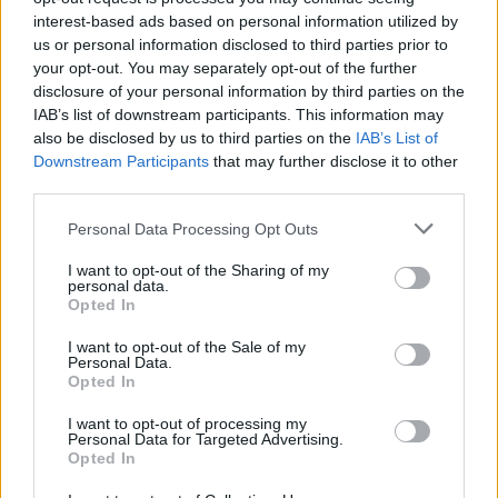
interest-based ads based on personal information utilized by
us or personal information disclosed to third parties prior to
your opt-out. You may separately opt-out of the further
disclosure of your personal information by third parties on the
IAB’s list of downstream participants. This information may
also be disclosed by us to third parties on the
IAB’s List of
Downstream Participants
that may further disclose it to other
third parties.
Personal Data Processing Opt Outs
I want to opt-out of the Sharing of my
personal data.
Opted In
I want to opt-out of the Sale of my
Personal Data.
Opted In
I want to opt-out of processing my
Personal Data for Targeted Advertising.
Opted In