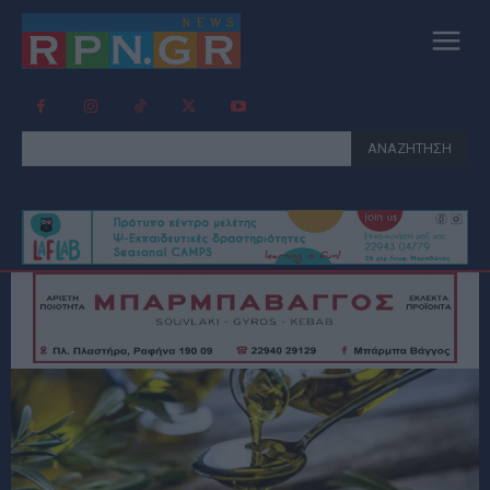
ΑΝΑΖΗΤΗΣΗ