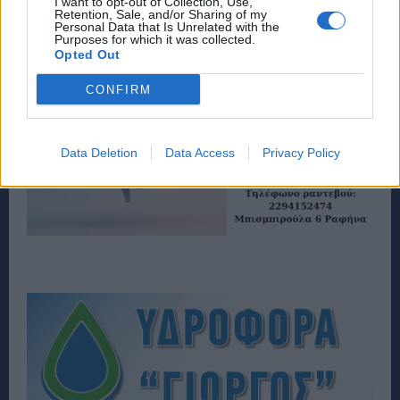
I want to opt-out of Collection, Use,
Retention, Sale, and/or Sharing of my
Personal Data that Is Unrelated with the
Purposes for which it was collected.
Opted Out
CONFIRM
Data Deletion
Data Access
Privacy Policy