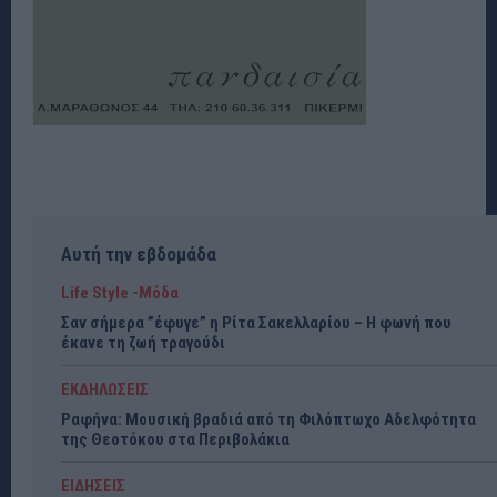
Αυτή την εβδομάδα
Life Style -Μόδα
Σαν σήμερα ”έφυγε” η Ρίτα Σακελλαρίου – Η φωνή που
έκανε τη ζωή τραγούδι
ΕΚΔΗΛΩΣΕΙΣ
Ραφήνα: Μουσική βραδιά από τη Φιλόπτωχο Αδελφότητα
της Θεοτόκου στα Περιβολάκια
ΕΙΔΗΣΕΙΣ