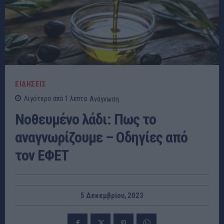
ΕΙΔΗΣΕΙΣ
Λιγότερο από 1
λεπτα
Ανάγνωση
Νοθευμένο λάδι: Πως το
αναγνωρίζουμε – Οδηγίες από
τον ΕΦΕΤ
5 Δεκεμβρίου, 2023