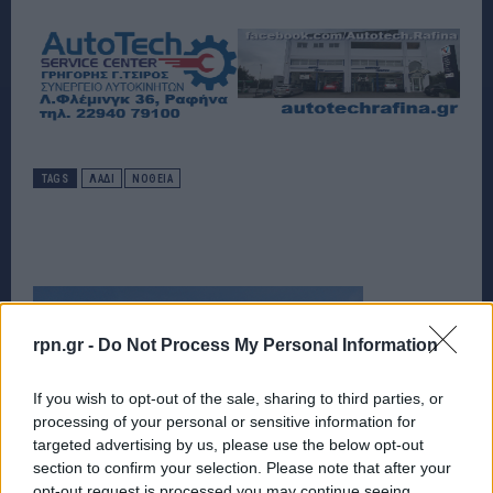
TAGS
ΛΑΔΙ
ΝΟΘΕΙΑ
rpn.gr -
Do Not Process My Personal Information
If you wish to opt-out of the sale, sharing to third parties, or
processing of your personal or sensitive information for
targeted advertising by us, please use the below opt-out
section to confirm your selection. Please note that after your
opt-out request is processed you may continue seeing