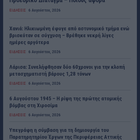
Προεδρικό Διάταγμα – Ποιους αφορά
ΕΙΔΗΣΕΙΣ
6 Αυγούστου, 2026
Χανιά: Ηλικιωμένη έφυγε από αστυνομικό τμήμα ενώ
βρισκόταν σε σύγχυση – Βρέθηκε νεκρή λίγες
ημέρες αργότερα
ΕΙΔΗΣΕΙΣ
6 Αυγούστου, 2026
Λάρισα: Συνελήφθησαν δύο 60χρονοι για την κλοπή
μετασχηματιστή βάρους 1,28 τόνων
ΕΙΔΗΣΕΙΣ
6 Αυγούστου, 2026
6 Αυγούστου 1945 – Η ρίψη της πρώτης ατομικής
βόμβας στη Χιροσίμα
ΕΙΔΗΣΕΙΣ
6 Αυγούστου, 2026
Υπεγράφη η σύμβαση για τη δημιουργία του
Παρατηρητηρίου Έργων της Περιφέρειας Αττικής