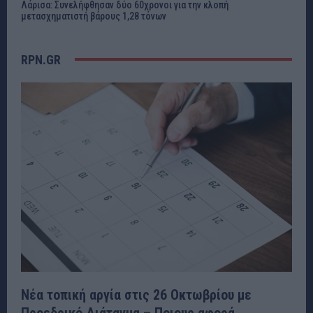
Λάρισα: Συνελήφθησαν δύο 60χρονοι για την κλοπή
μετασχηματιστή βάρους 1,28 τόνων
RPN.GR
Νέα τοπική αργία στις 26 Οκτωβρίου με