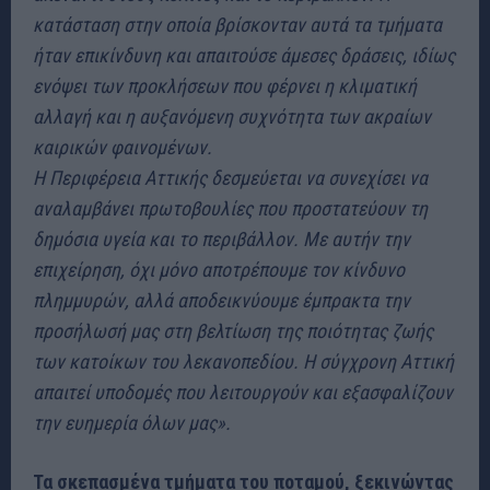
κατάσταση στην οποία βρίσκονταν αυτά τα τμήματα
ήταν επικίνδυνη και απαιτούσε άμεσες δράσεις, ιδίως
ενόψει των προκλήσεων που φέρνει η κλιματική
αλλαγή και η αυξανόμενη συχνότητα των ακραίων
καιρικών φαινομένων.
Η Περιφέρεια Αττικής δεσμεύεται να συνεχίσει να
αναλαμβάνει πρωτοβουλίες που προστατεύουν τη
δημόσια υγεία και το περιβάλλον. Με αυτήν την
επιχείρηση, όχι μόνο αποτρέπουμε τον κίνδυνο
πλημμυρών, αλλά αποδεικνύουμε έμπρακτα την
προσήλωσή μας στη βελτίωση της ποιότητας ζωής
των κατοίκων του λεκανοπεδίου. Η σύγχρονη Αττική
απαιτεί υποδομές που λειτουργούν και εξασφαλίζουν
την ευημερία όλων μας».
Τα σκεπασμένα τμήματα του ποταμού, ξεκινώντας