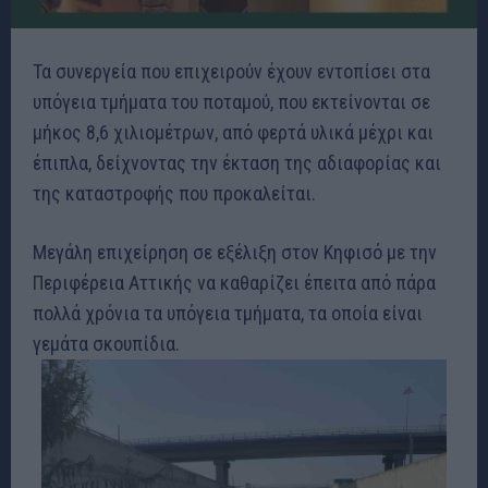
Τα συνεργεία που επιχειρούν έχουν εντοπίσει στα
υπόγεια τμήματα του ποταμού, που εκτείνονται σε
μήκος 8,6 χιλιομέτρων, από φερτά υλικά μέχρι και
έπιπλα, δείχνοντας την έκταση της αδιαφορίας και
της καταστροφής που προκαλείται.
Μεγάλη επιχείρηση σε εξέλιξη στον Κηφισό με την
Περιφέρεια Αττικής να καθαρίζει έπειτα από πάρα
πολλά χρόνια τα υπόγεια τμήματα, τα οποία είναι
γεμάτα σκουπίδια.