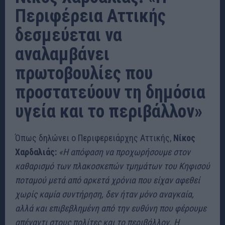
Περιφέρεια Αττικής
δεσμεύεται να
αναλαμβάνει
πρωτοβουλίες που
προστατεύουν τη δημόσια
υγεία και το περιβάλλον»
Όπως δηλώνει ο Περιφερειάρχης Αττικής,
Νίκος
Χαρδαλιάς:
«Η απόφαση να προχωρήσουμε στον
καθαρισμό των πλακοσκεπών τμημάτων του Κηφισού
ποταμού μετά από αρκετά χρόνια που είχαν αφεθεί
χωρίς καμία συντήρηση, δεν ήταν μόνο αναγκαία,
αλλά και επιβεβλημένη από την ευθύνη που φέρουμε
απέναντι στους πολίτες και το περιβάλλον. Η