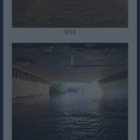
07
10