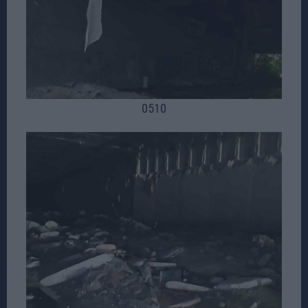
05
10