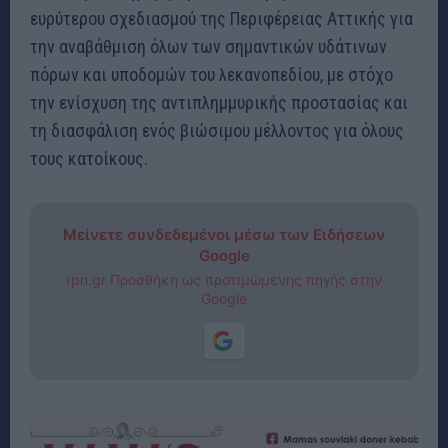
ευρύτερου σχεδιασμού της Περιφέρειας Αττικής για
την αναβάθμιση όλων των σημαντικών υδάτινων
πόρων και υποδομών του λεκανοπεδίου, με στόχο
την ενίσχυση της αντιπλημμυρικής προστασίας και
τη διασφάλιση ενός βιώσιμου μέλλοντος για όλους
τους κατοίκους.
Μείνετε συνδεδεμένοι μέσω των Ειδήσεων
Google
rpn.gr Προσθήκη ως προτιμώμενης πηγής στην
Google