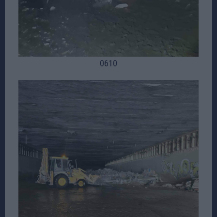
06
10