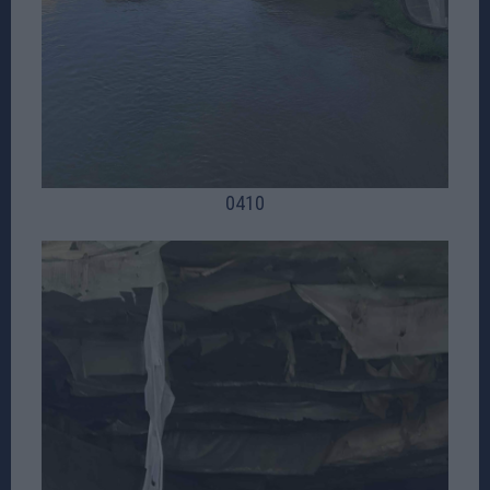
04
10