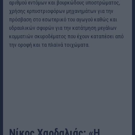
αριθμού εντόμων και βουρκώδους υποστρώματος,
χρήσης ερπυστριοφόρων μηχανημάτων για την
πρόσβαση στο εσωτερικό του αγωγού καθώς και
υδραυλικών σφυρών για την κατάτμηση μεγάλων
κομματιών σκυροδέματος που έχουν καταπέσει από
την οροφή και τα πλαϊνά τοιχώματα.
Νίκος Χαρδαλιάς: «Η