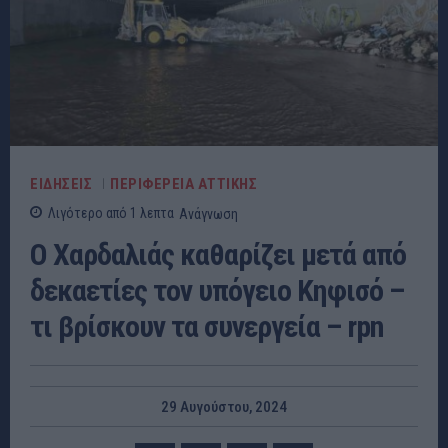
ΕΙΔΗΣΕΙΣ
ΠΕΡΙΦΕΡΕΙΑ ΑΤΤΙΚΗΣ
Λιγότερο από 1
λεπτα
Ανάγνωση
Ο Χαρδαλιάς καθαρίζει μετά από
δεκαετίες τον υπόγειο Κηφισό –
τι βρίσκουν τα συνεργεία – rpn
29 Αυγούστου, 2024