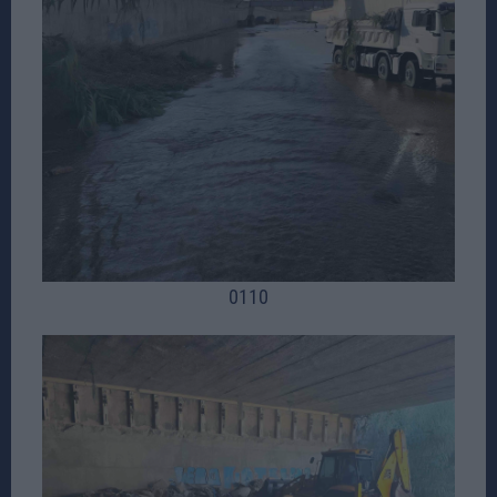
01
10