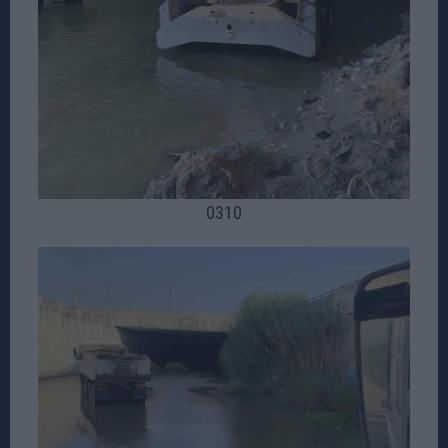
03
10