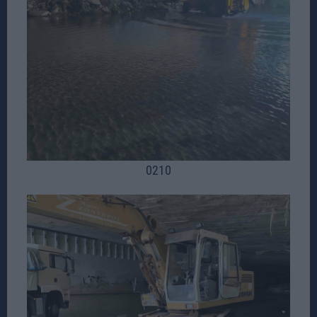
02
10