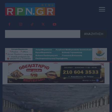
ΑΝΑΖΗΤΗΣΗ