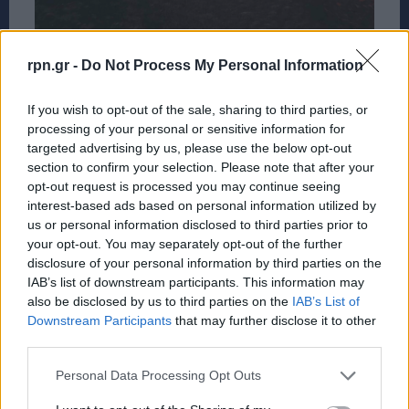
09
10
rpn.gr -
Do Not Process My Personal Information
If you wish to opt-out of the sale, sharing to third parties, or
processing of your personal or sensitive information for
targeted advertising by us, please use the below opt-out
section to confirm your selection. Please note that after your
opt-out request is processed you may continue seeing
interest-based ads based on personal information utilized by
us or personal information disclosed to third parties prior to
your opt-out. You may separately opt-out of the further
disclosure of your personal information by third parties on the
IAB’s list of downstream participants. This information may
also be disclosed by us to third parties on the
IAB’s List of
Downstream Participants
that may further disclose it to other
third parties.
Personal Data Processing Opt Outs