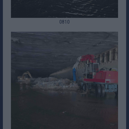
08
10