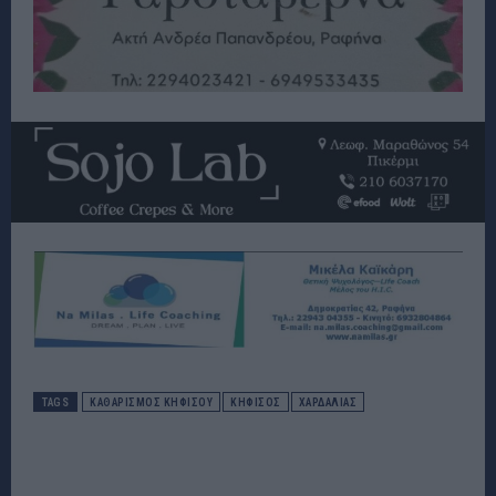
TAGS
ΚΑΘΑΡΙΣΜΟΣ ΚΗΦΙΣΟΥ
ΚΗΦΙΣΟΣ
ΧΑΡΔΑΛΙΆΣ