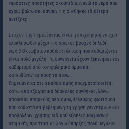
τεράστιες ποσότητες σκουπιδιών, ενώ τα νερά που
έχουν βαλτώσει κάνουν τις συνθήκες ιδιαίτερα
αντίξοες.
Στόχος της Περιφέρειας είναι η επιχείρηση να έχει
ολοκληρωθεί μέχρι τις πρώτες βροχές δηλαδή
έως 3 Οκτωβρίου καθώς η έκταση που καθαρίζεται
είναι πολύ μεγάλη. Τα συνεργεία έχουν ξεκινήσει τον
καθαρισμό από τον φαληρικό όρμο και
κατευθύνονται προς τα πίσω.
Σημειώνεται ότι ο καθαρισμός πραγματοποιείται
κάτω από εξαιρετικά δύσκολες συνθήκες, λόγω
απουσίας επαρκούς αερισμού, έλλειψης φωτισμού
που καθιστά επιβεβλημένη τη χρήση γεννητριών και
προβολέων, χρήσης ειδικού εξοπλισμού μέσων
ατομικής προστασίας λόγω ύπαρξης πολύ μεγάλου