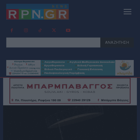
ΑΝΑΖΗΤΗΣΗ