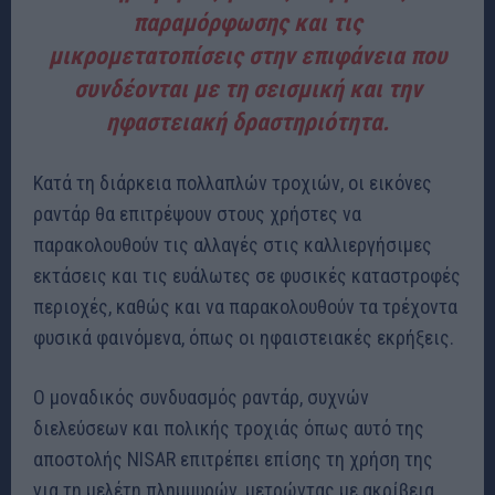
παραμόρφωσης και τις
μικρομετατοπίσεις στην επιφάνεια που
συνδέονται με τη σεισμική και την
ηφαστειακή δραστηριότητα.
Κατά τη διάρκεια πολλαπλών τροχιών, οι εικόνες
ραντάρ θα επιτρέψουν στους χρήστες να
παρακολουθούν τις αλλαγές στις καλλιεργήσιμες
εκτάσεις και τις ευάλωτες σε φυσικές καταστροφές
περιοχές, καθώς και να παρακολουθούν τα τρέχοντα
φυσικά φαινόμενα, όπως οι ηφαιστειακές εκρήξεις.
Ο μοναδικός συνδυασμός ραντάρ, συχνών
διελεύσεων και πολικής τροχιάς όπως αυτό της
αποστολής NISAR επιτρέπει επίσης τη χρήση της
για τη μελέτη πλημμυρών, μετρώντας με ακρίβεια