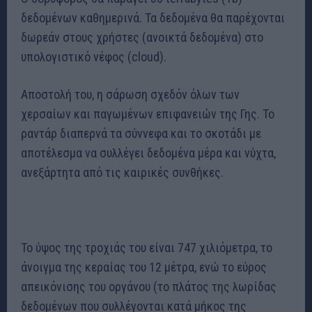
δεδομένων καθημερινά. Τα δεδομένα θα παρέχονται
δωρεάν στους χρήστες (ανοικτά δεδομένα) στο
υπολογιστικό νέφος (cloud).
Αποστολή του, η σάρωση σχεδόν όλων των
χερσαίων και παγωμένων επιφανειών της Γης. Το
ραντάρ διαπερνά τα σύννεφα και το σκοτάδι με
αποτέλεσμα να συλλέγει δεδομένα μέρα και νύχτα,
ανεξάρτητα από τις καιρικές συνθήκες.
Το ύψος της τροχιάς του είναι 747 χιλιόμετρα, το
άνοιγμα της κεραίας του 12 μέτρα, ενώ το εύρος
απεικόνισης του οργάνου (το πλάτος της λωρίδας
δεδομένων που συλλέγονται κατά μήκος της