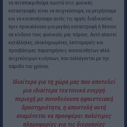
να ανταποκριθούμε σωστά στις φυσικές
καταστροφές είναι να ανιχνεύσουμε, να μετρήσουμε
και να κατανοήσουμε αυτές τις αργές διαδικασίες
πριν προκαλέσουν μια μεγάλη καταστροφή ή θέσουν
σε κίνδυνο τους φυσικούς μας πόρους. Αυτό απαιτεί
κατάλληλες, ολοκληρωμένες, λεπτομερείς και
προσβάσιμες παρατηρήσεις ανεπαίσθητων αλλά
ανιχνεύσιμων κινήσεων, που συλλέγονται με την
πάροδο του χρόνου.
Ιδιαίτερα για τη χώρα μας που αποτελεί
μια ιδιαίτερα τεκτονικά ενεργή
περιοχή με συνοδεύουσα ηφαιστειακή
δραστηριότητα, η αποστολή αυτή
αναμένεται να προσφέρει πολύτιμες
πληροφορίες για τις διεργασίες