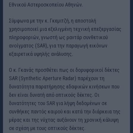
Εθνικού Αστεροσκοπείου Αθηνών.
Σύμφωνα με την κ. Γκεμιτζή, η αποστολή
χρησιμοποιεί μια εξελιγμένη τεχνική επεξεργασίας
πληροφοριών, γνωστή ως ραντάρ συνθετικού
ανοίγματος (SAR), για την παραγωγή εικόνων
εξαιρετικά υψηλής ανάλυσης.
Ο κ. Γκανάς προσθέτει πως οι δορυφορικοί δέκτες
SAR (Synthetic Aperture Radar) παρέχουν τη
δυνατότητα παρατήρησης εδαφικών κινήσεων που
δεν είναι δυνατή από οπτικούς δέκτες. Οι
δυνατότητες του SAR για λήψη δεδομένων σε
συνθήκες παντός καιρού και κατά την διάρκεια της
μέρας και της νύχτας αυξάνουν τη χρονική κάλυψη
σε σχέση με τους οπτικούς δέκτες.