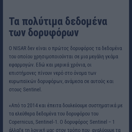
Τα πολύτιμα δεδομένα
των δορυφόρων
Ο NISAR δεν είναι ο πρώτος δορυφόρος τα δεδομένα
του οποίου χρησιμοποιούνται σε μια μεγάλη γκάμα
εφαρμογών. Εδώ και μερικά χρόνια, οι
επιστήμονες πίνουν νερό στο όνομα των
ευρωπαϊκών δορυφόρων, ανάμεσα σε αυτούς και
στους Sentinel.
«Από το 2014 και έπειτα δουλεύουμε συστηματικά με
τα ελεύθερα δεδομένα του δορυφόρου του
Copernicus, Sentinel-1. Ο δορυφόρος Sentinel – 1
άλλαξε τη λογική μας στον τρόπο που αναλύουμε τα