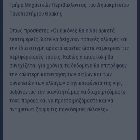
Τμήμα Μηχανικών Περιβάλλοντος του Δημοκρίτειου
Πανεπιστήμιου Θράκης.
Οπως προσθέτει: «Οι εικόνες θα είναι αρκετά
λεπτομερείς ώστε να δείχνουν τοπικές αλλαγές και
την ίδια στιγμή αρκετά ευρείες ώστε να μετρούν τις
περιφερειακές τάσεις. Καθώς η αποστολή θα
συνεχίζεται για χρόνια, τα δεδομένα θα επιτρέψουν
την καλύτερη κατανόηση των αιτίων και των
συνεπειών των αλλαγών στην επιφάνεια της γης,
αυξάνοντας την ικανότητά μας να διαχειριζόμαστε
τους πόρους και να προετοιμαζόμαστε και να
αντιμετωπίζουμε τις παγκόσμιες αλλαγές».