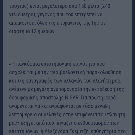
τροχιάς) είναι μεγαλύτερο από 150 μίλια (240
χιλιόμετρα), γεγονός που του επιτρέπει να
απεικονίσει όλες τις επιφάνειες της Γης σε
διάστημα 12 ημερών.
«Η παγκόσμια επιστημονική κοινότητα που
ασχολείται με την περιβαλλοντική παρακολούθηση
και τις καταγραφές των αλλαγών του πλανήτη μας,
ανέμενε με μεγάλη ανυπομονησία την εκτόξευση της
δορυφορικής αποστολής NISAR. Για πρώτη φορά
αναμένεται να καταγράφονται με τόσο μεγάλη
λεπτομέρεια οι αλλαγές στην επιφάνεια του πλανήτη
μας» εξηγεί από πού πηγάζει ο ενθουσιασμός των
επιστημόνων, η Αλεξάνδρα Γκεμιτζή, καθηγήτρια στο