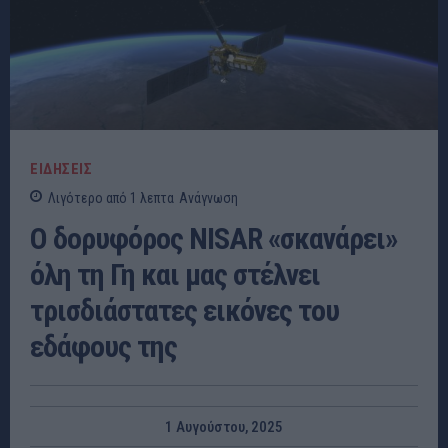
ΕΙΔΗΣΕΙΣ
Λιγότερο από 1
λεπτα
Ανάγνωση
Ο δορυφόρος NISAR «σκανάρει»
όλη τη Γη και μας στέλνει
τρισδιάστατες εικόνες του
εδάφους της
1 Αυγούστου, 2025