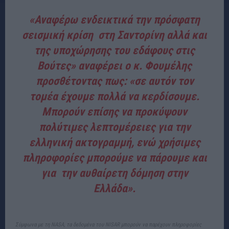
«Αναφέρω ενδεικτικά την πρόσφατη
σεισμική κρίση στη Σαντορίνη αλλά και
της υποχώρησης του εδάφους στις
Βούτες» αναφέρει ο κ. Φουμέλης
προσθέτοντας πως: «σε αυτόν τον
τομέα έχουμε πολλά να κερδίσουμε.
Μπορούν επίσης να προκύψουν
πολύτιμες λεπτομέρειες για την
ελληνική ακτογραμμή, ενώ χρήσιμες
πληροφορίες μπορούμε να πάρουμε και
για την αυθαίρετη δόμηση στην
Ελλάδα».
Σύμφωνα με τη NASA, τα δεδομένα του NISAR μπορούν να παρέχουν πληροφορίες