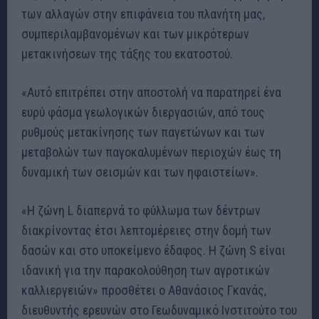
των αλλαγών στην επιφάνεια του πλανήτη μας,
συμπεριλαμβανομένων και των μικρότερων
μετακινήσεων της τάξης του εκατοστού.
«Αυτό επιτρέπει στην αποστολή να παρατηρεί ένα
ευρύ φάσμα γεωλογικών διεργασιών, από τους
ρυθμούς μετακίνησης των παγετώνων και των
μεταβολών των παγοκαλυμένων περιοχών έως τη
δυναμική των σεισμών και των ηφαιστείων».
«Η ζώνη L διαπερνά το φύλλωμα των δέντρων
διακρίνοντας έτσι λεπτομέρειες στην δομή των
δασών και στο υποκείμενο έδαφος. Η ζώνη S είναι
ιδανική για την παρακολούθηση των αγροτικών
καλλιεργειών» προσθέτει ο Αθανάσιος Γκανάς,
διευθυντής ερευνών στο Γεωδυναμικό Ινστιτούτο του