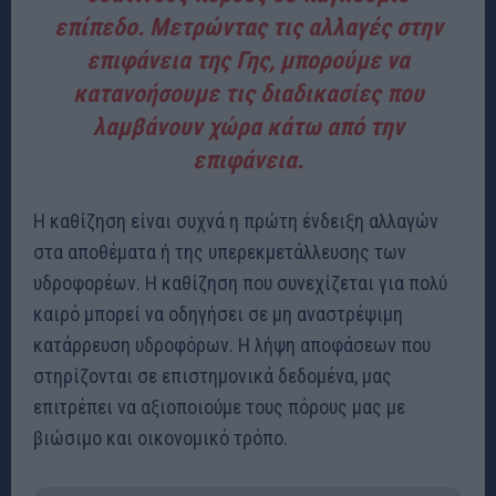
επίπεδο. Μετρώντας τις αλλαγές στην
επιφάνεια της Γης, μπορούμε να
κατανοήσουμε τις διαδικασίες που
λαμβάνουν χώρα κάτω από την
επιφάνεια.
Η καθίζηση είναι συχνά η πρώτη ένδειξη αλλαγών
στα αποθέματα ή της υπερεκμετάλλευσης των
υδροφορέων. Η καθίζηση που συνεχίζεται για πολύ
καιρό μπορεί να οδηγήσει σε μη αναστρέψιμη
κατάρρευση υδροφόρων. Η λήψη αποφάσεων που
στηρίζονται σε επιστημονικά δεδομένα, μας
επιτρέπει να αξιοποιούμε τους πόρους μας με
βιώσιμο και οικονομικό τρόπο.