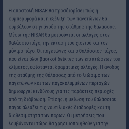
Η αποστολή NISAR θα προσδιορίσει πώς η
συμπεριφορά και η εξέλιξη των παγετώνων θα
συμβάλουν στην άνοδο της στάθμης της θάλασσας.
Μέσω της NISAR θα μετρούνται οι αλλαγές στον
θαλάσσιο πάγο, την έκταση του χιονιού και τον
μόνιμο πάγο. Οι παγετώνες και ο θαλάσσιος πάγος,
που είναι όλοι βασικοί δείκτες των επιπτώσεων του
κλίματος, υφίστανται δραματικές αλλαγές. Η άνοδος
της στάθμης της θάλασσας από το λιώσιμο των
παγετώνων και των παγοκαλυμμένων περιοχών
δημιουργεί κινδύνους για τις παράκτιες περιοχές
από τη διάβρωση. Επίσης, η μείωση του θαλάσσιου
πάγου αλλάζει τις ναυτιλιακές διαδρομές και τη
διαθεσιμότητα των πόρων. Οι μετρήσεις που
λαμβάνονται τώρα θα χρησιμοποιηθούν για την