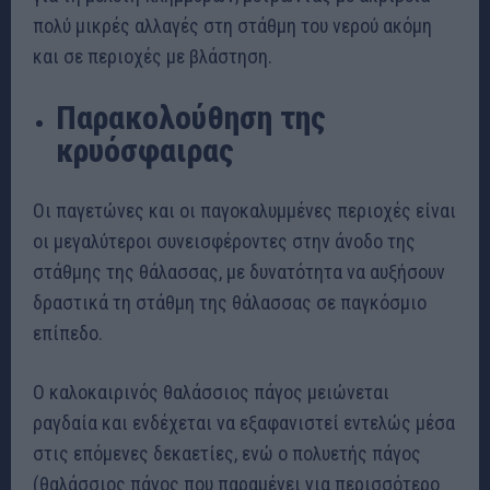
πολύ μικρές αλλαγές στη στάθμη του νερού ακόμη
και σε περιοχές με βλάστηση.
Παρακολούθηση της
κρυόσφαιρας
Οι παγετώνες και οι παγοκαλυμμένες περιοχές είναι
οι μεγαλύτεροι συνεισφέροντες στην άνοδο της
στάθμης της θάλασσας, με δυνατότητα να αυξήσουν
δραστικά τη στάθμη της θάλασσας σε παγκόσμιο
επίπεδο.
Ο καλοκαιρινός θαλάσσιος πάγος μειώνεται
ραγδαία και ενδέχεται να εξαφανιστεί εντελώς μέσα
στις επόμενες δεκαετίες, ενώ ο πολυετής πάγος
(θαλάσσιος πάγος που παραμένει για περισσότερο