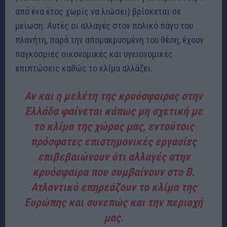
από ένα έτος χωρίς να λιώσει) βρίσκεται σε
μείωση. Αυτές οι αλλαγές στον πολικό πάγο του
πλανήτη, παρά την απομακρυσμένη του θέση, έχουν
παγκόσμιες οικονομικές και υγειονομικές
επιπτώσεις καθώς το κλίμα αλλάζει.
Αν και η μελέτη της κρυόσφαιρας στην
Ελλάδα φαίνεται κάπως μη σχετική με
το κλίμα της χώρας μας, εντούτοις
πρόσφατες επιστημονικές εργασίες
επιβεβαιώνουν ότι αλλαγές στην
κρυόσφαιρα που συμβαίνουν στο Β.
Ατλαντικό επηρεάζουν το κλίμα της
Ευρώπης και συνεπώς και την περιοχή
μας.