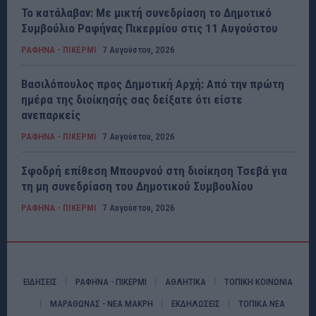
Το κατάλαβαν: Με μικτή συνεδρίαση το Δημοτικό
Συμβούλιο Ραφήνας Πικερμίου στις 11 Αυγούστου
ΡΑΦΗΝΑ - ΠΙΚΕΡΜΙ
7 Αυγούστου, 2026
Βασιλόπουλος προς Δημοτική Αρχή: Από την πρώτη
ημέρα της διοίκησής σας δείξατε ότι είστε
ανεπαρκείς
ΡΑΦΗΝΑ - ΠΙΚΕΡΜΙ
7 Αυγούστου, 2026
Σφοδρή επίθεση Μπουρνού στη διοίκηση Τσεβά για
τη μη συνεδρίαση του Δημοτικού Συμβουλίου
ΡΑΦΗΝΑ - ΠΙΚΕΡΜΙ
7 Αυγούστου, 2026
ΕΙΔΗΣΕΙΣ
ΡΑΦΗΝΑ - ΠΙΚΕΡΜΙ
ΑΘΛΗΤΙΚΑ
ΤΟΠΙΚΗ ΚΟΙΝΩΝΙΑ
ΜΑΡΑΘΩΝΑΣ - ΝΕΑ ΜΑΚΡΗ
ΕΚΔΗΛΩΣΕΙΣ
ΤΟΠΙΚΑ ΝΕΑ