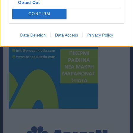
Opted Out
CONFIRM
Data Deletion
Data Access
Privacy Policy