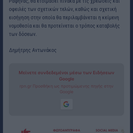
Ραφήνας, θα ετοιμάσει πίνακα με τις χρεώσεις και
οφειλές των σχετικών τελών, καθώς και σχετική
εισήγηση στην οποία θα περιλαμβάνεται η κείμενη
νομοθεσία και θα προτείνεται ο τρόπος καταβολής
των δόσεων.
Δημήτρης Αντωνάκος
Μείνετε συνδεδεμένοι μέσω των Ειδήσεων
Google
rpn.gr Προσθήκη ως προτιμώμενης πηγής στην
Google