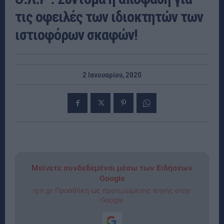
τις οφειλές των ιδιοκτητών των
ιστιοφόρων σκαφών!
2 Ιανουαρίου, 2020
Μείνετε συνδεδεμένοι μέσω των Ειδήσεων
Google
rpn.gr Προσθήκη ως προτιμώμενης πηγής στην
Google