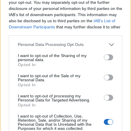
your opt-out. You may separately opt-out of the further
disclosure of your personal information by third parties on the
IAB’s list of downstream participants. This information may
also be disclosed by us to third parties on the
IAB’s List of
Downstream Participants
that may further disclose it to other
third parties.
Personal Data Processing Opt Outs
I want to opt-out of the Sharing of my
personal data.
Opted In
I want to opt-out of the Sale of my
Personal Data.
Opted In
I want to opt-out of processing my
Personal Data for Targeted Advertising.
Opted In
I want to opt-out of Collection, Use,
Retention, Sale, and/or Sharing of my
Personal Data that Is Unrelated with the
Purposes for which it was collected.