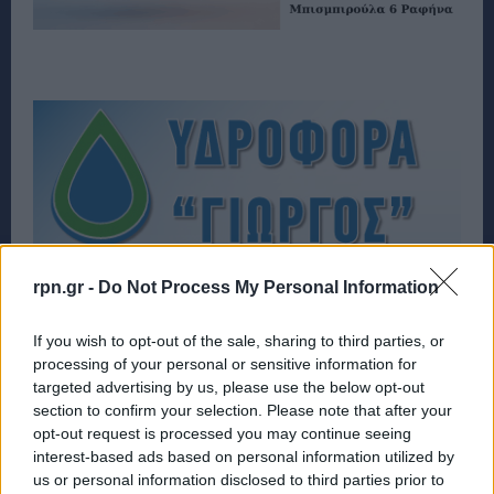
rpn.gr -
Do Not Process My Personal Information
If you wish to opt-out of the sale, sharing to third parties, or
processing of your personal or sensitive information for
targeted advertising by us, please use the below opt-out
section to confirm your selection. Please note that after your
opt-out request is processed you may continue seeing
interest-based ads based on personal information utilized by
us or personal information disclosed to third parties prior to