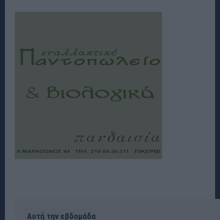
Αυτή την εβδομάδα