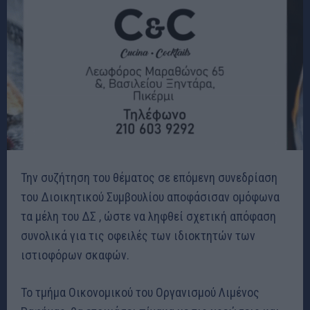
Την συζήτηση του θέματος σε επόμενη συνεδρίαση
του Διοικητικού Συμβουλίου αποφάσισαν ομόφωνα
τα μέλη του ΔΣ , ώστε να ληφθεί σχετική απόφαση
συνολικά για τις οφειλές των ιδιοκτητών των
ιστιοφόρων σκαφών.
Το τμήμα Οικονομικού του Οργανισμού Λιμένος