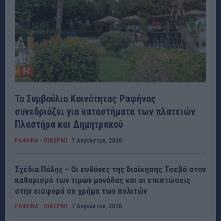
Το Συμβούλιο Κοινότητας Ραφήνας
συνεδριάζει για καταστήματα των πλατειών
Πλαστήρα και Δημητρακού
ΡΑΦΗΝΑ - ΠΙΚΕΡΜΙ
7 Αυγούστου, 2026
Σχέδια Πόλης – Οι ευθύνες της διοίκησης Τσεβά στον
καθορισμό των τιμών μονάδας και οι επιπτώσεις
στην εισφορά σε χρήμα των πολιτών
ΡΑΦΗΝΑ - ΠΙΚΕΡΜΙ
7 Αυγούστου, 2026