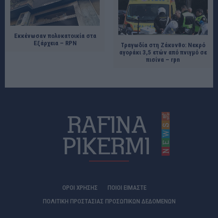
Εκκένωσαν πολυκατοικία στα
Εξάρχεια – RPN
Τραγωδία στη Ζάκυνθο: Νεκρό
αγοράκι 3,5 ετών από πνιγμό σε
πισίνα – rpn
ΟΡΟΙ ΧΡΗΣΗΣ
ΠΟΙΟΊ ΕΊΜΑΣΤΕ
ΠΟΛΙΤΙΚΗ ΠΡΟΣΤΑΣΙΑΣ ΠΡΟΣΩΠΙΚΩΝ ΔΕΔΟΜΕΝΩΝ