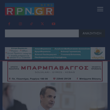
ΑΝΑΖΗΤΗΣΗ