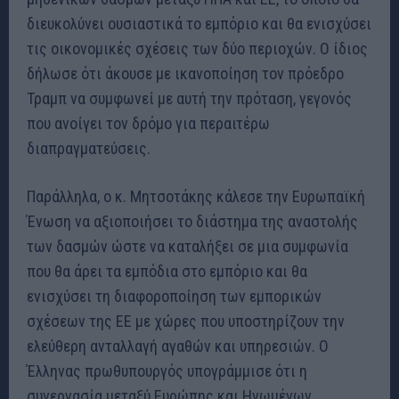
διευκολύνει ουσιαστικά το εμπόριο και θα ενισχύσει
τις οικονομικές σχέσεις των δύο περιοχών
.
Ο ίδιος
δήλωσε ότι άκουσε με ικανοποίηση τον πρόεδρο
Τραμπ να συμφωνεί με αυτή την πρόταση, γεγονός
που ανοίγει τον δρόμο για περαιτέρω
διαπραγματεύσεις
.
Παράλληλα, ο κ. Μητσοτάκης κάλεσε την Ευρωπαϊκή
Ένωση να αξιοποιήσει το διάστημα της αναστολής
των δασμών ώστε να καταλήξει σε μια συμφωνία
που θα άρει τα εμπόδια στο εμπόριο και θα
ενισχύσει τη διαφοροποίηση των εμπορικών
σχέσεων της ΕΕ με χώρες που υποστηρίζουν την
ελεύθερη ανταλλαγή αγαθών και υπηρεσιών
.
Ο
Έλληνας πρωθυπουργός υπογράμμισε ότι η
συνεργασία μεταξύ Ευρώπης και Ηνωμένων