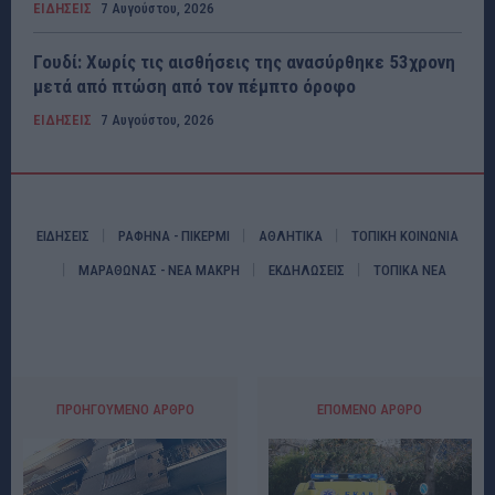
ΕΙΔΗΣΕΙΣ
7 Αυγούστου, 2026
Γουδί: Χωρίς τις αισθήσεις της ανασύρθηκε 53χρονη
μετά από πτώση από τον πέμπτο όροφο
ΕΙΔΗΣΕΙΣ
7 Αυγούστου, 2026
ΕΙΔΗΣΕΙΣ
ΡΑΦΗΝΑ - ΠΙΚΕΡΜΙ
ΑΘΛΗΤΙΚΑ
ΤΟΠΙΚΗ ΚΟΙΝΩΝΙΑ
ΜΑΡΑΘΩΝΑΣ - ΝΕΑ ΜΑΚΡΗ
ΕΚΔΗΛΩΣΕΙΣ
ΤΟΠΙΚΑ ΝΕΑ
ΠΡΟΗΓΟΎΜΕΝΟ ΆΡΘΡΟ
ΕΠΌΜΕΝΟ ΆΡΘΡΟ