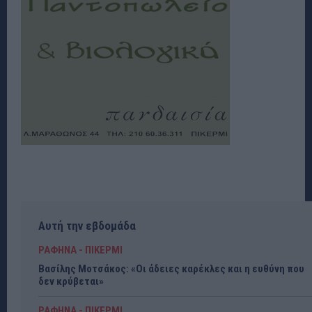
Αυτή την εβδομάδα
ΡΑΦΗΝΑ - ΠΙΚΕΡΜΙ
Βασίλης Μοτσάκος: «Οι άδειες καρέκλες και η ευθύνη που
δεν κρύβεται»
ΡΑΦΗΝΑ - ΠΙΚΕΡΜΙ