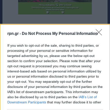
rpn.gr -
Do Not Process My Personal Information
If you wish to opt-out of the sale, sharing to third parties, or
processing of your personal or sensitive information for
targeted advertising by us, please use the below opt-out
section to confirm your selection. Please note that after your
opt-out request is processed you may continue seeing
interest-based ads based on personal information utilized by
us or personal information disclosed to third parties prior to
your opt-out. You may separately opt-out of the further
disclosure of your personal information by third parties on the
IAB’s list of downstream participants. This information may
also be disclosed by us to third parties on the
IAB’s List of
Downstream Participants
that may further disclose it to other
third parties.