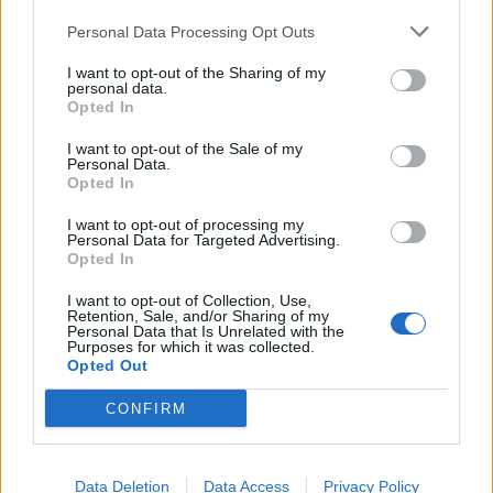
Personal Data Processing Opt Outs
I want to opt-out of the Sharing of my
personal data.
Opted In
I want to opt-out of the Sale of my
Personal Data.
Opted In
I want to opt-out of processing my
Personal Data for Targeted Advertising.
Opted In
I want to opt-out of Collection, Use,
Retention, Sale, and/or Sharing of my
Personal Data that Is Unrelated with the
Purposes for which it was collected.
Opted Out
CONFIRM
Data Deletion
Data Access
Privacy Policy