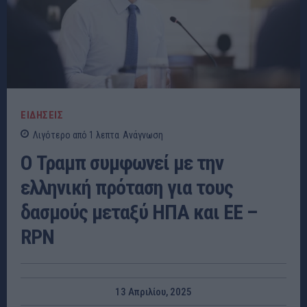
ΕΙΔΗΣΕΙΣ
Λιγότερο από 1
λεπτα
Ανάγνωση
Ο Τραμπ συμφωνεί με την
ελληνική πρόταση για τους
δασμούς μεταξύ ΗΠΑ και ΕΕ –
RPN
13 Απριλίου, 2025