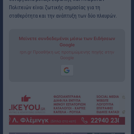
Πολιτειών είναι ζωτικής σημασίας για τη
σταθερότητα και την ανάπτυξη των δύο πλευρών
.
Μείνετε συνδεδεμένοι μέσω των Ειδήσεων
Google
rpn.gr Προσθήκη ως προτιμώμενης πηγής στην
Google