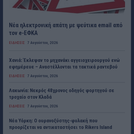
Νέα ηλεκτρονική απάτη με ψεύτικα email από
τον e-ΕΦΚΑ
ΕΙΔΗΣΕΙΣ
7 Αυγούστου, 2026
Χανιά: Έκλεψαν το μηχανάκι αγγειοχειρουργού ενώ
εφημέρευε – Αναστέλλονται τα τακτικά ραντεβού
ΕΙΔΗΣΕΙΣ
7 Αυγούστου, 2026
Λακωνία: Νεκρός 48χρονος οδηγός φορτηγού σε
τροχαίο στον Κλαδά
ΕΙΔΗΣΕΙΣ
7 Αυγούστου, 2026
Νέα Υόρκη: Ο ουρανοξύστης-φυλακή που
προορίζεται να αντικαταστήσει το Rikers Island