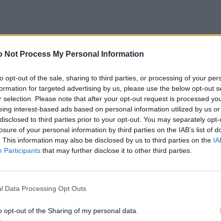
 Not Process My Personal Information
to opt-out of the sale, sharing to third parties, or processing of your per
formation for targeted advertising by us, please use the below opt-out s
r selection. Please note that after your opt-out request is processed y
eing interest-based ads based on personal information utilized by us or
disclosed to third parties prior to your opt-out. You may separately opt-
losure of your personal information by third parties on the IAB’s list of
. This information may also be disclosed by us to third parties on the
IA
Participants
that may further disclose it to other third parties.
l Data Processing Opt Outs
o opt-out of the Sharing of my personal data.