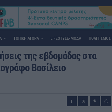
Α
ΤΟΠΙΚΗ ΑΓΟΡΑ
LIFESTYLE-ΜΟΔΑ
ΠΟΛΙΤΙΣΜΟΣ
δήσεις της εβδομάδας στα
ιογράφο Βασίλειο