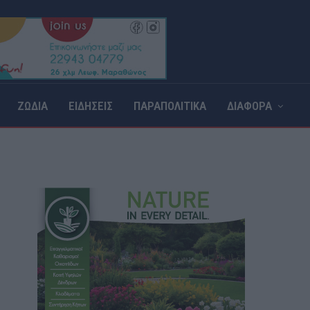
ΖΩΔΙΑ
ΕΙΔΗΣΕΙΣ
ΠΑΡΑΠΟΛΙΤΙΚΑ
ΔΙΑΦΟΡΑ