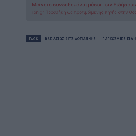
Μείνετε συνδεδεμένοι μέσω των Ειδήσεω
rpn.gr Προσθήκη ως προτιμώμενης πηγής στην Go
TAGS
ΒΑΣΊΛΕΙΟΣ ΒΙΤΣΙΛΌΓΙΑΝΝΗΣ
ΠΑΓΚΟΣΜΙΕΣ ΕΙΔΗ