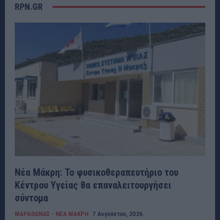
RPN.GR
Νέα Μάκρη: Το φυσικοθεραπευτήριο του
Κέντρου Υγείας θα επαναλειτουργήσει
σύντομα
ΜΑΡΑΘΩΝΑΣ - ΝΕΑ ΜΑΚΡΗ
7 Αυγούστου, 2026