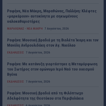
Ραφήνα, Νέα Μάκρη, Μαραθώνας, Παλλήνη: Κλέφτες
«μαρκάρουν» αυτοκίνητα με σηκωμένους
υαλοκαθαριστήρες
ΜΑΡΑΘΩΝΑΣ - ΝΕΑ ΜΑΚΡΗ
7 Αυγούστου, 2026
Ραφήνα: Μουσική βραδιά με τη Βιολέτα Ίκαρη και τον
Μανόλη Ανδρουλιδάκη στον Αγ. Νικόλαο
ΕΚΔΗΛΩΣΕΙΣ
7 Αυγούστου, 2026
Ραφήνα: Με κατάνυξη γιορτάστηκε η Μεταμόρφωση
του Σωτήρος στον ομώνυμο Ιερό Ναό του οικισμού
Βγένα
ΕΚΔΗΛΩΣΕΙΣ
7 Αυγούστου, 2026
Ραφήνα: Μουσική βραδιά από τη Φιλόπτωχο
Αδελφότητα της Θεοτόκου στα Περιβολάκια
ΕΚΔΗΛΩΣΕΙΣ
6 Αυγούστου, 2026