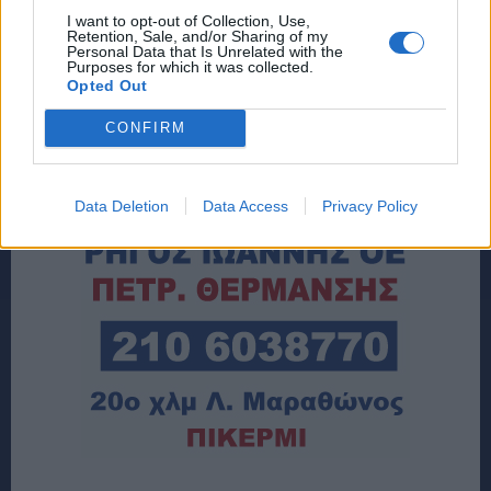
I want to opt-out of Collection, Use,
Retention, Sale, and/or Sharing of my
Personal Data that Is Unrelated with the
Purposes for which it was collected.
Opted Out
CONFIRM
Data Deletion
Data Access
Privacy Policy