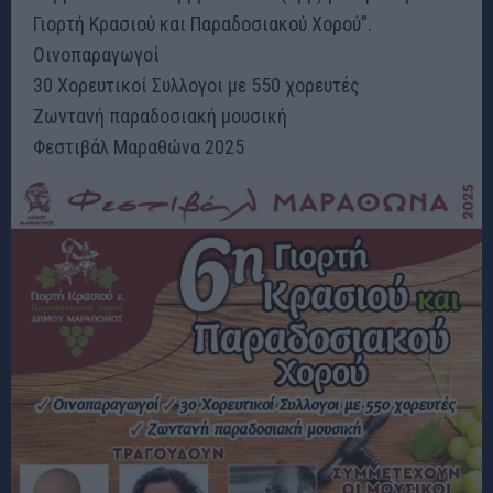
Γιορτή Κρασιού και Παραδοσιακού Χορού”.
Οινοπαραγωγοί
30 Χορευτικοί Συλλογοι με 550 χορευτές
Ζωντανή παραδοσιακή μουσική
Φεστιβάλ Μαραθώνα 2025