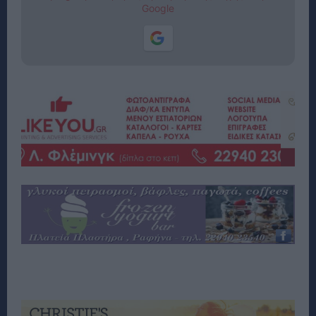
Google