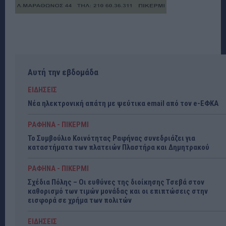
Αυτή την εβδομάδα
ΕΙΔΗΣΕΙΣ
Νέα ηλεκτρονική απάτη με ψεύτικα email από τον e-ΕΦΚΑ
ΡΑΦΗΝΑ - ΠΙΚΕΡΜΙ
Το Συμβούλιο Κοινότητας Ραφήνας συνεδριάζει για
καταστήματα των πλατειών Πλαστήρα και Δημητρακού
ΡΑΦΗΝΑ - ΠΙΚΕΡΜΙ
Σχέδια Πόλης – Οι ευθύνες της διοίκησης Τσεβά στον
καθορισμό των τιμών μονάδας και οι επιπτώσεις στην
εισφορά σε χρήμα των πολιτών
ΕΙΔΗΣΕΙΣ