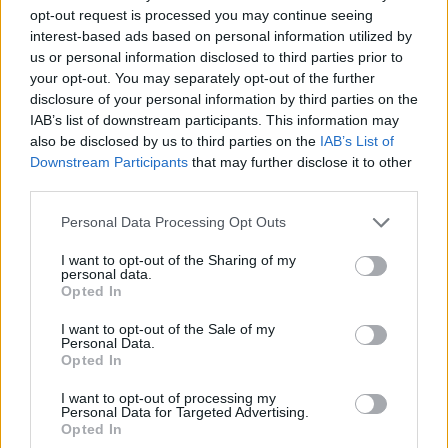
opt-out request is processed you may continue seeing
interest-based ads based on personal information utilized by
us or personal information disclosed to third parties prior to
your opt-out. You may separately opt-out of the further
disclosure of your personal information by third parties on the
IAB’s list of downstream participants. This information may
also be disclosed by us to third parties on the
IAB’s List of
Downstream Participants
that may further disclose it to other
third parties.
Personal Data Processing Opt Outs
I want to opt-out of the Sharing of my
personal data.
Opted In
I want to opt-out of the Sale of my
Personal Data.
Opted In
I want to opt-out of processing my
Personal Data for Targeted Advertising.
Opted In