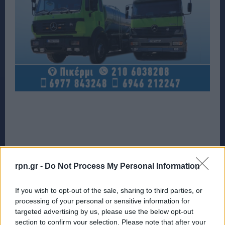
rpn.gr -
Do Not Process My Personal Information
If you wish to opt-out of the sale, sharing to third parties, or
processing of your personal or sensitive information for
targeted advertising by us, please use the below opt-out
section to confirm your selection. Please note that after your