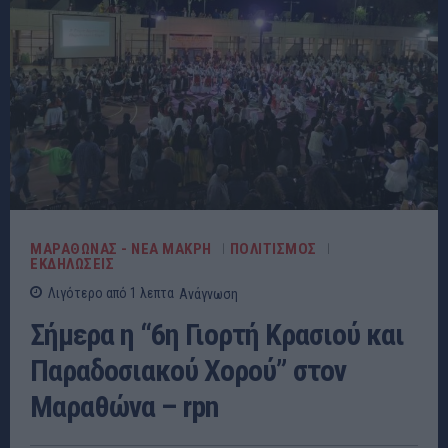
ΜΑΡΑΘΩΝΑΣ - ΝΕΑ ΜΑΚΡΗ
ΠΟΛΙΤΙΣΜΟΣ
ΕΚΔΗΛΩΣΕΙΣ
Λιγότερο από 1
λεπτα
Ανάγνωση
Σήμερα η “6η Γιορτή Κρασιού και
Παραδοσιακού Χορού” στον
Μαραθώνα – rpn