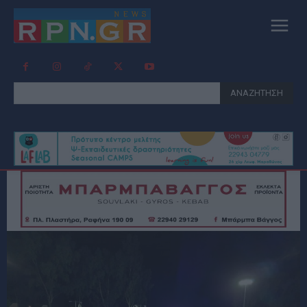
ΑΝΑΖΗΤΗΣΗ