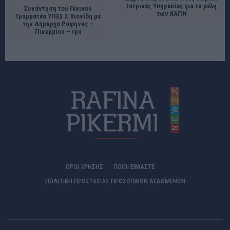
Ιατρικές Υπηρεσίες για τα μέλη
Συνάντηση του Γενικού
των ΚΑΠΗ
Γραμματέα ΥΠΕΣ Σ.Χιονίδη με
την Δήμαρχο Ραφήνας –
Πικερμίου – rpn
ΟΡΟΙ ΧΡΗΣΗΣ
ΠΟΙΟΊ ΕΊΜΑΣΤΕ
ΠΟΛΙΤΙΚΗ ΠΡΟΣΤΑΣΙΑΣ ΠΡΟΣΩΠΙΚΩΝ ΔΕΔΟΜΕΝΩΝ