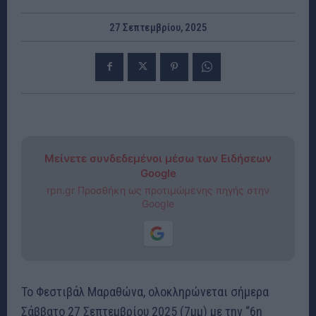
27 Σεπτεμβρίου, 2025
Μείνετε συνδεδεμένοι μέσω των Ειδήσεων
Google
rpn.gr Προσθήκη ως προτιμώμενης πηγής στην
Google
Το Φεστιβάλ Μαραθώνα, ολοκληρώνεται σήμερα
Σάββατο 27 Σεπτεμβρίου 2025 (7μμ) με την “6η