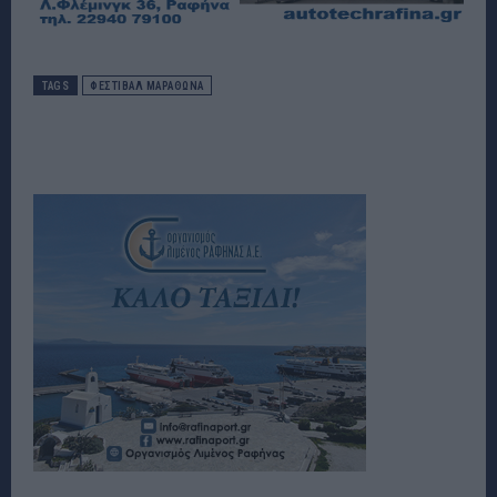
TAGS
ΦΕΣΤΙΒΑΛ ΜΑΡΑΘΩΝΑ