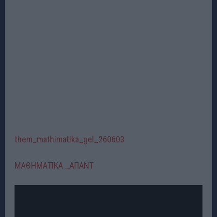
them_mathimatika_gel_260603
ΜΑΘΗΜΑΤΙΚΑ _ΑΠΑΝΤ