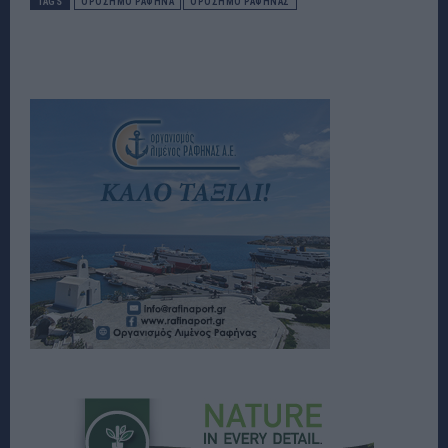
TAGS
ΟΡΟΣΗΜΟ ΡΑΦΗΝΑ
ΟΡΟΣΗΜΟ ΡΑΦΗΝΑΣ