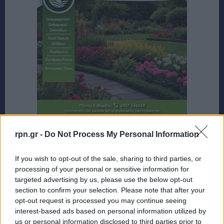
rpn.gr -
Do Not Process My Personal Information
If you wish to opt-out of the sale, sharing to third parties, or
processing of your personal or sensitive information for
targeted advertising by us, please use the below opt-out
section to confirm your selection. Please note that after your
opt-out request is processed you may continue seeing
interest-based ads based on personal information utilized by
us or personal information disclosed to third parties prior to