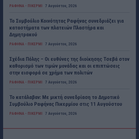
ΡΑΦΗΝΑ - ΠΙΚΕΡΜΙ
7 Αυγούστου, 2026
Το Συμβούλιο Κοινότητας Ραφήνας συνεδριάζει για
καταστήματα των πλατειών Πλαστήρα και
Δημητρακού
ΡΑΦΗΝΑ - ΠΙΚΕΡΜΙ
7 Αυγούστου, 2026
Σχέδια Πόλης – Οι ευθύνες της διοίκησης Τσεβά στον
καθορισμό των τιμών μονάδας και οι επιπτώσεις
στην εισφορά σε χρήμα των πολιτών
ΡΑΦΗΝΑ - ΠΙΚΕΡΜΙ
7 Αυγούστου, 2026
Το κατάλαβαν: Με μικτή συνεδρίαση το Δημοτικό
Συμβούλιο Ραφήνας Πικερμίου στις 11 Αυγούστου
ΡΑΦΗΝΑ - ΠΙΚΕΡΜΙ
7 Αυγούστου, 2026