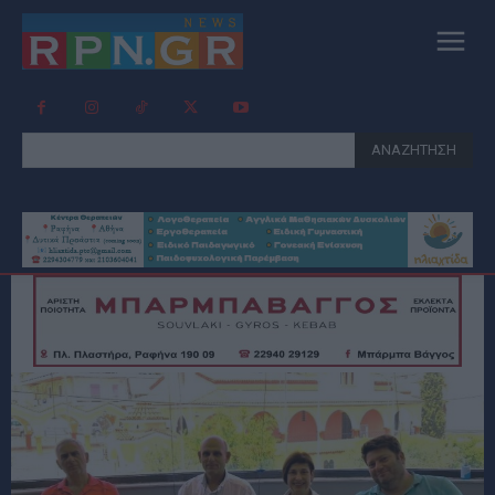
ΑΝΑΖΗΤΗΣΗ