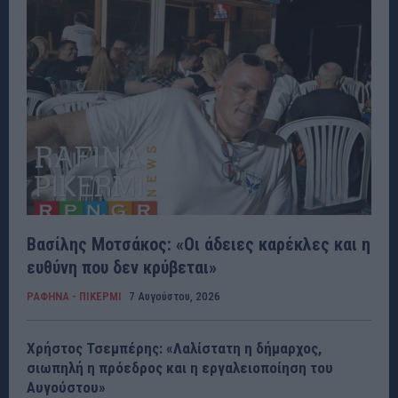
Βασίλης Μοτσάκος: «Οι άδειες καρέκλες και η
ευθύνη που δεν κρύβεται»
ΡΑΦΗΝΑ - ΠΙΚΕΡΜΙ
7 Αυγούστου, 2026
Χρήστος Τσεμπέρης: «Λαλίστατη η δήμαρχος,
σιωπηλή η πρόεδρος και η εργαλειοποίηση του
Αυγούστου»