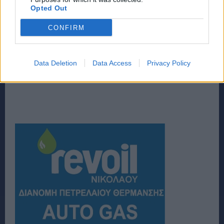
Opted Out
CONFIRM
Data Deletion
Data Access
Privacy Policy