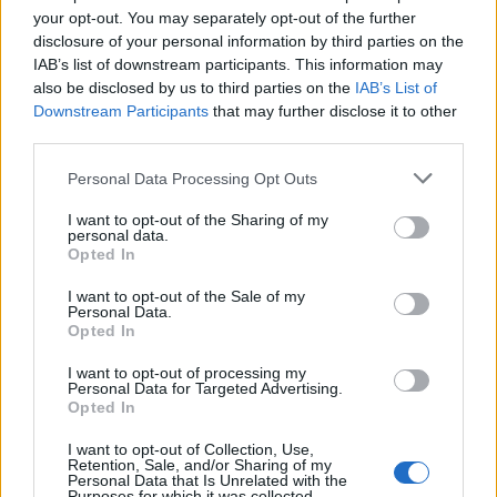
your opt-out. You may separately opt-out of the further
disclosure of your personal information by third parties on the
IAB’s list of downstream participants. This information may
also be disclosed by us to third parties on the
IAB’s List of
Downstream Participants
that may further disclose it to other
third parties.
Personal Data Processing Opt Outs
I want to opt-out of the Sharing of my
personal data.
Opted In
I want to opt-out of the Sale of my
Personal Data.
Opted In
I want to opt-out of processing my
Personal Data for Targeted Advertising.
Opted In
I want to opt-out of Collection, Use,
Retention, Sale, and/or Sharing of my
Personal Data that Is Unrelated with the
Purposes for which it was collected.