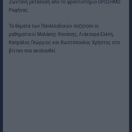
Ζωντανή μετάδοση από το φροντιστήριο ΟΡΟΣΗΜΟ
Ραφήνας.
Τα θέματα των Πανελλαδικών συζητούν οι
μαθηματικοί Μαλάκης Θανάσης, Λιάκουρα Ελένη,
Καπράλος Γεώργιος και Κωστόπουλος Χρήστος στο
βίντεο που ακολουθεί.