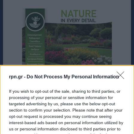
rpn.gr -
Do Not Process My Personal Information
If you wish to opt-out of the sale, sharing to third parties, or
processing of your personal or sensitive information for
targeted advertising by us, please use the below opt-out
section to confirm your selection. Please note that after your
opt-out request is processed you may continue seeing
interest-based ads based on personal information utilized by
us or personal information disclosed to third parties prior to