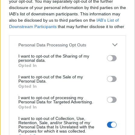
your opt-out. You may separately opt-out of the further
disclosure of your personal information by third parties on the
IAB’s list of downstream participants. This information may
also be disclosed by us to third parties on the
IAB’s List of
Downstream Participants
that may further disclose it to other
third parties.
Personal Data Processing Opt Outs
I want to opt-out of the Sharing of my
personal data.
Opted In
I want to opt-out of the Sale of my
Personal Data.
Opted In
I want to opt-out of processing my
Personal Data for Targeted Advertising.
Opted In
I want to opt-out of Collection, Use,
Retention, Sale, and/or Sharing of my
Personal Data that Is Unrelated with the
Purposes for which it was collected.