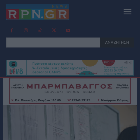
ΑΝΑΖΗΤΗΣΗ