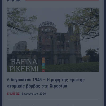
6 Αυγούστου 1945 – Η ρίψη της πρώτης
ατομικής βόμβας στη Χιροσίμα
ΕΙΔΗΣΕΙΣ
6 Αυγούστου, 2026