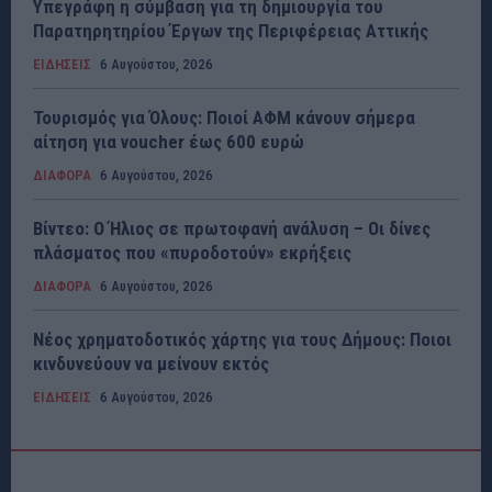
Υπεγράφη η σύμβαση για τη δημιουργία του
Παρατηρητηρίου Έργων της Περιφέρειας Αττικής
ΕΙΔΗΣΕΙΣ
6 Αυγούστου, 2026
Τουρισμός για Όλους: Ποιοί ΑΦΜ κάνουν σήμερα
αίτηση για voucher έως 600 ευρώ
ΔΙΑΦΟΡΑ
6 Αυγούστου, 2026
Βίντεο: Ο Ήλιος σε πρωτοφανή ανάλυση – Οι δίνες
πλάσματος που «πυροδοτούν» εκρήξεις
ΔΙΑΦΟΡΑ
6 Αυγούστου, 2026
Νέος χρηματοδοτικός χάρτης για τους Δήμους: Ποιοι
κινδυνεύουν να μείνουν εκτός
ΕΙΔΗΣΕΙΣ
6 Αυγούστου, 2026