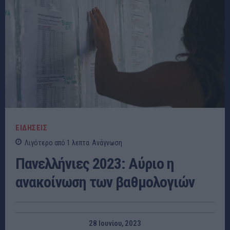
ΕΙΔΗΣΕΙΣ
Λιγότερο από 1
λεπτα
Ανάγνωση
Πανελλήνιες 2023: Αύριο η
ανακοίνωση των βαθμολογιών
28 Ιουνίου, 2023