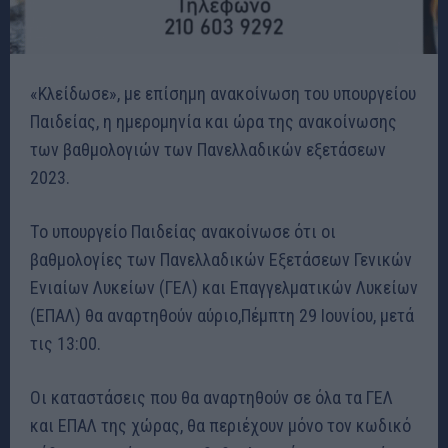
«Κλείδωσε», με επίσημη ανακοίνωση του υπουργείου
Παιδείας, η ημερομηνία και ώρα της ανακοίνωσης
των βαθμολογιών των Πανελλαδικών εξετάσεων
2023.
Tο υπουργείο Παιδείας ανακοίνωσε ότι οι
βαθμολογίες των Πανελλαδικών Εξετάσεων Γενικών
Ενιαίων Λυκείων (ΓΕΛ) και Επαγγελματικών Λυκείων
(ΕΠΑΛ) θα αναρτηθούν αύριο,Πέμπτη 29 Ιουνίου, μετά
τις 13:00.
Οι καταστάσεις που θα αναρτηθούν σε όλα τα ΓΕΛ
και ΕΠΑΛ της χώρας, θα περιέχουν μόνο τον κωδικό