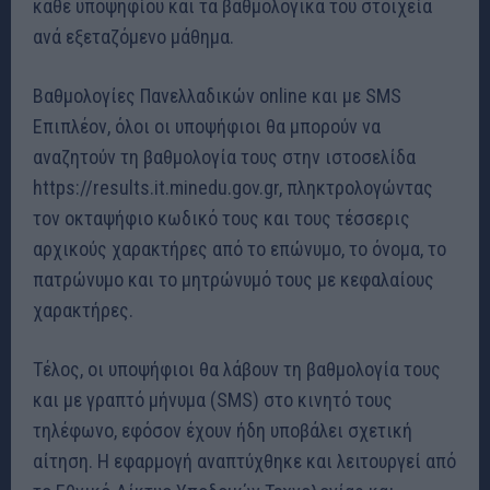
κάθε υποψηφίου και τα βαθμολογικά του στοιχεία
ανά εξεταζόμενο μάθημα.
Βαθμολογίες Πανελλαδικών online και με SMS
Επιπλέον, όλοι οι υποψήφιοι θα μπορούν να
αναζητούν τη βαθμολογία τους στην ιστοσελίδα
https://results.it.minedu.gov.gr, πληκτρολογώντας
τον οκταψήφιο κωδικό τους και τους τέσσερις
αρχικούς χαρακτήρες από το επώνυμο, το όνομα, το
πατρώνυμο και το μητρώνυμό τους με κεφαλαίους
χαρακτήρες.
Τέλος, οι υποψήφιοι θα λάβουν τη βαθμολογία τους
και με γραπτό μήνυμα (SMS) στο κινητό τους
τηλέφωνο, εφόσον έχουν ήδη υποβάλει σχετική
αίτηση. Η εφαρμογή αναπτύχθηκε και λειτουργεί από