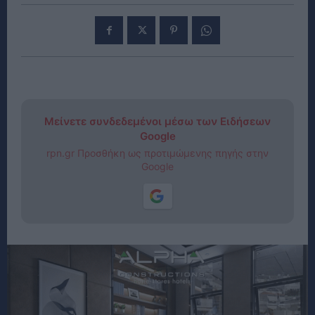
Μείνετε συνδεδεμένοι μέσω των Ειδήσεων
Google
rpn.gr Προσθήκη ως προτιμώμενης πηγής στην
Google