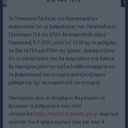
Το Υπουργείο Παιδείας και Θρησκευμάτων
ανακοινώνει ότι οι βαθμολογίες των Πανελλαδικών
Εξετάσεων ΓΕΛ και ΕΠΑΛ θα αναρτηθούν αύριο
Παρασκευή 9-7-2021, μετά τις 13:00 μμ το μεσημέρι,
σε όλα τα ΓΕΛ και ΕΠΑΛ της χώρας. Διευκρινίζεται
ότι οι καταστάσεις που θα αναρτηθούν στα Λύκεια
θα περιέχουν μόνο τον κωδικό κάθε υποψηφίου και
τα βαθμολογικά του στοιχεία ανά εξεταζόμενο
μάθημα και όχι τα ονομαστικά του στοιχεία.
Ταυτόχρονα, όλοι οι υποψήφιοι θα μπορούν να
βρίσκουν τη βαθμολογία τους στην
ιστοσελίδα
https://results.it.minedu.gov.gr
πληκτρολ
ογώντας τον 8-ψήφιο κωδικό τους και τους 4