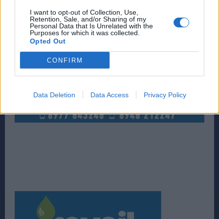
I want to opt-out of Collection, Use,
Retention, Sale, and/or Sharing of my
Personal Data that Is Unrelated with the
Purposes for which it was collected.
Opted Out
CONFIRM
Data Deletion
Data Access
Privacy Policy