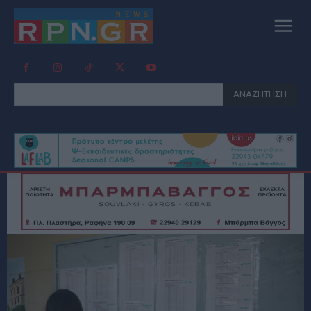
ΑΝΑΖΗΤΗΣΗ