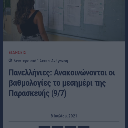
ΕΙΔΗΣΕΙΣ
Λιγότερο από 1
λεπτα
Ανάγνωση
Πανελλήνιες: Ανακοινώνονται οι
βαθμολογίες το μεσημέρι της
Παρασκευής (9/7)
8 Ιουλίου, 2021