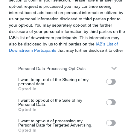
section to confirm your selection. Please note that after your
opt-out request is processed you may continue seeing
interest-based ads based on personal information utilized by
us or personal information disclosed to third parties prior to
your opt-out. You may separately opt-out of the further
disclosure of your personal information by third parties on the
IAB’s list of downstream participants. This information may
also be disclosed by us to third parties on the
IAB’s List of
Downstream Participants
that may further disclose it to other
third parties.
Personal Data Processing Opt Outs
I want to opt-out of the Sharing of my
personal data.
Opted In
I want to opt-out of the Sale of my
Personal Data.
Opted In
I want to opt-out of processing my
Personal Data for Targeted Advertising.
Opted In