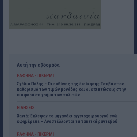
Αυτή την εβδομάδα
ΡΑΦΗΝΑ - ΠΙΚΕΡΜΙ
Σχέδια Πόλης – Οι ευθύνες της διοίκησης Τσεβά στον
καθορισμό των τιμών μονάδας και οι επιπτώσεις στην
εισφορά σε χρήμα των πολιτών
ΕΙΔΗΣΕΙΣ
Χανιά: Έκλεψαν το μηχανάκι αγγειοχειρουργού ενώ
εφημέρευε – Αναστέλλονται τα τακτικά ραντεβού
ΡΑΦΗΝΑ - ΠΙΚΕΡΜΙ