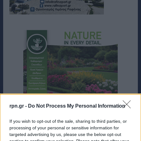
rpn.gr -
Do Not Process My Personal Information
If you wish to opt-out of the sale, sharing to third parties, or
processing of your personal or sensitive information for
targeted advertising by us, please use the below opt-out