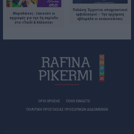
Πελώνη: Έρχονται υποχρεωτικοί
Μαραθώνας: Ξεκινούν οι
εμβολιασμοί – Την ερχόμενη
εγγραφές για την 3η περίοδο
εβδομάδα οι ανακοινώσεις
στο «Παιδί & θάλασσα»
ΟΡΟΙ ΧΡΗΣΗΣ
ΠΟΙΟΊ ΕΊΜΑΣΤΕ
ΠΟΛΙΤΙΚΗ ΠΡΟΣΤΑΣΙΑΣ ΠΡΟΣΩΠΙΚΩΝ ΔΕΔΟΜΕΝΩΝ