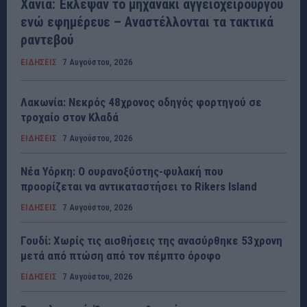
Χανιά: Έκλεψαν το μηχανάκι αγγειοχειρουργού
ενώ εφημέρευε – Αναστέλλονται τα τακτικά
ραντεβού
ΕΙΔΗΣΕΙΣ
7 Αυγούστου, 2026
Λακωνία: Νεκρός 48χρονος οδηγός φορτηγού σε
τροχαίο στον Κλαδά
ΕΙΔΗΣΕΙΣ
7 Αυγούστου, 2026
Νέα Υόρκη: Ο ουρανοξύστης-φυλακή που
προορίζεται να αντικαταστήσει το Rikers Island
ΕΙΔΗΣΕΙΣ
7 Αυγούστου, 2026
Γουδί: Χωρίς τις αισθήσεις της ανασύρθηκε 53χρονη
μετά από πτώση από τον πέμπτο όροφο
ΕΙΔΗΣΕΙΣ
7 Αυγούστου, 2026