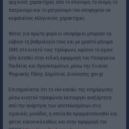
αρχικούς χαρακτήρες από το επώνυμο, το όνομα, το
πατρώνυμο και το μητρώνυμο του υποψηφίου σε
κεφαλαίους ελληνικούς χαρακτήρες.
Φέτος για πρώτη φορά οι υποψήφιοι μπορούν να
λάβουν τη βαθμολογία τους και με γραπτό μήνυμα
SMS στο κινητό τους τηλέφωνο, εφόσον το έχουν
ήδη αιτηθεί στην ειδική εφαρμογή του Υπουργείου
Παιδείας και Θρησκευμάτων, μέσω της Ενιαίας
Ψηφιακής Πύλης Δημόσιας Διοίκησης gov.gr.
Επισημαίνεται ότι το νέο κανάλι της ενημέρωσης
μέσω κινητού τηλεφώνου λειτουργεί ανεξάρτητα
από την ανάρτηση των αποτελεσμάτων στις
σχολικές μονάδες, η οποία θα πραγματοποιηθεί και
φέτος κανονικά καθώς και στην εφαρμογή του