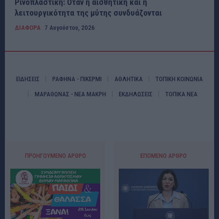
Ρινοπλαστική: Όταν η αισθητική και η
λειτουργικότητα της μύτης συνδυάζονται
ΔΙΑΦΟΡΑ
7 Αυγούστου, 2026
ΕΙΔΗΣΕΙΣ
ΡΑΦΗΝΑ - ΠΙΚΕΡΜΙ
ΑΘΛΗΤΙΚΑ
ΤΟΠΙΚΗ ΚΟΙΝΩΝΙΑ
ΜΑΡΑΘΩΝΑΣ - ΝΕΑ ΜΑΚΡΗ
ΕΚΔΗΛΩΣΕΙΣ
ΤΟΠΙΚΑ ΝΕΑ
ΠΡΟΗΓΟΎΜΕΝΟ ΆΡΘΡΟ
ΕΠΌΜΕΝΟ ΆΡΘΡΟ