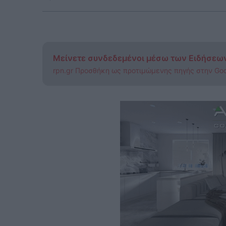
Μείνετε συνδεδεμένοι μέσω των Ειδήσεω
rpn.gr Προσθήκη ως προτιμώμενης πηγής στην Go