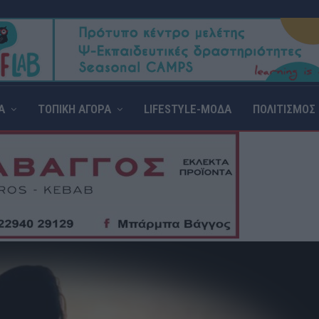
Α
ΤΟΠΙΚΗ ΑΓΟΡΑ
LIFESTYLE-ΜΟΔΑ
ΠΟΛΙΤΙΣΜΟΣ