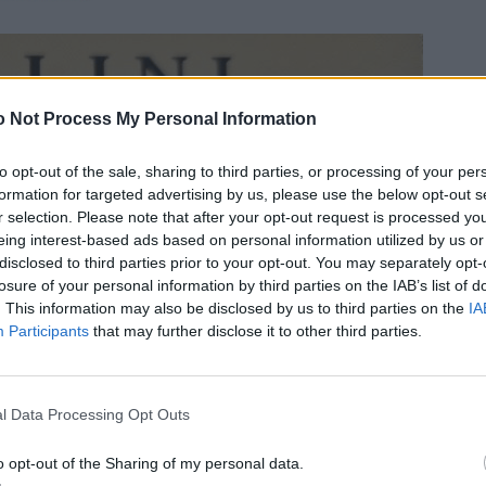
 Not Process My Personal Information
to opt-out of the sale, sharing to third parties, or processing of your per
formation for targeted advertising by us, please use the below opt-out s
r selection. Please note that after your opt-out request is processed y
eing interest-based ads based on personal information utilized by us or
disclosed to third parties prior to your opt-out. You may separately opt-
losure of your personal information by third parties on the IAB’s list of
. This information may also be disclosed by us to third parties on the
IA
Participants
that may further disclose it to other third parties.
l Data Processing Opt Outs
o opt-out of the Sharing of my personal data.