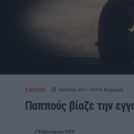
ΕΙΔΗΣΕΙΣ
Λιγότερο από 1
λεπτα
Ανάγνωση
Παππούς βίαζε την εγγ
3 Φεβρουαρίου, 2024