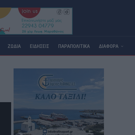
ΖΩΔΙΑ
ΕΙΔΗΣΕΙΣ
ΠΑΡΑΠΟΛΙΤΙΚΑ
ΔΙΑΦΟΡΑ