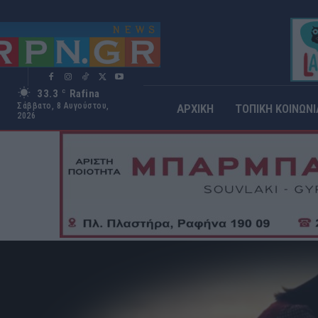
33.3
Rafina
C
Σάββατο, 8 Αυγούστου,
ΑΡΧΙΚΗ
ΤΟΠΙΚΗ ΚΟΙΝΩΝΙ
2026