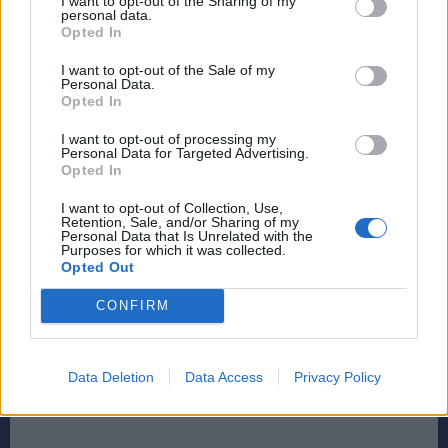
I want to opt-out of the Sharing of my
personal data.
Opted In
I want to opt-out of the Sale of my
Personal Data.
Opted In
I want to opt-out of processing my
Personal Data for Targeted Advertising.
Opted In
I want to opt-out of Collection, Use,
Retention, Sale, and/or Sharing of my
Personal Data that Is Unrelated with the
Purposes for which it was collected.
Opted Out
CONFIRM
Data Deletion
Data Access
Privacy Policy