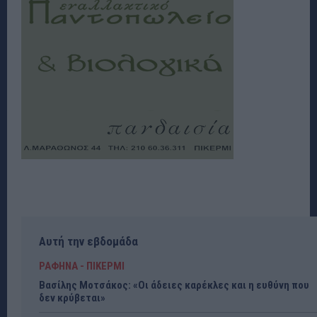
Αυτή την εβδομάδα
ΡΑΦΗΝΑ - ΠΙΚΕΡΜΙ
Βασίλης Μοτσάκος: «Οι άδειες καρέκλες και η ευθύνη που
δεν κρύβεται»