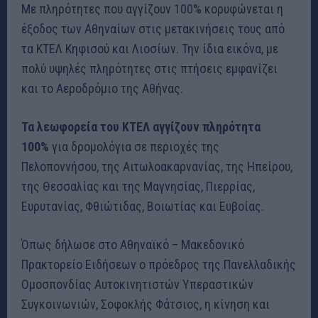
Με πληρότητες που αγγίζουν 100% κορυφώνεται η
έξοδος των Αθηναίων στις μετακινήσεις τους από
τα ΚΤΕΛ Κηφισού και Λιοσίων. Την ίδια εικόνα, με
πολύ υψηλές πληρότητες στις πτήσεις εμφανίζει
και το Αεροδρόμιο της Αθήνας.
Τα λεωφορεία του ΚΤΕΛ αγγίζουν πληρότητα
100%
για δρομολόγια σε περιοχές της
Πελοποννήσου, της Αιτωλοακαρνανίας, της Ηπείρου,
της Θεσσαλίας και της Μαγνησίας, Πιερρίας,
Ευρυτανίας, Φθιώτιδας, Βοιωτίας και Ευβοίας.
Όπως δήλωσε στο Αθηναϊκό – Mακεδονικό
Πρακτορείο Ειδήσεων ο πρόεδρος της Πανελλαδικής
Ομοσπονδίας Αυτοκινητιστών Υπεραστικών
Συγκοινωνιών, Σοφοκλής Φάτσιος, η κίνηση και