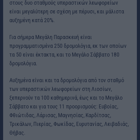
στους δυο σταθμούς υπεραστικών λεωφορείων
είναι μεγαλύτερη σε σχέση με πέρυσι, και μάλιστα
αυξημένη κατά 20%.
Για σήμερα Μεγάλη Παρασκευή είναι
προγραμματισμένα 250 δρομολόγια, εκ των οποίων
τα 50 είναι έκτακτα, και το Μεγάλο Σάββατο 180
δρομολόγια.
Αυξημένα είναι και τα δρομολόγια από τον σταθμό
των υπεραστικών λεωφορείων στη Λιοσίων,
ξεπερνούν τα 100 καθημερινά, έως και το Μεγάλο
Σάββατο και για τους 11 προορισμούς: Ευβοίας,
Φθιώτιδας, Λάρισας, Μαγνησίας, Καρδίτσας,
Τρικάλων, Πιερίας, Φωκίδας, Ευρυτανίας, Λειβαδιάς,
Θήβας.