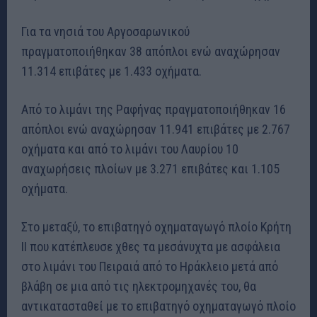
Για τα νησιά του Αργοσαρωνικού
πραγματοποιήθηκαν 38 απόπλοι ενώ αναχώρησαν
11.314 επιβάτες με 1.433 οχήματα.
Από το λιμάνι της Ραφήνας πραγματοποιήθηκαν 16
απόπλοι ενώ αναχώρησαν 11.941 επιβάτες με 2.767
οχήματα και από το λιμάνι του Λαυρίου 10
αναχωρήσεις πλοίων με 3.271 επιβάτες και 1.105
οχήματα.
Στο μεταξύ, το επιβατηγό οχηματαγωγό πλοίο Κρήτη
ΙΙ που κατέπλευσε χθες τα μεσάνυχτα με ασφάλεια
στο λιμάνι του Πειραιά από το Ηράκλειο μετά από
βλάβη σε μια από τις ηλεκτρομηχανές του, θα
αντικατασταθεί με το επιβατηγό οχηματαγωγό πλοίο