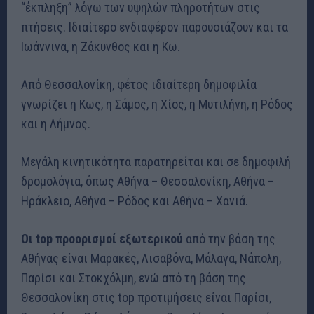
“έκπληξη” λόγω των υψηλών πληροτήτων στις
πτήσεις. Ιδιαίτερο ενδιαφέρον παρουσιάζουν και τα
Ιωάννινα, η Ζάκυνθος και η Κω.
Από Θεσσαλονίκη, φέτος ιδιαίτερη δημοφιλία
γνωρίζει η Κως, η Σάμος, η Χίος, η Μυτιλήνη, η Ρόδος
και η Λήμνος.
Μεγάλη κινητικότητα παρατηρείται και σε δημοφιλή
δρομολόγια, όπως Αθήνα – Θεσσαλονίκη, Αθήνα –
Ηράκλειο, Αθήνα – Ρόδος και Αθήνα – Χανιά.
Οι top προορισμοί εξωτερικού
από την βάση της
Αθήνας είναι Μαρακές, Λισαβόνα, Μάλαγα, Νάπολη,
Παρίσι και Στοκχόλμη, ενώ από τη βάση της
Θεσσαλονίκη στις top προτιμήσεις είναι Παρίσι,