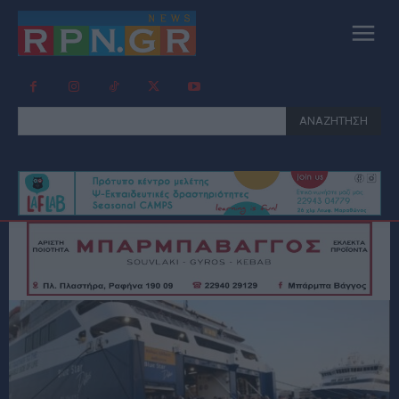
ΑΝΑΖΗΤΗΣΗ