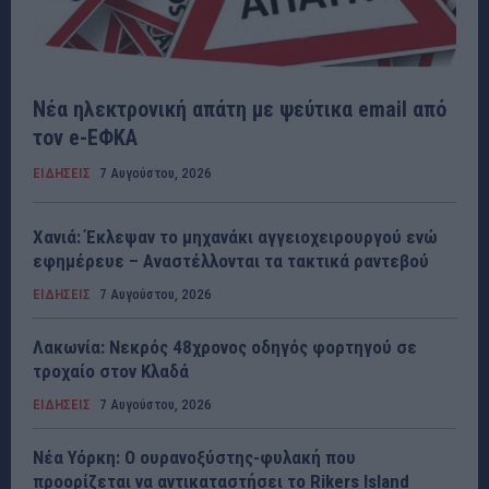
Νέα ηλεκτρονική απάτη με ψεύτικα email από
τον e-ΕΦΚΑ
ΕΙΔΗΣΕΙΣ
7 Αυγούστου, 2026
Χανιά: Έκλεψαν το μηχανάκι αγγειοχειρουργού ενώ
εφημέρευε – Αναστέλλονται τα τακτικά ραντεβού
ΕΙΔΗΣΕΙΣ
7 Αυγούστου, 2026
Λακωνία: Νεκρός 48χρονος οδηγός φορτηγού σε
τροχαίο στον Κλαδά
ΕΙΔΗΣΕΙΣ
7 Αυγούστου, 2026
Νέα Υόρκη: Ο ουρανοξύστης-φυλακή που
προορίζεται να αντικαταστήσει το Rikers Island