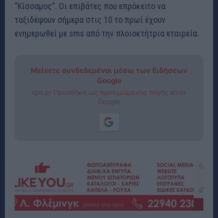
“Κίσσαμος”. Οι επιβάτες που επρόκειτο να
ταξιδέψουν σήμερα στις 10 το πρωί έχουν
ενημερωθεί με sms από την πλοιοκτήτρια εταιρεία.
Μείνετε συνδεδεμένοι μέσω των Ειδήσεων
Google
rpn.gr Προσθήκη ως προτιμώμενης πηγής στην
Google