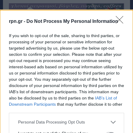
rpn.gr -
Do Not Process My Personal Information
If you wish to opt-out of the sale, sharing to third parties, or
processing of your personal or sensitive information for
targeted advertising by us, please use the below opt-out
section to confirm your selection. Please note that after your
opt-out request is processed you may continue seeing
interest-based ads based on personal information utilized by
us or personal information disclosed to third parties prior to
your opt-out. You may separately opt-out of the further
disclosure of your personal information by third parties on the
IAB’s list of downstream participants. This information may
also be disclosed by us to third parties on the
IAB’s List of
Downstream Participants
that may further disclose it to other
third parties.
Personal Data Processing Opt Outs