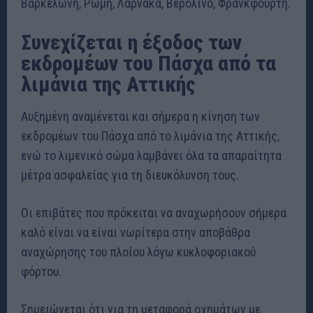
Βαρκελώνη, Ρώμη, Λάρνακα, Βερολίνο, Φρανκφούρτη.
Συνεχίζεται η έξοδος των
εκδρομέων του Πάσχα από τα
λιμάνια της Αττικής
Αυξημένη αναμένεται και σήμερα η κίνηση των
εκδρομέων του Πάσχα από το λιμάνια της Αττικής,
ενώ το λιμενικό σώμα λαμβάνει όλα τα απαραίτητα
μέτρα ασφαλείας για τη διευκόλυνση τους.
Οι επιβάτες που πρόκειται να αναχωρήσουν σήμερα
καλό είναι να είναι νωρίτερα στην αποβάθρα
αναχώρησης του πλοίου λόγω κυκλοφοριακού
φόρτου.
Σημειώνεται ότι για τη μεταφορά οχημάτων με