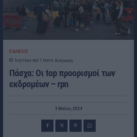
ΕΙΔΗΣΕΙΣ
Λιγότερο από 1
λεπτα
Ανάγνωση
Πάσχα: Οι top προορισμοί των
εκδρομέων – rpn
3 Μαΐου, 2024