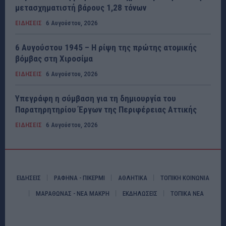
μετασχηματιστή βάρους 1,28 τόνων
ΕΙΔΗΣΕΙΣ
6 Αυγούστου, 2026
6 Αυγούστου 1945 – Η ρίψη της πρώτης ατομικής
βόμβας στη Χιροσίμα
ΕΙΔΗΣΕΙΣ
6 Αυγούστου, 2026
Υπεγράφη η σύμβαση για τη δημιουργία του
Παρατηρητηρίου Έργων της Περιφέρειας Αττικής
ΕΙΔΗΣΕΙΣ
6 Αυγούστου, 2026
ΕΙΔΗΣΕΙΣ
ΡΑΦΗΝΑ - ΠΙΚΕΡΜΙ
ΑΘΛΗΤΙΚΑ
ΤΟΠΙΚΗ ΚΟΙΝΩΝΙΑ
ΜΑΡΑΘΩΝΑΣ - ΝΕΑ ΜΑΚΡΗ
ΕΚΔΗΛΩΣΕΙΣ
ΤΟΠΙΚΑ ΝΕΑ