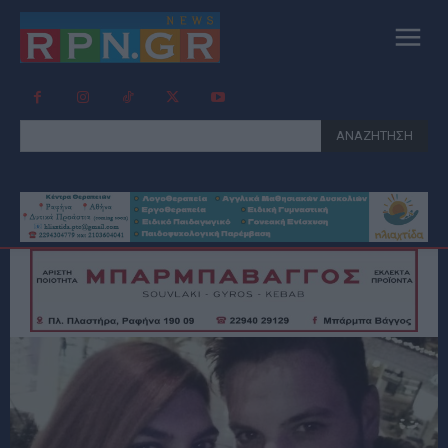
ΑΝΑΖΗΤΗΣΗ