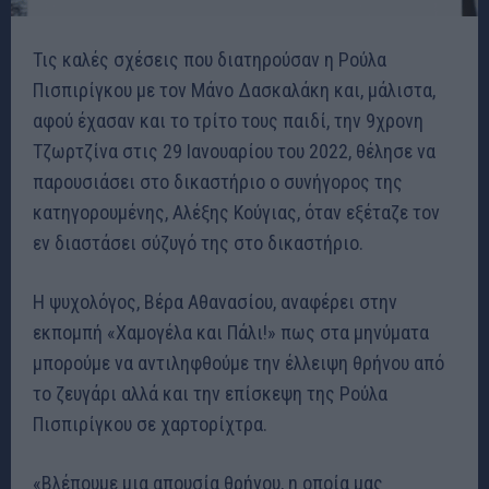
Τις καλές σχέσεις που διατηρούσαν η Ρούλα
Πισπιρίγκου με τον Μάνο Δασκαλάκη και, μάλιστα,
αφού έχασαν και το τρίτο τους παιδί, την 9χρονη
Τζωρτζίνα στις 29 Ιανουαρίου του 2022, θέλησε να
παρουσιάσει στο δικαστήριο ο συνήγορος της
κατηγορουμένης, Αλέξης Κούγιας, όταν εξέταζε τον
εν διαστάσει σύζυγό της στο δικαστήριο.
Η ψυχολόγος, Βέρα Αθανασίου, αναφέρει στην
εκπομπή «Χαμογέλα και Πάλι!» πως στα μηνύματα
μπορούμε να αντιληφθούμε την έλλειψη θρήνου από
το ζευγάρι αλλά και την επίσκεψη της Ρούλα
Πισπιρίγκου σε χαρτορίχτρα.
«Βλέπουμε μια απουσία θρήνου, η οποία μας