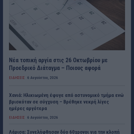
Νέα τοπική αργία στις 26 Οκτωβρίου με
Προεδρικό Διάταγμα – Ποιους αφορά
ΕΙΔΗΣΕΙΣ
6 Αυγούστου, 2026
Χανιά: Ηλικιωμένη έφυγε από αστυνομικό τμήμα ενώ
βρισκόταν σε σύγχυση – Βρέθηκε νεκρή λίγες
ημέρες αργότερα
ΕΙΔΗΣΕΙΣ
6 Αυγούστου, 2026
Λάρισα: Συνελήφθησαν δύο 60χρονοι για την κλοπή