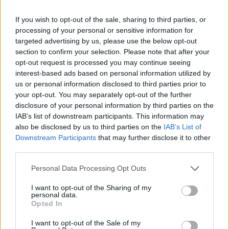
If you wish to opt-out of the sale, sharing to third parties, or
processing of your personal or sensitive information for
targeted advertising by us, please use the below opt-out
section to confirm your selection. Please note that after your
opt-out request is processed you may continue seeing
interest-based ads based on personal information utilized by
us or personal information disclosed to third parties prior to
your opt-out. You may separately opt-out of the further
disclosure of your personal information by third parties on the
IAB’s list of downstream participants. This information may
also be disclosed by us to third parties on the
IAB’s List of
Downstream Participants
that may further disclose it to other
third parties.
Personal Data Processing Opt Outs
I want to opt-out of the Sharing of my
personal data.
Opted In
I want to opt-out of the Sale of my