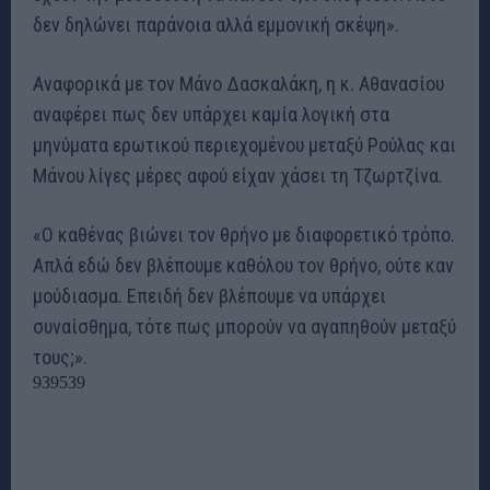
δεν δηλώνει παράνοια αλλά εμμονική σκέψη».
Αναφορικά με τον Μάνο Δασκαλάκη, η κ. Αθανασίου
αναφέρει πως δεν υπάρχει καμία λογική στα
μηνύματα ερωτικού περιεχομένου μεταξύ Ρούλας και
Μάνου λίγες μέρες αφού είχαν χάσει τη Τζωρτζίνα.
«Ο καθένας βιώνει τον θρήνο με διαφορετικό τρόπο.
Απλά εδώ δεν βλέπουμε καθόλου τον θρήνο, ούτε καν
μούδιασμα. Επειδή δεν βλέπουμε να υπάρχει
συναίσθημα, τότε πως μπορούν να αγαπηθούν μεταξύ
τους;».