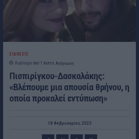
ΕΙΔΗΣΕΙΣ
Λιγότερο από 1
λεπτα
Ανάγνωση
Πισπιρίγκου-Δασκαλάκης:
«Βλέπουμε μια απουσία θρήνου, η
οποία προκαλεί εντύπωση»
18 Φεβρουαρίου, 2023