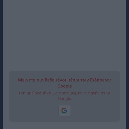
Μείνετε συνδεδεμένοι μέσω των Ειδήσεων
Google
rpn.gr Προσθήκη ως προτιμώμενης πηγής στην
Google