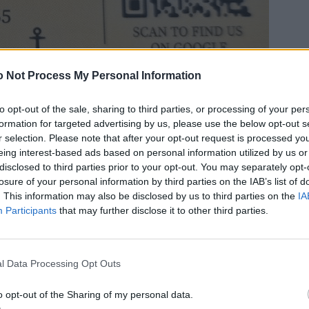
 Not Process My Personal Information
to opt-out of the sale, sharing to third parties, or processing of your per
formation for targeted advertising by us, please use the below opt-out s
r selection. Please note that after your opt-out request is processed y
eing interest-based ads based on personal information utilized by us or
disclosed to third parties prior to your opt-out. You may separately opt-
losure of your personal information by third parties on the IAB’s list of
. This information may also be disclosed by us to third parties on the
IA
Participants
that may further disclose it to other third parties.
l Data Processing Opt Outs
o opt-out of the Sharing of my personal data.