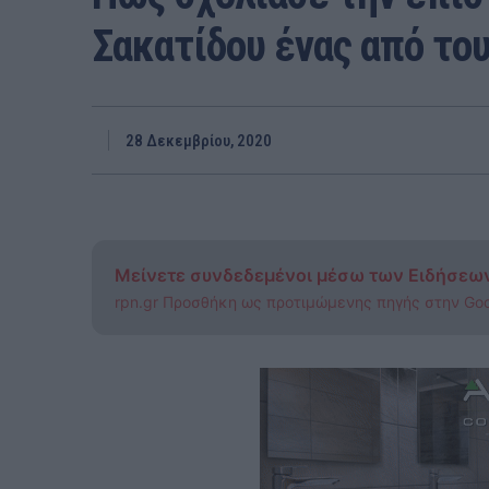
Σακατίδου ένας από το
28 Δεκεμβρίου, 2020
Μείνετε συνδεδεμένοι μέσω των Ειδήσεω
rpn.gr Προσθήκη ως προτιμώμενης πηγής στην Go