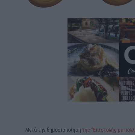
Μετά την δημοσιοποίηση
της ”Επιστολής με πολ