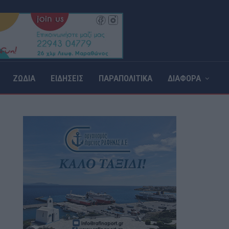
ΖΩΔΙΑ
ΕΙΔΗΣΕΙΣ
ΠΑΡΑΠΟΛΙΤΙΚΑ
ΔΙΑΦΟΡΑ